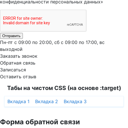
конфиденциальности персональных данных»
Отправить
Пн-пт с 09:00 по 20:00, сб с 09:00 по 17:00, вс
выходной
Заказать звонок
Обратная связь
Записаться
Оставить отзыв
Табы на чистом CSS (на основе :target)
Вкладка 1
Вкладка 2
Вкладка 3
Форма обратной связи