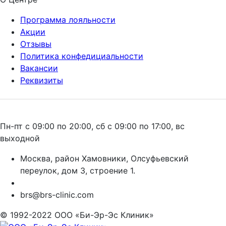
Программа лояльности
Акции
Отзывы
Политика конфедициальности
Вакансии
Реквизиты
Пн-пт с 09:00 по 20:00, сб с 09:00 по 17:00, вс
выходной
Москва, район Хамовники, Олсуфьевский
переулок, дом 3, строение 1.
brs@brs-clinic.com
© 1992-2022 ООО «Би-Эр-Эс Клиник»