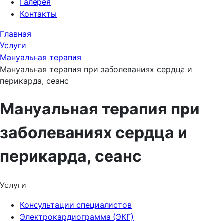
Галерея
Контакты
Главная
Услуги
Мануальная терапия
Мануальная терапия при заболеваниях сердца и
перикарда, сеанс
Мануальная терапия при
заболеваниях сердца и
перикарда, сеанс
Услуги
Консультации специалистов
Электрокардиограмма (ЭКГ)