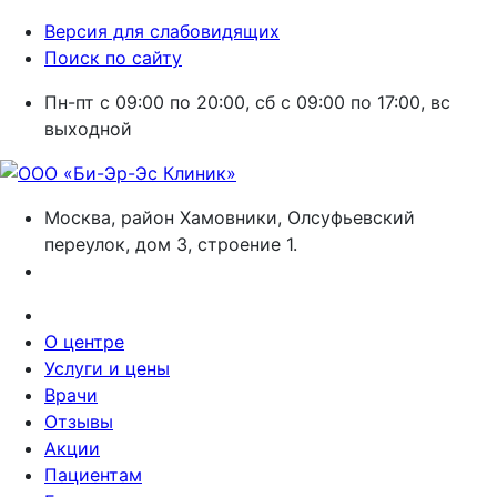
Версия для слабовидящих
Поиск по сайту
Пн-пт с 09:00 по 20:00, сб с 09:00 по 17:00, вс
выходной
Москва, район Хамовники, Олсуфьевский
переулок, дом 3, строение 1.
О центре
Услуги и цены
Врачи
Отзывы
Акции
Пациентам