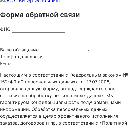
Форма обратной связи
ФИО
Ваше обращение
Телефон для связи
E-mail
Настоящим в соответствии с Федеральным законом №
152-ФЗ «О персональных данных» от 27.07.2006,
отправляя данную форму, вы подтверждаете свое
согласие на обработку персональных данных. Мы
гарантируем конфиденциальность получаемой нами
информации. Обработка персональных данных
осуществляется в целях эффективного исполнения
заказов, договоров и пр. в соответствии с «Политикой