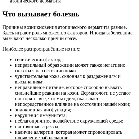
Что вызывает болезнь
Причины возникновения атопического дерматита разные.
Здесь играют роль множество факторов. Иногда заболевание
вызывают несколько причин сразу.
Наиболее распространённые из них:
генетический фактор;
неправильный образ жизни может также негативно
сказаться на состоянии кожи.
чувствительная кожа, склонная к раздражениям и
высыпаниям;
неправильное питание, которое способно вызвать
сильнейшие реакции на кожи. Дерматологи не устают
повторять: всё, что мы едим, оказывает
непосредственное влияние на состоянии нашей кожи;
эндокринная дисфункция;
нарушения иммунитета;
неблагоприятное воздействие окружающей среды;
постоянные стрессы;
наличие аллергии, которая может спровоцировать
проявление заболевания;