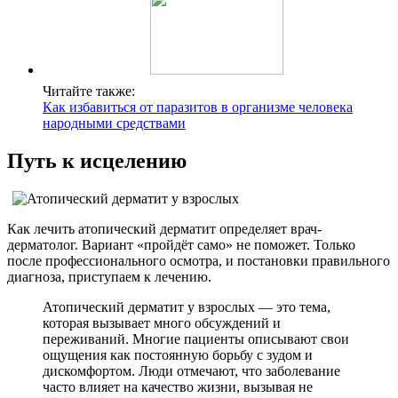
Читайте также:
Как избавиться от паразитов в организме человека
народными средствами
Путь к исцелению
Как лечить атопический дерматит определяет врач-
дерматолог. Вариант «пройдёт само» не поможет. Только
после профессионального осмотра, и постановки правильного
диагноза, приступаем к лечению.
Атопический дерматит у взрослых — это тема,
которая вызывает много обсуждений и
переживаний. Многие пациенты описывают свои
ощущения как постоянную борьбу с зудом и
дискомфортом. Люди отмечают, что заболевание
часто влияет на качество жизни, вызывая не