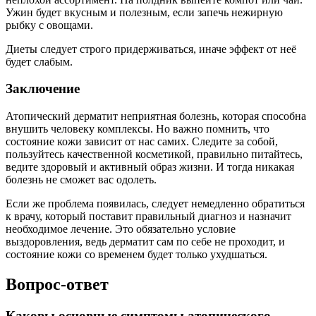
Ужин будет вкусным и полезным, если запечь нежирную
рыбку с овощами.
Диеты следует строго придерживаться, иначе эффект от неё
будет слабым.
Заключение
Атопический дерматит неприятная болезнь, которая способна
внушить человеку комплексы. Но важно помнить, что
состояние кожи зависит от нас самих. Следите за собой,
пользуйтесь качественной косметикой, правильно питайтесь,
ведите здоровый и активный образ жизни. И тогда никакая
болезнь не сможет вас одолеть.
Если же проблема появилась, следует немедленно обратиться
к врачу, который поставит правильный диагноз и назначит
необходимое лечение. Это обязательно условие
выздоровления, ведь дерматит сам по себе не проходит, и
состояние кожи со временем будет только ухудшаться.
Вопрос-ответ
Каковы основные симптомы атопического