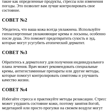
такие как определенные продукты, стрессы или изменения
погоды. Это позволит вам лучше контролировать свое
состояние.
СОВЕТ №2
Убедитесь, что ваша кожа всегда увлажнена. Используйте
гипоаллергенные увлажняющие кремы и лосьоны, особенно
после душа. Это поможет предотвратить сухость и зуд,
которые могут усугубить атопический дерматит.
СОВЕТ №3
Обратитесь к дерматологу для получения индивидуального
плана лечения. Врач может рекомендовать специальные
кремы, антигистаминные препараты или другие методы,
которые помогут контролировать симптомы и улучшить
качество жизни.
СОВЕТ №4
Избегайте стресса и практикуйте методы релаксации. Стресс
может ухудшить состояние кожи, поэтому занятия йогой,
медитацией или просто прогулки на свежем воздухе могут