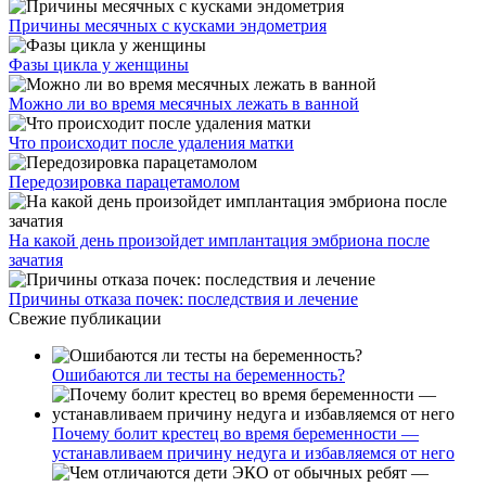
Причины месячных с кусками эндометрия
Фазы цикла у женщины
Можно ли во время месячных лежать в ванной
Что происходит после удаления матки
Передозировка парацетамолом
На какой день произойдет имплантация эмбриона после
зачатия
Причины отказа почек: последствия и лечение
Свежие публикации
Ошибаются ли тесты на беременность?
Почему болит крестец во время беременности —
устанавливаем причину недуга и избавляемся от него