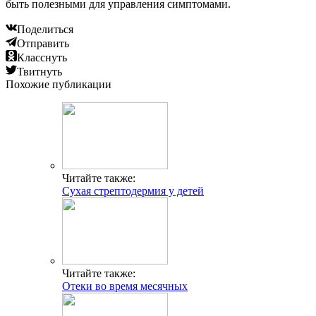
быть полезными для управления симптомами.
Поделиться
Отправить
Класснуть
Твитнуть
Похожие публикации
Читайте также:
Сухая стрептодермия у детей
Читайте также:
Отеки во время месячных