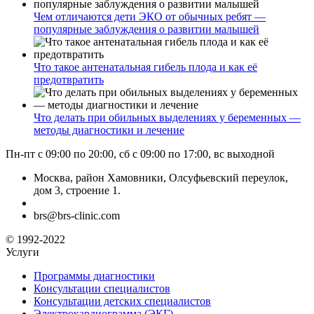
Чем отличаются дети ЭКО от обычных ребят —
популярные заблуждения о развитии малышей
Что такое антенатальная гибель плода и как её
предотвратить
Что делать при обильных выделениях у беременных —
методы диагностики и лечение
Пн-пт с 09:00 по 20:00, сб с 09:00 по 17:00, вс выходной
Москва, район Хамовники, Олсуфьевский переулок,
дом 3, строение 1.
brs@brs-clinic.com
© 1992-2022
Услуги
Программы диагностики
Консультации специалистов
Консультации детских специалистов
Электрокардиограмма (ЭКГ)