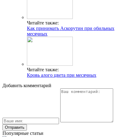
Читайте также:
Как принимать Аскорутин при обильных
месячных
Читайте также:
Кровь алого цвета при месячных
Добавить комментарий
Популярные статьи