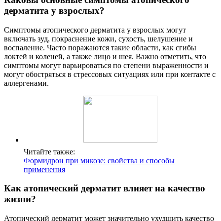
дерматита у взрослых?
Симптомы атопического дерматита у взрослых могут
включать зуд, покраснение кожи, сухость, шелушение и
воспаление. Часто поражаются такие области, как сгибы
локтей и коленей, а также лицо и шея. Важно отметить, что
симптомы могут варьироваться по степени выраженности и
могут обостряться в стрессовых ситуациях или при контакте с
аллергенами.
Читайте также:
Формидрон при микозе: свойства и способы
применения
Как атопический дерматит влияет на качество
жизни?
Атопический дерматит может значительно ухудшить качество