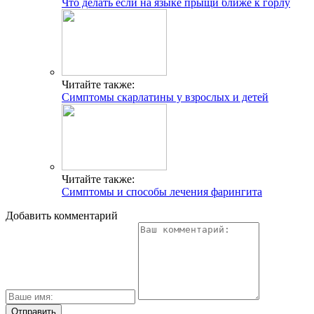
Что делать если на языке прыщи ближе к горлу
Читайте также:
Симптомы скарлатины у взрослых и детей
Читайте также:
Симптомы и способы лечения фарингита
Добавить комментарий