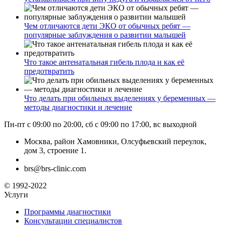
Чем отличаются дети ЭКО от обычных ребят —
популярные заблуждения о развитии малышей
Что такое антенатальная гибель плода и как её
предотвратить
Что делать при обильных выделениях у беременных —
методы диагностики и лечение
Пн-пт с 09:00 по 20:00, сб с 09:00 по 17:00, вс выходной
Москва, район Хамовники, Олсуфьевский переулок,
дом 3, строение 1.
brs@brs-clinic.com
© 1992-2022
Услуги
Программы диагностики
Консультации специалистов