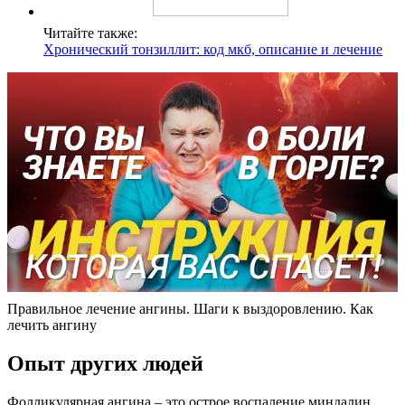
Читайте также:
Хронический тонзиллит: код мкб, описание и лечение
Правильное лечение ангины. Шаги к выздоровлению. Как
лечить ангину
Опыт других людей
Фолликулярная ангина – это острое воспаление миндалин,