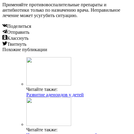
Применяйте противовоспалительные препараты и
антибиотики только по назначению врача. Неправильное
лечение может усугубить ситуацию.
Поделиться
Отправить
Класснуть
Твитнуть
Похожие публикации
Читайте также:
Развитие аденоидов у детей
Читайте также: