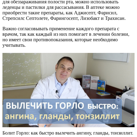
для обеззараживания полости рта, можно использовать
леденцы и пастилки для рассасывания. В аптеке можно
приобрести такие препараты, как Аджисепт, Фарисил,
Стрепсилс Септолете, Фарингосепт, Лизобакт и Трахисан.
Важно согласовывать применение каждого препарата с
врачом, так как каждый из них помогает в лечении болезни,
но имеет свои противопоказания, которые необходимо
учитывать.
Болит Горло: как быстро вылечить ангину, гланды, тонзиллит.