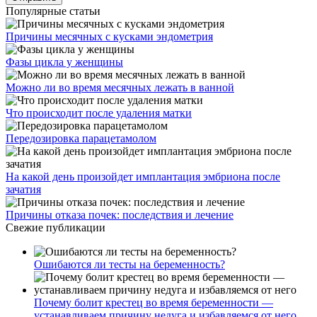
Популярные статьи
Причины месячных с кусками эндометрия
Фазы цикла у женщины
Можно ли во время месячных лежать в ванной
Что происходит после удаления матки
Передозировка парацетамолом
На какой день произойдет имплантация эмбриона после
зачатия
Причины отказа почек: последствия и лечение
Свежие публикации
Ошибаются ли тесты на беременность?
Почему болит крестец во время беременности —
устанавливаем причину недуга и избавляемся от него