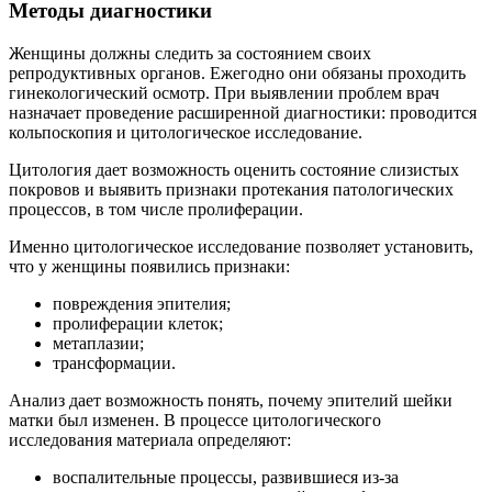
Методы диагностики
Женщины должны следить за состоянием своих
репродуктивных органов. Ежегодно они обязаны проходить
гинекологический осмотр. При выявлении проблем врач
назначает проведение расширенной диагностики: проводится
кольпоскопия и цитологическое исследование.
Цитология дает возможность оценить состояние слизистых
покровов и выявить признаки протекания патологических
процессов, в том числе пролиферации.
Именно цитологическое исследование позволяет установить,
что у женщины появились признаки:
повреждения эпителия;
пролиферации клеток;
метаплазии;
трансформации.
Анализ дает возможность понять, почему эпителий шейки
матки был изменен. В процессе цитологического
исследования материала определяют:
воспалительные процессы, развившиеся из-за