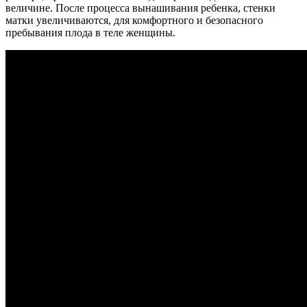
величине. После процесса вынашивания ребенка, стенки
матки увеличиваются, для комфортного и безопасного
пребывания плода в теле женщины.