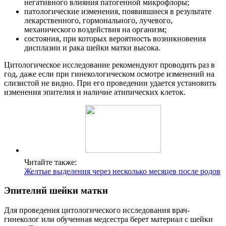
негативного влияния патогенной микрофлоры;
патологические изменения, появившиеся в результате
лекарственного, гормонального, лучевого,
механического воздействия на организм;
состояния, при которых вероятность возникновения
дисплазии и рака шейки матки высока.
Цитологическое исследование рекомендуют проводить раз в
год, даже если при гинекологическом осмотре изменений на
слизистой не видно. При его проведении удается установить
изменения эпителия и наличие атипических клеток.
Читайте также:
Желтые выделения через несколько месяцев после родов
Эпителий шейки матки
Для проведения цитологического исследования врач-
гинеколог или обученная медсестра берет материал с шейки