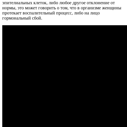
эпителиальных клеток, либо любое другое отклонение от
нормы, это может говорить о том, что в организме женщины
протекает воспалительный процесс, либо на лицо
гормональный сбой.