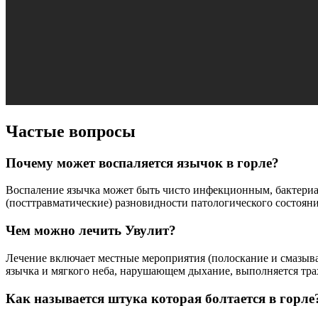
Частые вопросы
Почему может воспаляется язычок в горле?
Воспаление язычка может быть чисто инфекционным, бактериал
(посттравматические) разновидности патологического состояни
Чем можно лечить Увулит?
Лечение включает местные мероприятия (полоскание и смазыв
язычка и мягкого неба, нарушающем дыхание, выполняется тра
Как называется штука которая болтается в горле