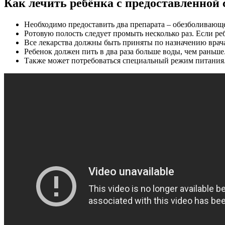
Как лечить ребёнка с предоставленной
Необходимо предоставить два препарата – обезболивающ
Ротовую полость следует промыть несколько раз. Если ре
Все лекарства должны быть приняты по назначению врач
Ребенок должен пить в два раза больше воды, чем раньше
Также может потребоваться специальный режим питания.