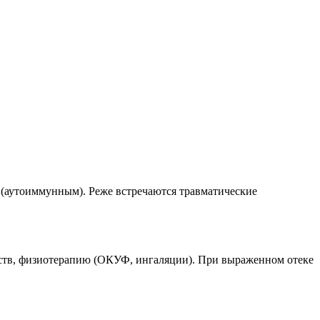
 (аутоиммунным). Реже встречаются травматические
дств, физиотерапию (ОКУФ, ингаляции). При выраженном отеке