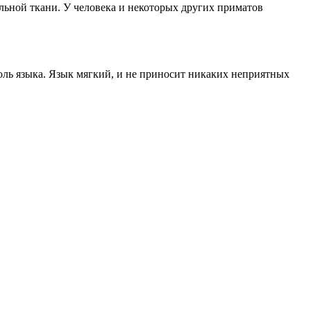
ельной ткани. У человека и некоторых других приматов
доль языка. Язык мягкий, и не приносит никаких неприятных