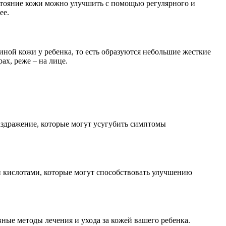
остояние кожи можно улучшить с помощью регулярного и
ее.
ной кожи у ребенка, то есть образуются небольшие жесткие
ах, реже – на лице.
аздражение, которые могут усугубить симптомы
и кислотами, которые могут способствовать улучшению
ные методы лечения и ухода за кожей вашего ребенка.