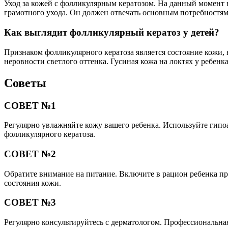
Уход за кожей с фолликулярным кератозом. На данный момент 
грамотного ухода. Он должен отвечать основным потребностям
Как выглядит фолликулярный кератоз у детей?
Признаком фолликулярного кератоза является состояние кожи,
неровности светлого оттенка. Гусиная кожа на локтях у ребенка
Советы
СОВЕТ №1
Регулярно увлажняйте кожу вашего ребенка. Используйте гипо
фолликулярного кератоза.
СОВЕТ №2
Обратите внимание на питание. Включите в рацион ребенка пр
состояния кожи.
СОВЕТ №3
Регулярно консультируйтесь с дерматологом. Профессиональна