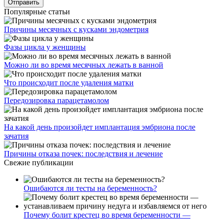
Популярные статьи
Причины месячных с кусками эндометрия
Фазы цикла у женщины
Можно ли во время месячных лежать в ванной
Что происходит после удаления матки
Передозировка парацетамолом
На какой день произойдет имплантация эмбриона после
зачатия
Причины отказа почек: последствия и лечение
Свежие публикации
Ошибаются ли тесты на беременность?
Почему болит крестец во время беременности —