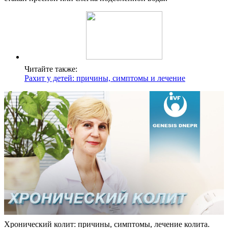
Читайте также:
Рахит у детей: причины, симптомы и лечение
Хронический колит: причины, симптомы, лечение колита.