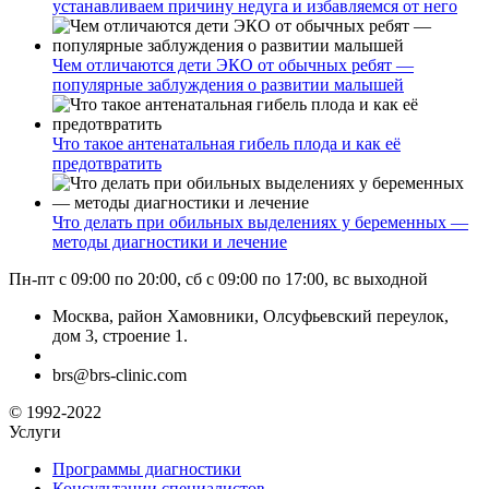
устанавливаем причину недуга и избавляемся от него
Чем отличаются дети ЭКО от обычных ребят —
популярные заблуждения о развитии малышей
Что такое антенатальная гибель плода и как её
предотвратить
Что делать при обильных выделениях у беременных —
методы диагностики и лечение
Пн-пт с 09:00 по 20:00, сб с 09:00 по 17:00, вс выходной
Москва, район Хамовники, Олсуфьевский переулок,
дом 3, строение 1.
brs@brs-clinic.com
© 1992-2022
Услуги
Программы диагностики
Консультации специалистов