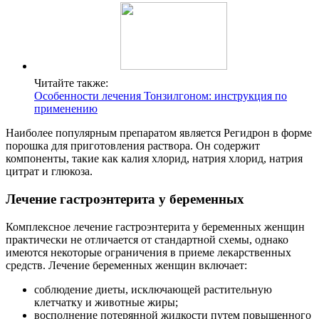
Читайте также:
Особенности лечения Тонзилгоном: инструкция по
применению
Наиболее популярным препаратом является Регидрон в форме
порошка для приготовления раствора. Он содержит
компоненты, такие как калия хлорид, натрия хлорид, натрия
цитрат и глюкоза.
Лечение гастроэнтерита у беременных
Комплексное лечение гастроэнтерита у беременных женщин
практически не отличается от стандартной схемы, однако
имеются некоторые ограничения в приеме лекарственных
средств. Лечение беременных женщин включает:
соблюдение диеты, исключающей растительную
клетчатку и животные жиры;
восполнение потерянной жидкости путем повышенного