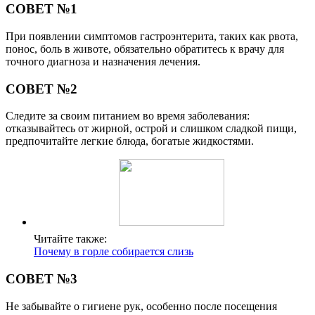
СОВЕТ №1
При появлении симптомов гастроэнтерита, таких как рвота,
понос, боль в животе, обязательно обратитесь к врачу для
точного диагноза и назначения лечения.
СОВЕТ №2
Следите за своим питанием во время заболевания:
отказывайтесь от жирной, острой и слишком сладкой пищи,
предпочитайте легкие блюда, богатые жидкостями.
Читайте также:
Почему в горле собирается слизь
СОВЕТ №3
Не забывайте о гигиене рук, особенно после посещения