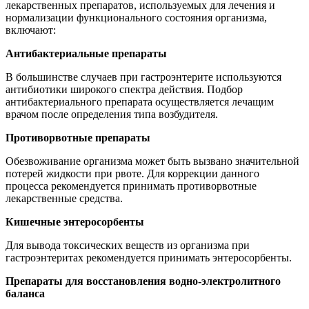
лекарственных препаратов, используемых для лечения и
нормализации функционального состояния организма,
включают:
Антибактериальные препараты
В большинстве случаев при гастроэнтерите используются
антибиотики широкого спектра действия. Подбор
антибактериального препарата осуществляется лечащим
врачом после определения типа возбудителя.
Противорвотные препараты
Обезвоживание организма может быть вызвано значительной
потерей жидкости при рвоте. Для коррекции данного
процесса рекомендуется принимать противорвотные
лекарственные средства.
Кишечные энтеросорбенты
Для вывода токсических веществ из организма при
гастроэнтеритах рекомендуется принимать энтеросорбенты.
Препараты для восстановления водно-электролитного
баланса