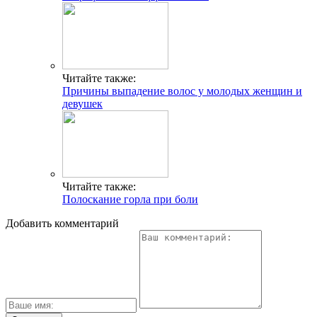
Читайте также:
Причины выпадение волос у молодых женщин и
девушек
Читайте также:
Полоскание горла при боли
Добавить комментарий