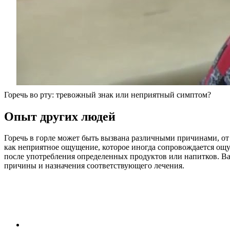
Горечь во рту: тревожный знак или неприятный симптом?
Опыт других людей
Горечь в горле может быть вызвана различными причинами, от
как неприятное ощущение, которое иногда сопровождается ощу
после употребления определенных продуктов или напитков. Важ
причины и назначения соответствующего лечения.