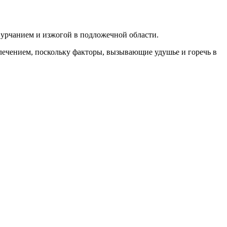
 урчанием и изжогой в подложечной области.
лечением, поскольку факторы, вызывающие удушье и горечь в