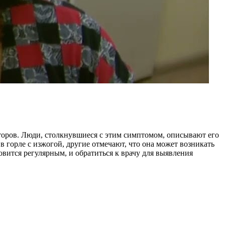
торов. Люди, столкнувшиеся с этим симптомом, описывают его
горле с изжогой, другие отмечают, что она может возникать
вится регулярным, и обратиться к врачу для выявления