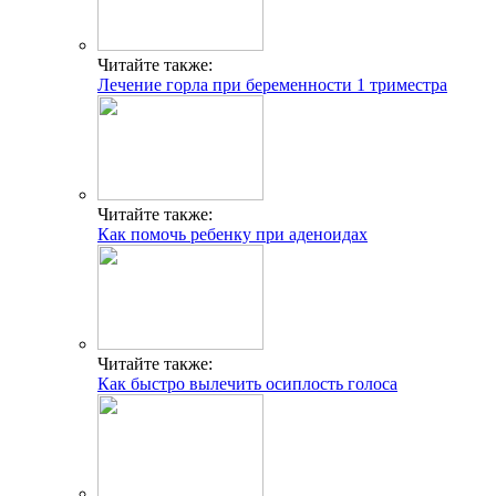
Читайте также:
Лечение горла при беременности 1 триместра
Читайте также:
Как помочь ребенку при аденоидах
Читайте также:
Как быстро вылечить осиплость голоса