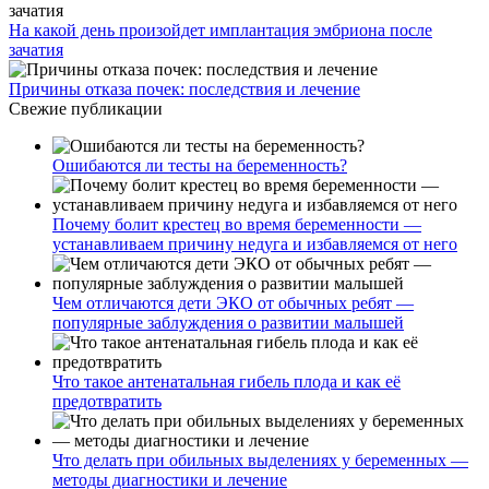
На какой день произойдет имплантация эмбриона после
зачатия
Причины отказа почек: последствия и лечение
Свежие публикации
Ошибаются ли тесты на беременность?
Почему болит крестец во время беременности —
устанавливаем причину недуга и избавляемся от него
Чем отличаются дети ЭКО от обычных ребят —
популярные заблуждения о развитии малышей
Что такое антенатальная гибель плода и как её
предотвратить
Что делать при обильных выделениях у беременных —
методы диагностики и лечение