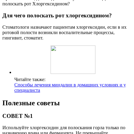
полоскать рот Хлоргексидином?
Для чего полоскать рот хлоргексидином?
Стоматологи назначают пациентам хлоргексидин, если в их
ротовой полости возникли воспалительные процессы,
гингивит, стоматит.
Читайте также:
Способы лечения миндалин в домашних условиях и у
специалиста
Полезные советы
СОВЕТ №1
Используйте хлоргексидин для полоскания горла только по
назначению врача или фармацевта. Не превышайте