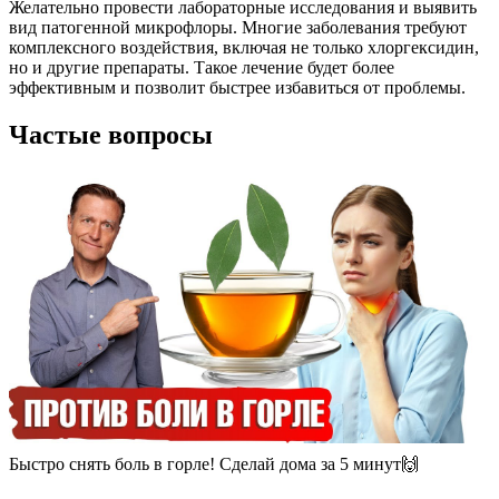
Желательно провести лабораторные исследования и выявить
вид патогенной микрофлоры. Многие заболевания требуют
комплексного воздействия, включая не только хлоргексидин,
но и другие препараты. Такое лечение будет более
эффективным и позволит быстрее избавиться от проблемы.
Частые вопросы
Быстро снять боль в горле! Сделай дома за 5 минут🙌