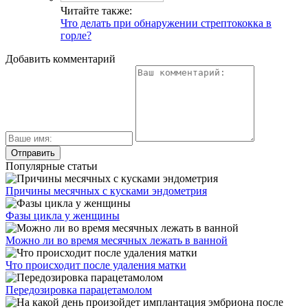
Читайте также:
Что делать при обнаружении стрептококка в
горле?
Добавить комментарий
Популярные статьи
Причины месячных с кусками эндометрия
Фазы цикла у женщины
Можно ли во время месячных лежать в ванной
Что происходит после удаления матки
Передозировка парацетамолом