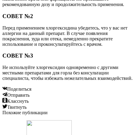
рекомендованную дозу и продолжительность применения.
СОВЕТ №2
Перед применением хлоргексидина убедитесь, что у вас нет
аллергии на данный препарат. В случае появления
покраснения, зуда или отека, немедленно прекратите
использование и проконсультируйтесь с врачом.
СОВЕТ №3
Не используйте хлоргексидин одновременно с другими
местными препаратами для горла без консультации
специалиста, чтобы избежать нежелательных взаимодействий.
Поделиться
Отправить
Класснуть
Твитнуть
Похожие публикации