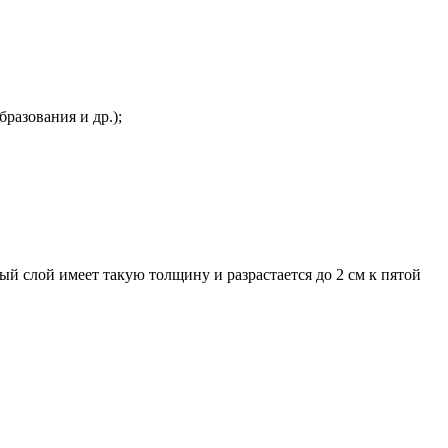
разования и др.);
ый слой имеет такую толщину и разрастается до 2 см к пятой