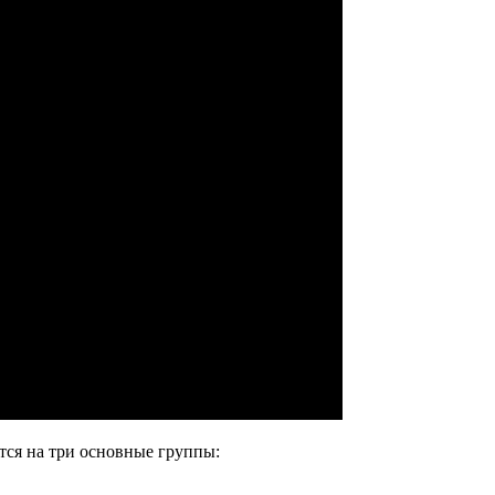
ся на три основные группы: