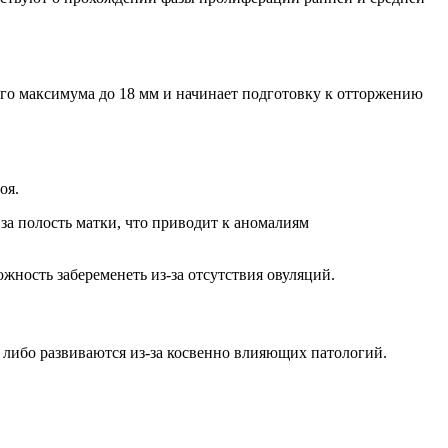
оего максимума до 18 мм и начинает подготовку к отторжению
оя.
за полость матки, что приводит к аномалиям
ность забеременеть из-за отсутствия овуляций.
 либо развиваются из-за косвенно влияющих патологий.