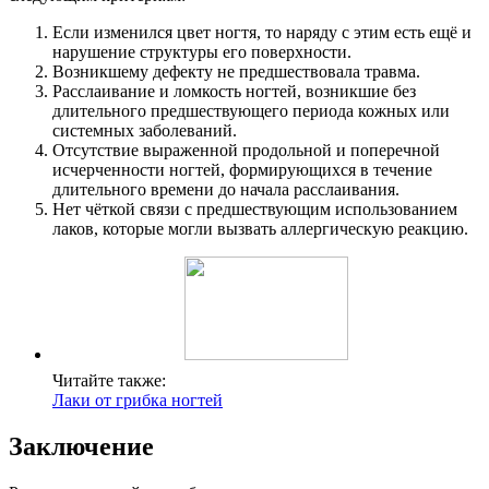
Если изменился цвет ногтя, то наряду с этим есть ещё и
нарушение структуры его поверхности.
Возникшему дефекту не предшествовала травма.
Расслаивание и ломкость ногтей, возникшие без
длительного предшествующего периода кожных или
системных заболеваний.
Отсутствие выраженной продольной и поперечной
исчерченности ногтей, формирующихся в течение
длительного времени до начала расслаивания.
Нет чёткой связи с предшествующим использованием
лаков, которые могли вызвать аллергическую реакцию.
Читайте также:
Лаки от грибка ногтей
Заключение