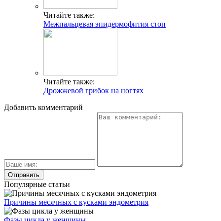
Читайте также:
Межпальцевая эпидермофития стоп
Читайте также:
Дрожжевой грибок на ногтях
Добавить комментарий
Популярные статьи
Причины месячных с кусками эндометрия
Фазы цикла у женщины