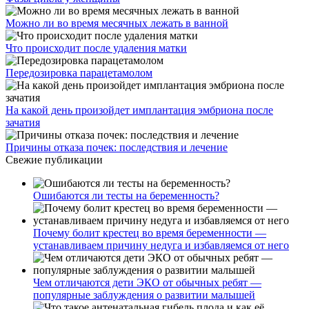
Можно ли во время месячных лежать в ванной
Что происходит после удаления матки
Передозировка парацетамолом
На какой день произойдет имплантация эмбриона после
зачатия
Причины отказа почек: последствия и лечение
Свежие публикации
Ошибаются ли тесты на беременность?
Почему болит крестец во время беременности —
устанавливаем причину недуга и избавляемся от него
Чем отличаются дети ЭКО от обычных ребят —
популярные заблуждения о развитии малышей