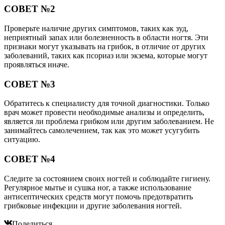
СОВЕТ №2
Проверьте наличие других симптомов, таких как зуд,
неприятный запах или болезненность в области ногтя. Эти
признаки могут указывать на грибок, в отличие от других
заболеваний, таких как псориаз или экзема, которые могут
проявляться иначе.
СОВЕТ №3
Обратитесь к специалисту для точной диагностики. Только
врач может провести необходимые анализы и определить,
является ли проблема грибком или другим заболеванием. Не
занимайтесь самолечением, так как это может усугубить
ситуацию.
СОВЕТ №4
Следите за состоянием своих ногтей и соблюдайте гигиену.
Регулярное мытье и сушка ног, а также использование
антисептических средств могут помочь предотвратить
грибковые инфекции и другие заболевания ногтей.
Поделиться