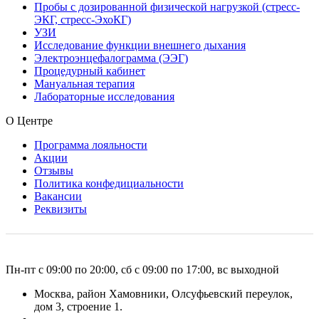
Пробы с дозированной физической нагрузкой (стресс-
ЭКГ, стресс-ЭхоКГ)
УЗИ
Исследование функции внешнего дыхания
Электроэнцефалограмма (ЭЭГ)
Процедурный кабинет
Мануальная терапия
Лабораторные исследования
О Центре
Программа лояльности
Акции
Отзывы
Политика конфедициальности
Вакансии
Реквизиты
Пн-пт с 09:00 по 20:00, сб с 09:00 по 17:00, вс выходной
Москва, район Хамовники, Олсуфьевский переулок,
дом 3, строение 1.