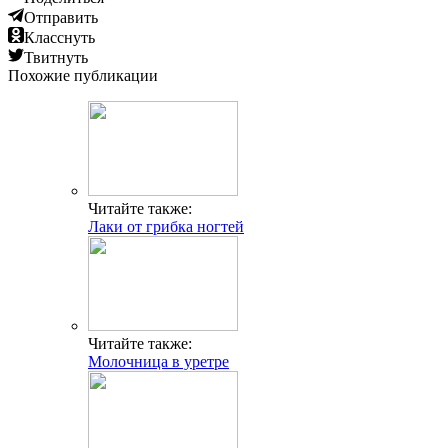
Отправить
Класснуть
Твитнуть
Похожие публикации
Читайте также:
Лаки от грибка ногтей
Читайте также:
Молочница в уретре