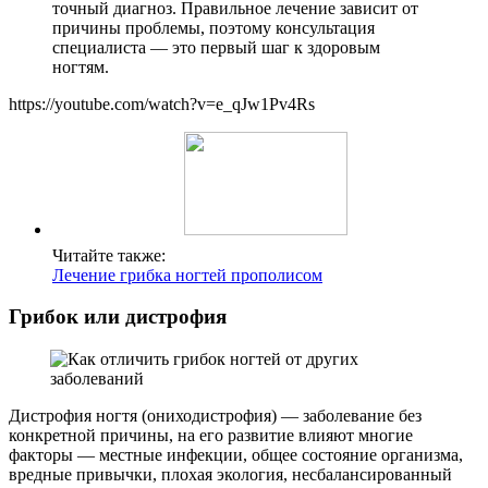
точный диагноз. Правильное лечение зависит от
причины проблемы, поэтому консультация
специалиста — это первый шаг к здоровым
ногтям.
https://youtube.com/watch?v=e_qJw1Pv4Rs
Читайте также:
Лечение грибка ногтей прополисом
Грибок или дистрофия
Дистрофия ногтя (ониходистрофия) — заболевание без
конкретной причины, на его развитие влияют многие
факторы — местные инфекции, общее состояние организма,
вредные привычки, плохая экология, несбалансированный