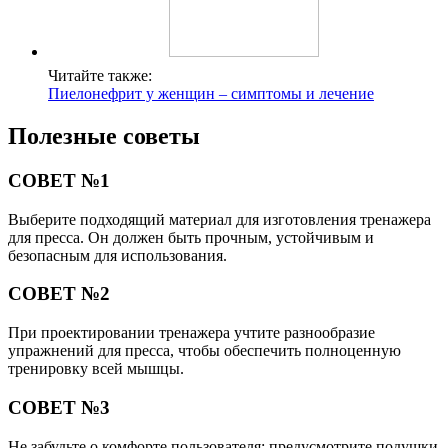
Читайте также:
Пиелонефрит у женщин – симптомы и лечение
Полезные советы
СОВЕТ №1
Выберите подходящий материал для изготовления тренажера
для пресса. Он должен быть прочным, устойчивым и
безопасным для использования.
СОВЕТ №2
При проектировании тренажера учтите разнообразие
упражнений для пресса, чтобы обеспечить полноценную
тренировку всей мышцы.
СОВЕТ №3
Не забудьте о комфорте пользователя: предусмотрите подушки