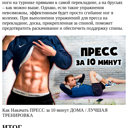
ноги на турнике прямыми к самой перекладине, а на брусьях
– как можно выше. Однако, если такие упражнения
невозможны, эффективным будет просто сгибание ног в
коленях. При выполнении упражнений для пресса на
перекладине, доска, прикрепленная за спиной, поможет
предотвратить раскачивание и обеспечить поддержку спины.
Как Накачать ПРЕСС за 10 минут ДОМА / ЛУЧШАЯ
ТРЕНИРОВКА
ИТОГ