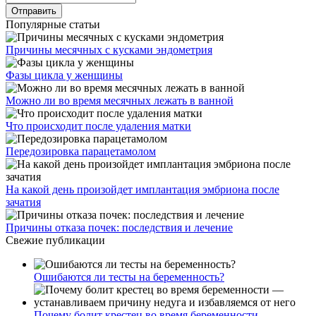
Популярные статьи
Причины месячных с кусками эндометрия
Фазы цикла у женщины
Можно ли во время месячных лежать в ванной
Что происходит после удаления матки
Передозировка парацетамолом
На какой день произойдет имплантация эмбриона после
зачатия
Причины отказа почек: последствия и лечение
Свежие публикации
Ошибаются ли тесты на беременность?
Почему болит крестец во время беременности —