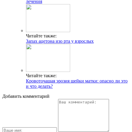
лечения
Читайте также:
Запах ацетона изо рта у взрослых
Читайте также:
Кровоточащая эрозия шейки матки: опасно ли это
и что делать?
Добавить комментарий