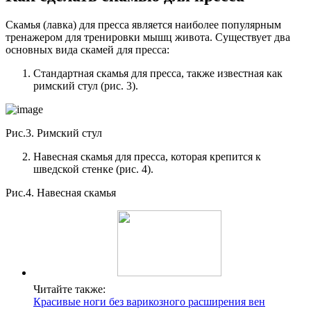
Скамья (лавка) для пресса является наиболее популярным
тренажером для тренировки мышц живота. Существует два
основных вида скамей для пресса:
Стандартная скамья для пресса, также известная как
римский стул (рис. 3).
Рис.3. Римский стул
Навесная скамья для пресса, которая крепится к
шведской стенке (рис. 4).
Рис.4. Навесная скамья
Читайте также:
Красивые ноги без варикозного расширения вен