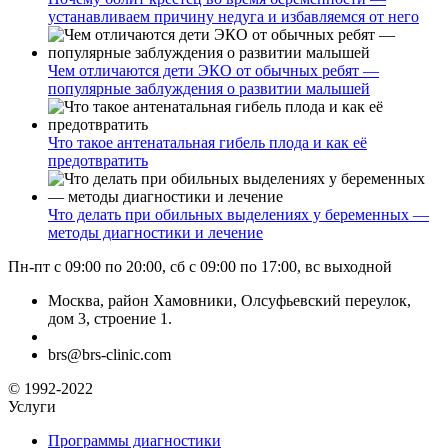
устанавливаем причину недуга и избавляемся от него
Чем отличаются дети ЭКО от обычных ребят —
популярные заблуждения о развитии малышей
Что такое антенатальная гибель плода и как её
предотвратить
Что делать при обильных выделениях у беременных —
методы диагностики и лечение
Пн-пт с 09:00 по 20:00, сб с 09:00 по 17:00, вс выходной
Москва, район Хамовники, Олсуфьевский переулок,
дом 3, строение 1.
brs@brs-clinic.com
© 1992-2022
Услуги
Программы диагностики