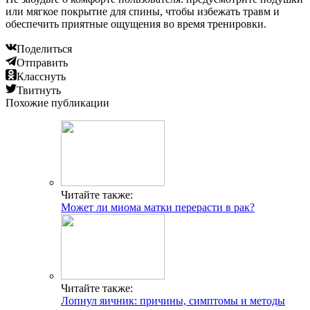
или мягкое покрытие для спины, чтобы избежать травм и
обеспечить приятные ощущения во время тренировки.
Поделиться
Отправить
Класснуть
Твитнуть
Похожие публикации
Читайте также:
Может ли миома матки перерасти в рак?
Читайте также:
Лопнул яичник: причины, симптомы и методы