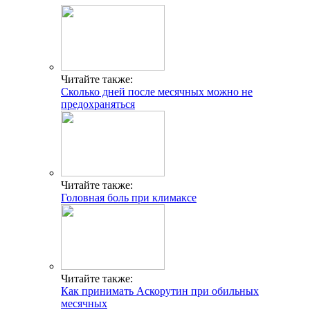
Читайте также:
Сколько дней после месячных можно не
предохраняться
Читайте также:
Головная боль при климаксе
Читайте также:
Как принимать Аскорутин при обильных
месячных