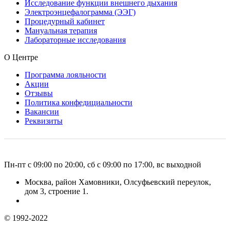
Исследование функции внешнего дыхания
Электроэнцефалограмма (ЭЭГ)
Процедурный кабинет
Мануальная терапия
Лабораторные исследования
О Центре
Программа лояльности
Акции
Отзывы
Политика конфедициальности
Вакансии
Реквизиты
Пн-пт с 09:00 по 20:00, сб с 09:00 по 17:00, вс выходной
Москва, район Хамовники, Олсуфьевский переулок,
дом 3, строение 1.
© 1992-2022