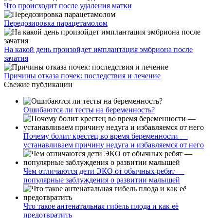
Что происходит после удаления матки
Передозировка парацетамолом
На какой день произойдет имплантация эмбриона после
зачатия
Причины отказа почек: последствия и лечение
Свежие публикации
Ошибаются ли тесты на беременность?
Почему болит крестец во время беременности —
устанавливаем причину недуга и избавляемся от него
Чем отличаются дети ЭКО от обычных ребят —
популярные заблуждения о развитии малышей
Что такое антенатальная гибель плода и как её
предотвратить