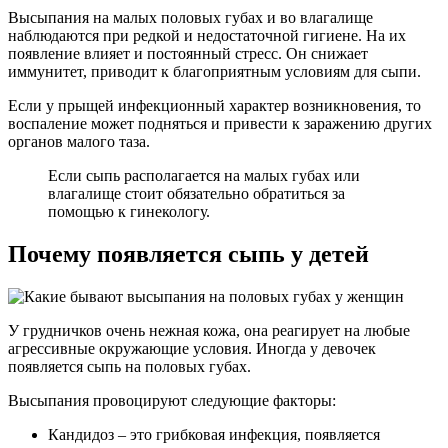
Высыпания на малых половых губах и во влагалище
наблюдаются при редкой и недостаточной гигиене. На их
появление влияет и постоянный стресс. Он снижает
иммунитет, приводит к благоприятным условиям для сыпи.
Если у прыщей инфекционный характер возникновения, то
воспаление может подняться и привести к заражению других
органов малого таза.
Если сыпь располагается на малых губах или
влагалище стоит обязательно обратиться за
помощью к гинекологу.
Почему появляется сыпь у детей
У грудничков очень нежная кожа, она реагирует на любые
агрессивные окружающие условия. Иногда у девочек
появляется сыпь на половых губах.
Высыпания провоцируют следующие факторы:
Кандидоз – это грибковая инфекция, появляется