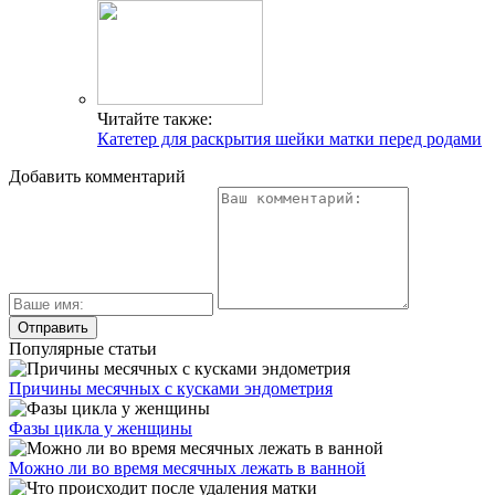
Читайте также:
Катетер для раскрытия шейки матки перед родами
Добавить комментарий
Популярные статьи
Причины месячных с кусками эндометрия
Фазы цикла у женщины
Можно ли во время месячных лежать в ванной