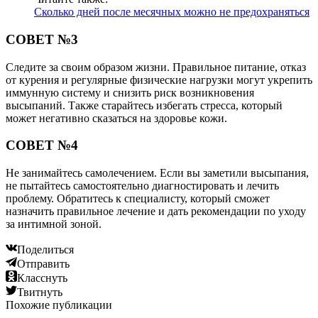
Сколько дней после месячных можно не предохраняться
СОВЕТ №3
Следите за своим образом жизни. Правильное питание, отказ
от курения и регулярные физические нагрузки могут укрепить
иммунную систему и снизить риск возникновения
высыпаний. Также старайтесь избегать стресса, который
может негативно сказаться на здоровье кожи.
СОВЕТ №4
Не занимайтесь самолечением. Если вы заметили высыпания,
не пытайтесь самостоятельно диагностировать и лечить
проблему. Обратитесь к специалисту, который сможет
назначить правильное лечение и дать рекомендации по уходу
за интимной зоной.
Поделиться
Отправить
Класснуть
Твитнуть
Похожие публикации