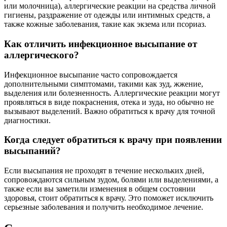
или молочница), аллергические реакции на средства личной
гигиены, раздражение от одежды или интимных средств, а
также кожные заболевания, такие как экзема или псориаз.
Как отличить инфекционное высыпание от
аллергического?
Инфекционное высыпание часто сопровождается
дополнительными симптомами, такими как зуд, жжение,
выделения или болезненность. Аллергические реакции могут
проявляться в виде покраснения, отека и зуда, но обычно не
вызывают выделений. Важно обратиться к врачу для точной
диагностики.
Когда следует обратиться к врачу при появлении
высыпаний?
Если высыпания не проходят в течение нескольких дней,
сопровождаются сильным зудом, болями или выделениями, а
также если вы заметили изменения в общем состоянии
здоровья, стоит обратиться к врачу. Это поможет исключить
серьезные заболевания и получить необходимое лечение.