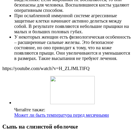
безопасны для человека. Воспалившиеся кисты удаляют
оперативным способом.
При ослабленной иммунной системе агрессивные
защитные клетки начинают активно делиться между
собой. В результате появляются небольшие прыщики на
малых и больших половых губах.
У некоторых женщин есть физиологическая особенность
– расширенные сальные железы. Это безопасное
состояние, но оно приводит к тому, что на коже
появляются прыщи. Они увеличиваются и уменьшаются
в размерах. Такие высыпания не требуют лечения.
https://youtube.com/watch?v=H_ZLJMLTlFQ
Читайте также:
Может ли быть температура перед месячными
Сыпь на слизистой оболочке