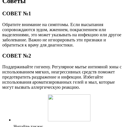
Советы
СОВЕТ №1
Обратите внимание на симптомы. Если высыпания
сопровождаются зудом, жжением, покраснением или
выделениями, это может указывать на инфекцию или другое
заболевание. Важно не игнорировать эти признаки и
обратиться к врачу для диагностики.
СОВЕТ №2
Поддерживайте гигиену. Регулярное мытье интимной зоны с
использованием мягких, неагрессивных средств поможет
предотвратить раздражение и инфекции. Избегайте
использования ароматизированных гелей и мыл, которые
могут вызвать аллергическую реакцию.
Читайте также: