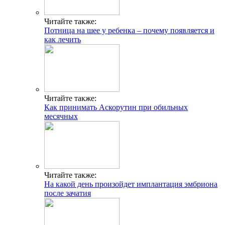
Читайте также:
Потница на шее у ребенка – почему появляется и
как лечить
Читайте также:
Как принимать Аскорутин при обильных
месячных
Читайте также:
На какой день произойдет имплантация эмбриона
после зачатия