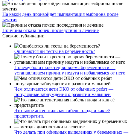
На какой день произойдет имплантация эмбриона после
зачатия
Причины отказа почек: последствия и лечение
Свежие публикации
Ошибаются ли тесты на беременность?
Почему болит крестец во время беременности —
устанавливаем причину недуга и избавляемся от него
Чем отличаются дети ЭКО от обычных ребят —
популярные заблуждения о развитии малышей
Что такое антенатальная гибель плода и как её
предотвратить
Что делать при обильных выделениях у беременных —