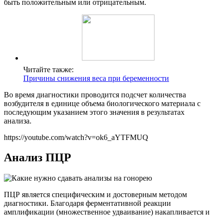
быть положительным или отрицательным.
Читайте также:
Причины снижения веса при беременности
Во время диагностики проводится подсчет количества
возбудителя в единице объема биологического материала с
последующим указанием этого значения в результатах
анализа.
https://youtube.com/watch?v=ok6_aYTFMUQ
Анализ ПЦР
ПЦР является специфическим и достоверным методом
диагностики. Благодаря ферментативной реакции
амплификации (множественное удваивание) накапливается и