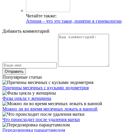
Читайте также:
Атипия – что это такое, понятие в гинекологии
Добавить комментарий
Популярные статьи
Причины месячных с кусками эндометрия
Фазы цикла у женщины
Можно ли во время месячных лежать в ванной
Что происходит после удаления матки
Передозировка парацетамолом