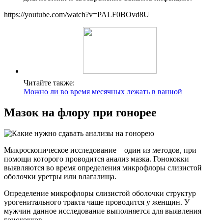
https://youtube.com/watch?v=PALF0BOvd8U
Читайте также:
Можно ли во время месячных лежать в ванной
Мазок на флору при гонорее
Микроскопическое исследование – один из методов, при
помощи которого проводится анализ мазка. Гонококки
выявляются во время определения микрофлоры слизистой
оболочки уретры или влагалища.
Определение микрофлоры слизистой оболочки структур
урогенитального тракта чаще проводится у женщин. У
мужчин данное исследование выполняется для выявления
гонококков.