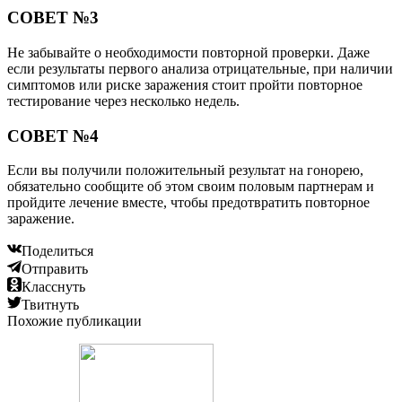
СОВЕТ №3
Не забывайте о необходимости повторной проверки. Даже
если результаты первого анализа отрицательные, при наличии
симптомов или риске заражения стоит пройти повторное
тестирование через несколько недель.
СОВЕТ №4
Если вы получили положительный результат на гонорею,
обязательно сообщите об этом своим половым партнерам и
пройдите лечение вместе, чтобы предотвратить повторное
заражение.
Поделиться
Отправить
Класснуть
Твитнуть
Похожие публикации