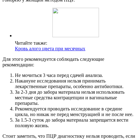
Читайте также:
Кровь алого цвета при месячных
Для этого рекомендуется соблюдать следующие
рекомендации:
Не мочиться 3 часа перед сдачей анализа.
Накануне исследования нельзя принимать
лекарственные препараты, особенно антибиотики.
За 2-3 дня до забора материала нельзя использовать
местные средства контрацепции и вагинальные
препараты.
Рекомендуется проводить исследование в средине
цикла, но никак не перед менструацией и не после нее.
За 1.5-3 суток до забора материала запрещается вести
половую жизнь.
Стоит заметить, что ПЦР диагностику нельзя проводить, если