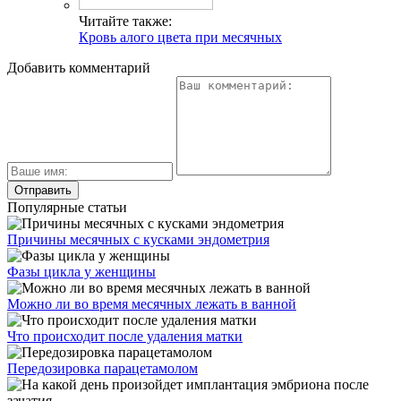
Читайте также:
Кровь алого цвета при месячных
Добавить комментарий
Популярные статьи
Причины месячных с кусками эндометрия
Фазы цикла у женщины
Можно ли во время месячных лежать в ванной
Что происходит после удаления матки
Передозировка парацетамолом