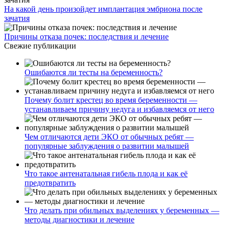
На какой день произойдет имплантация эмбриона после
зачатия
Причины отказа почек: последствия и лечение
Свежие публикации
Ошибаются ли тесты на беременность?
Почему болит крестец во время беременности —
устанавливаем причину недуга и избавляемся от него
Чем отличаются дети ЭКО от обычных ребят —
популярные заблуждения о развитии малышей
Что такое антенатальная гибель плода и как её
предотвратить
Что делать при обильных выделениях у беременных —
методы диагностики и лечение