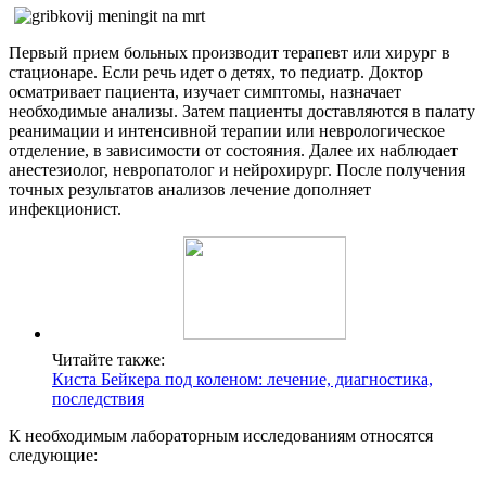
Первый прием больных производит терапевт или хирург в
стационаре. Если речь идет о детях, то педиатр. Доктор
осматривает пациента, изучает симптомы, назначает
необходимые анализы. Затем пациенты доставляются в палату
реанимации и интенсивной терапии или неврологическое
отделение, в зависимости от состояния. Далее их наблюдает
анестезиолог, невропатолог и нейрохирург. После получения
точных результатов анализов лечение дополняет
инфекционист.
Читайте также:
Киста Бейкера под коленом: лечение, диагностика,
последствия
К необходимым лабораторным исследованиям относятся
следующие: