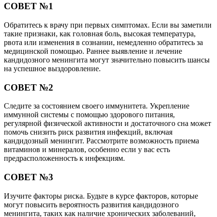
СОВЕТ №1
Обратитесь к врачу при первых симптомах. Если вы заметили
такие признаки, как головная боль, высокая температура,
рвота или изменения в сознании, немедленно обратитесь за
медицинской помощью. Раннее выявление и лечение
кандидозного менингита могут значительно повысить шансы
на успешное выздоровление.
СОВЕТ №2
Следите за состоянием своего иммунитета. Укрепление
иммунной системы с помощью здорового питания,
регулярной физической активности и достаточного сна может
помочь снизить риск развития инфекций, включая
кандидозный менингит. Рассмотрите возможность приема
витаминов и минералов, особенно если у вас есть
предрасположенность к инфекциям.
СОВЕТ №3
Изучите факторы риска. Будьте в курсе факторов, которые
могут повысить вероятность развития кандидозного
менингита, таких как наличие хронических заболеваний,