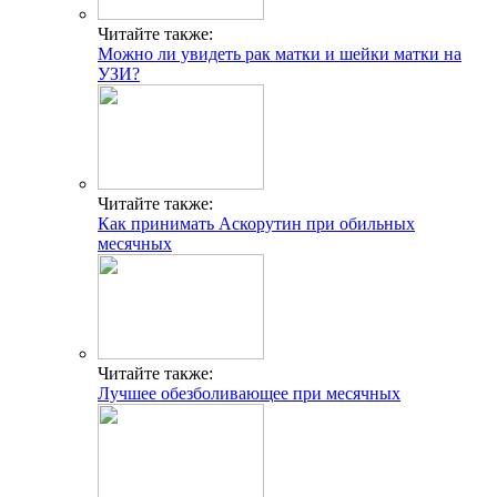
Читайте также:
Можно ли увидеть рак матки и шейки матки на
УЗИ?
Читайте также:
Как принимать Аскорутин при обильных
месячных
Читайте также:
Лучшее обезболивающее при месячных