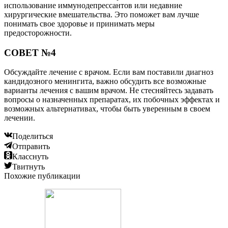
использование иммунодепрессантов или недавние
хирургические вмешательства. Это поможет вам лучше
понимать свое здоровье и принимать меры
предосторожности.
СОВЕТ №4
Обсуждайте лечение с врачом. Если вам поставили диагноз
кандидозного менингита, важно обсудить все возможные
варианты лечения с вашим врачом. Не стесняйтесь задавать
вопросы о назначенных препаратах, их побочных эффектах и
возможных альтернативах, чтобы быть уверенным в своем
лечении.
Поделиться
Отправить
Класснуть
Твитнуть
Похожие публикации