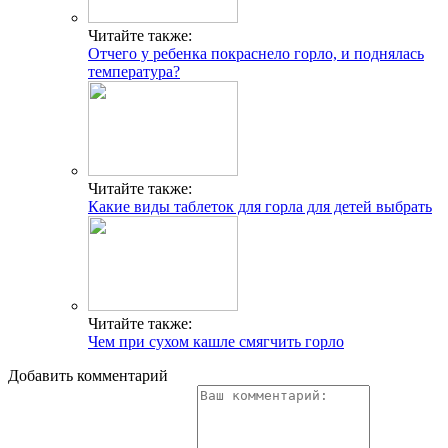
Читайте также:
Отчего у ребенка покраснело горло, и поднялась
температура?
Читайте также:
Какие виды таблеток для горла для детей выбрать
Читайте также:
Чем при сухом кашле смягчить горло
Добавить комментарий