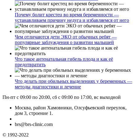
Почему болит крестец во время беременности —
устанавливаем причину недуга и избавляемся от него
Чем отличаются дети ЭКО от обычных ребят —
популярные заблуждения о развитии малышей
Что такое антенатальная гибель плода и как её
предотвратить
Что делать при обильных выделениях у беременных —
методы диагностики и лечение
Пн-пт с 09:00 по 20:00, сб с 09:00 по 17:00, вс выходной
Москва, район Хамовники, Олсуфьевский переулок,
дом 3, строение 1.
brs@brs-clinic.com
© 1992-2022