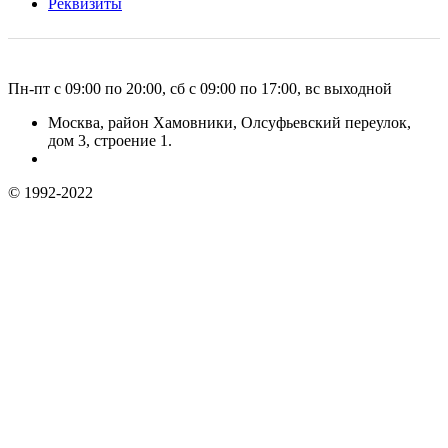
Реквизиты
Пн-пт с 09:00 по 20:00, сб с 09:00 по 17:00, вс выходной
Москва, район Хамовники, Олсуфьевский переулок,
дом 3, строение 1.
© 1992-2022