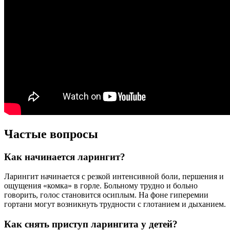
Частые вопросы
Как начинается ларингит?
Ларингит начинается с резкой интенсивной боли, першения и
ощущения «комка» в горле. Больному трудно и больно
говорить, голос становится осиплым. На фоне гиперемии
гортани могут возникнуть трудности с глотанием и дыханием.
Как снять приступ ларингита у детей?