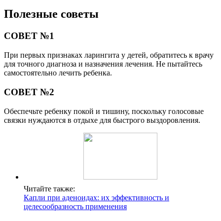
Полезные советы
СОВЕТ №1
При первых признаках ларингита у детей, обратитесь к врачу
для точного диагноза и назначения лечения. Не пытайтесь
самостоятельно лечить ребенка.
СОВЕТ №2
Обеспечьте ребенку покой и тишину, поскольку голосовые
связки нуждаются в отдыхе для быстрого выздоровления.
Читайте также:
Капли при аденоидах: их эффективность и
целесообразность применения