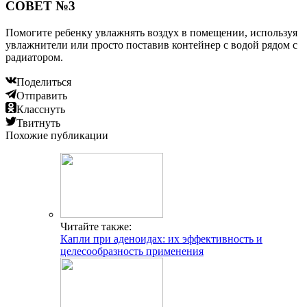
СОВЕТ №3
Помогите ребенку увлажнять воздух в помещении, используя
увлажнители или просто поставив контейнер с водой рядом с
радиатором.
Поделиться
Отправить
Класснуть
Твитнуть
Похожие публикации
Читайте также:
Капли при аденоидах: их эффективность и
целесообразность применения