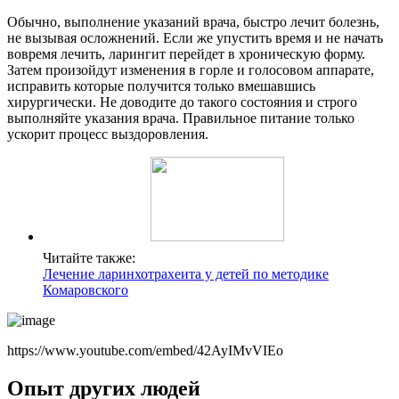
Обычно, выполнение указаний врача, быстро лечит болезнь,
не вызывая осложнений. Если же упустить время и не начать
вовремя лечить, ларингит перейдет в хроническую форму.
Затем произойдут изменения в горле и голосовом аппарате,
исправить которые получится только вмешавшись
хирургически. Не доводите до такого состояния и строго
выполняйте указания врача. Правильное питание только
ускорит процесс выздоровления.
Читайте также:
Лечение ларинхотрахеита у детей по методике
Комаровского
https://www.youtube.com/embed/42AyIMvVIEo
Опыт других людей