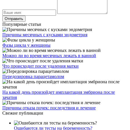
Популярные статьи
Причины месячных с кусками эндометрия
Фазы цикла у женщины
Можно ли во время месячных лежать в ванной
Что происходит после удаления матки
Передозировка парацетамолом
На какой день произойдет имплантация эмбриона после
зачатия
Причины отказа почек: последствия и лечение
Свежие публикации
Ошибаются ли тесты на беременность?