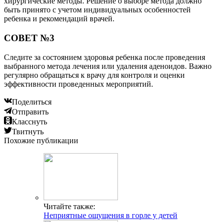
хирургические методы. Решение о выборе метода должно
быть принято с учетом индивидуальных особенностей
ребенка и рекомендаций врачей.
СОВЕТ №3
Следите за состоянием здоровья ребенка после проведения
выбранного метода лечения или удаления аденоидов. Важно
регулярно обращаться к врачу для контроля и оценки
эффективности проведенных мероприятий.
Поделиться
Отправить
Класснуть
Твитнуть
Похожие публикации
Читайте также:
Неприятные ощущения в горле у детей