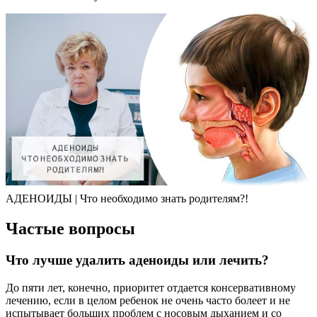
АДЕНОИДЫ | Что необходимо знать родителям?!
Частые вопросы
Что лучше удалить аденоиды или лечить?
До пяти лет, конечно, приоритет отдается консервативному
лечению, если в целом ребенок не очень часто болеет и не
испытывает больших проблем с носовым дыханием и со