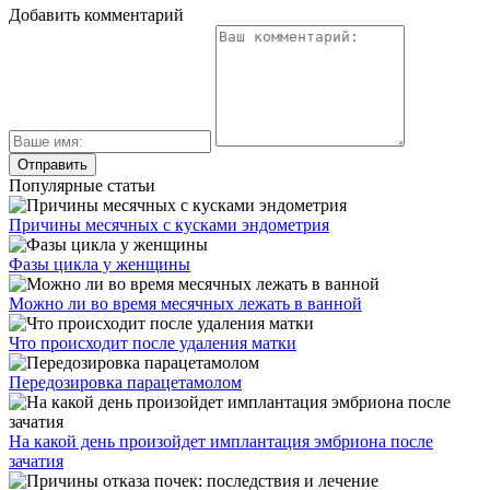
Добавить комментарий
Популярные статьи
Причины месячных с кусками эндометрия
Фазы цикла у женщины
Можно ли во время месячных лежать в ванной
Что происходит после удаления матки
Передозировка парацетамолом
На какой день произойдет имплантация эмбриона после
зачатия