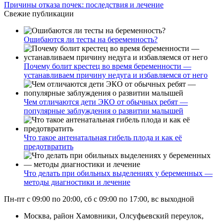
Причины отказа почек: последствия и лечение
Свежие публикации
Ошибаются ли тесты на беременность?
Почему болит крестец во время беременности —
устанавливаем причину недуга и избавляемся от него
Чем отличаются дети ЭКО от обычных ребят —
популярные заблуждения о развитии малышей
Что такое антенатальная гибель плода и как её
предотвратить
Что делать при обильных выделениях у беременных —
методы диагностики и лечение
Пн-пт с 09:00 по 20:00, сб с 09:00 по 17:00, вс выходной
Москва, район Хамовники, Олсуфьевский переулок,