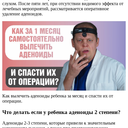
слухом. После пяти лет, при отсутствии видимого эффекта от
лечебных мероприятий, рассматривается оперативное
удаление аденоидов.
Как вылечить аденоиды ребенка за месяц и спасти их от
операции.
Что делать если у ребенка аденоиды 2 степени?
Аденоиды 2-3 степени, которые привели к значительным