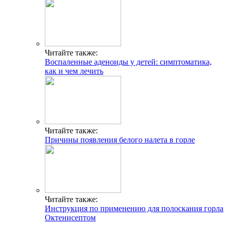
Читайте также:
Воспаленные аденоиды у детей: симптоматика,
как и чем лечить
Читайте также:
Причины появления белого налета в горле
Читайте также:
Инструкция по применению для полоскания горла
Октенисептом