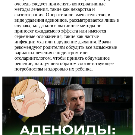
очередь следует применять консервативные
методы лечения, такие как лекарства и
физиотерапия. Оперативное вмешательство, в
виде удаления аденоидов, рассматривается лишь в
случаях, когда консервативные методы не
приносят ожидаемого эффекта или имеются
серьезные осложнения, такие как частые
инфекции уха или нарушение дыхания. Врачи
рекомендуют родителям обсудить все возможные
варианты лечения с педиатром или
отоларингологом, чтобы принять обдуманное
решение, наилучшим образом соответствующее
потребностям и здоровью их ребенка.