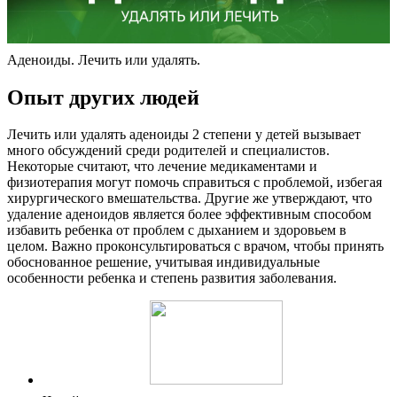
Аденоиды. Лечить или удалять.
Опыт других людей
Лечить или удалять аденоиды 2 степени у детей вызывает
много обсуждений среди родителей и специалистов.
Некоторые считают, что лечение медикаментами и
физиотерапия могут помочь справиться с проблемой, избегая
хирургического вмешательства. Другие же утверждают, что
удаление аденоидов является более эффективным способом
избавить ребенка от проблем с дыханием и здоровьем в
целом. Важно проконсультироваться с врачом, чтобы принять
обоснованное решение, учитывая индивидуальные
особенности ребенка и степень развития заболевания.