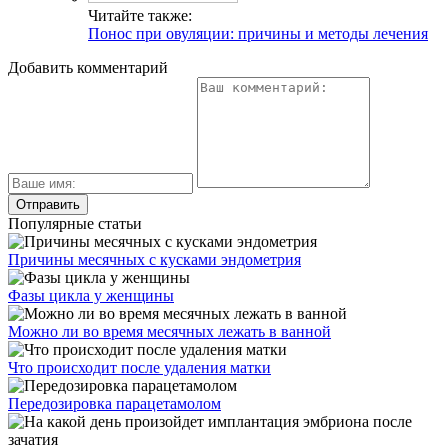
Читайте также:
Понос при овуляции: причины и методы лечения
Добавить комментарий
Популярные статьи
Причины месячных с кусками эндометрия
Фазы цикла у женщины
Можно ли во время месячных лежать в ванной
Что происходит после удаления матки
Передозировка парацетамолом