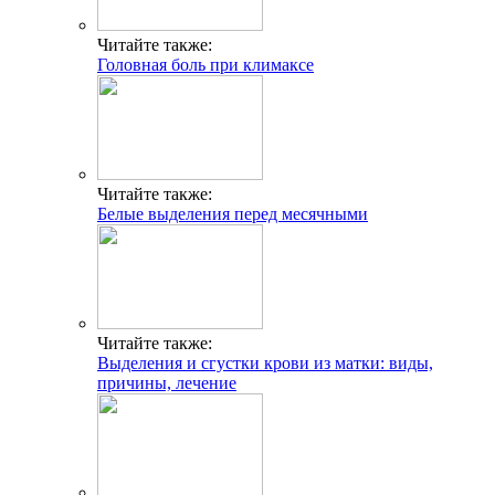
Читайте также:
Головная боль при климаксе
Читайте также:
Белые выделения перед месячными
Читайте также:
Выделения и сгустки крови из матки: виды,
причины, лечение