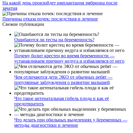
На какой день произойдет имплантация эмбриона после
зачатия
Причины отказа почек: последствия и лечение
Свежие публикации
Ошибаются ли тесты на беременность?
Почему болит крестец во время беременности —
устанавливаем причину недуга и избавляемся от него
Чем отличаются дети ЭКО от обычных ребят —
популярные заблуждения о развитии малышей
Что такое антенатальная гибель плода и как её
предотвратить
Что делать при обильных выделениях у беременных —
методы диагностики и лечение