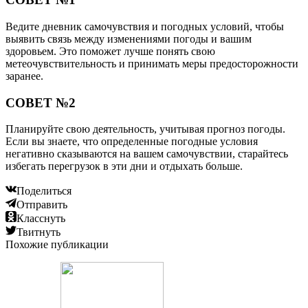
Ведите дневник самочувствия и погодных условий, чтобы
выявить связь между изменениями погоды и вашим
здоровьем. Это поможет лучше понять свою
метеочувствительность и принимать меры предосторожности
заранее.
СОВЕТ №2
Планируйте свою деятельность, учитывая прогноз погоды.
Если вы знаете, что определенные погодные условия
негативно сказываются на вашем самочувствии, старайтесь
избегать перегрузок в эти дни и отдыхать больше.
Поделиться
Отправить
Класснуть
Твитнуть
Похожие публикации