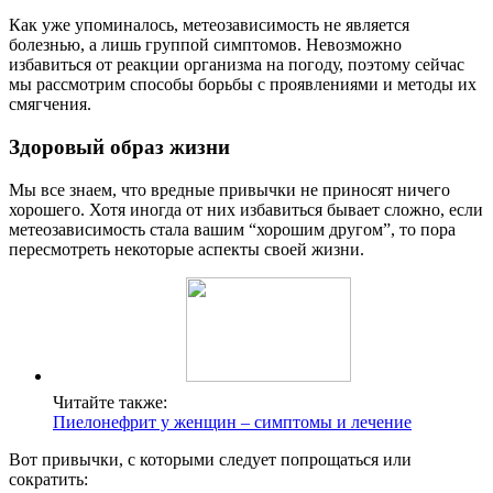
Как уже упоминалось, метеозависимость не является
болезнью, а лишь группой симптомов. Невозможно
избавиться от реакции организма на погоду, поэтому сейчас
мы рассмотрим способы борьбы с проявлениями и методы их
смягчения.
Здоровый образ жизни
Мы все знаем, что вредные привычки не приносят ничего
хорошего. Хотя иногда от них избавиться бывает сложно, если
метеозависимость стала вашим “хорошим другом”, то пора
пересмотреть некоторые аспекты своей жизни.
Читайте также:
Пиелонефрит у женщин – симптомы и лечение
Вот привычки, с которыми следует попрощаться или
сократить: