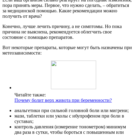
пора принять меры. Первое, что нужно сделать, – обратиться
за медицинской помощью. Какие рекомендации можно
получить от врача?
Конечно, лучше лечить причину, а не симптомы. Но пока
причина не выяснена, рекомендуется облегчить свое
состояние с помощью препаратов.
Вот некоторые препараты, которые могут быть назначены при
метеозависимости:
Читайте также:
Почему болит верх живота при беременности?
анальгетики при сильной головной боли или мигрени;
мази, таблетки или уколы с ибупрофеном при боли в
суставах;
контроль давления (измерение тонометром) минимум
два раза в сутки, чтобы бороться с повышенным или