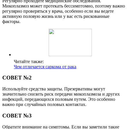
Регулярно проходите медицинские обследования.
Микоплазмоз может протекать бессимптомно, поэтому важно
регулярно проверяться у врача, особенно если вы ведете
активную половую жизнь или у вас есть рискованные
факторы.
Читайте также:
Чем отличается саркома от рака
СОВЕТ №2
Используйте средства защиты. Презервативы могут
значительно снизить риск передачи микоплазмоза и других
инфекций, передающихся половым путем. Это особенно
важно при случайных половых контактах.
СОВЕТ №3
Обратите внимание на симптомы. Если вы заметили такие