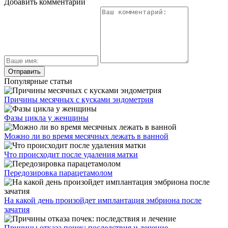
Добавить комментарий
Популярные статьи
Причины месячных с кусками эндометрия
Фазы цикла у женщины
Можно ли во время месячных лежать в ванной
Что происходит после удаления матки
Передозировка парацетамолом
На какой день произойдет имплантация эмбриона после
зачатия
Причины отказа почек: последствия и лечение