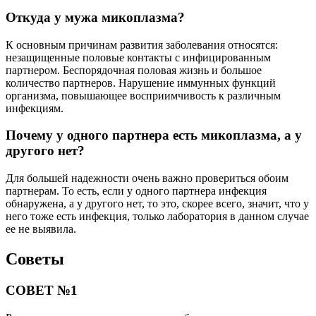
Откуда у мужа микоплазма?
К основным причинам развития заболевания относятся:
незащищенные половые контакты с инфицированным
партнером. Беспорядочная половая жизнь и большое
количество партнеров. Нарушение иммунных функций
организма, повышающее восприимчивость к различным
инфекциям.
Почему у одного партнера есть микоплазма, а у
другого нет?
Для большей надежности очень важно провериться обоим
партнерам. То есть, если у одного партнера инфекция
обнаружена, а у другого нет, то это, скорее всего, значит, что у
него тоже есть инфекция, только лаборатория в данном случае
ее не выявила.
Советы
СОВЕТ №1