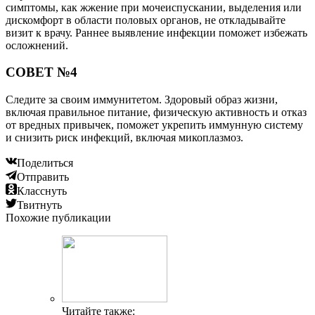
симптомы, как жжение при мочеиспускании, выделения или
дискомфорт в области половых органов, не откладывайте
визит к врачу. Раннее выявление инфекции поможет избежать
осложнений.
СОВЕТ №4
Следите за своим иммунитетом. Здоровый образ жизни,
включая правильное питание, физическую активность и отказ
от вредных привычек, поможет укрепить иммунную систему
и снизить риск инфекций, включая микоплазмоз.
Поделиться
Отправить
Класснуть
Твитнуть
Похожие публикации
Читайте также: