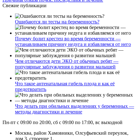
Свежие публикации
Ошибаются ли тесты на беременность?
Почему болит крестец во время беременности —
устанавливаем причину недуга и избавляемся от него
Чем отличаются дети ЭКО от обычных ребят —
популярные заблуждения о развитии малышей
Что такое антенатальная гибель плода и как её
предотвратить
Что делать при обильных выделениях у беременных —
методы диагностики и лечение
Пн-пт с 09:00 по 20:00, сб с 09:00 по 17:00, вс выходной
Москва, район Хамовники, Олсуфьевский переулок,
дом 3, строение 1.