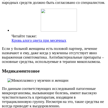
народных средств должно быть согласовано со специалистом.
Читайте также:
Кровь алого цвета при месячных
Если у больной женщины есть половой партнер, лечение
назначают и ему, даже когда у мужчины отсутствует явно
выраженная симптоматика. Антибактериальные препараты –
основные средства, используемые в терапии микоплазмоза.
Медикаментозное
По данным соответствующих исследований патогенные
микроорганизмы, вызывающие болезнь, имеют высокую
чувствительность к препаратам, входящим в
тетрациклиновую группу. Несмотря на это, такие средства не
всегда приводят к выздоровлению.