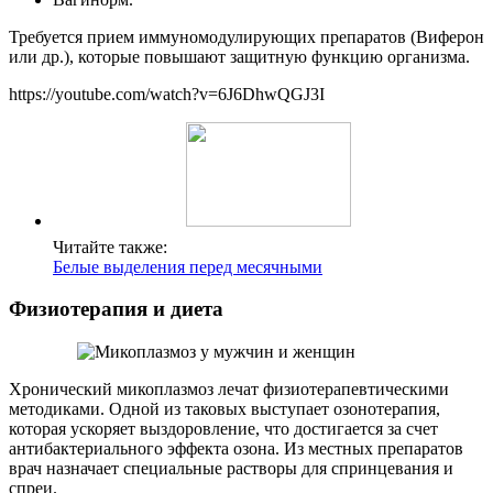
Требуется прием иммуномодулирующих препаратов (Виферон
или др.), которые повышают защитную функцию организма.
https://youtube.com/watch?v=6J6DhwQGJ3I
Читайте также:
Белые выделения перед месячными
Физиотерапия и диета
Хронический микоплазмоз лечат физиотерапевтическими
методиками. Одной из таковых выступает озонотерапия,
которая ускоряет выздоровление, что достигается за счет
антибактериального эффекта озона. Из местных препаратов
врач назначает специальные растворы для спринцевания и
спреи.