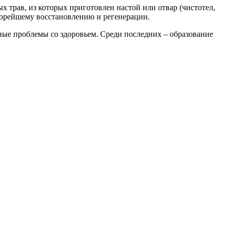
трав, из которых приготовлен настой или отвар (чистотел,
скорейшему восстановлению и регенерации.
ые проблемы со здоровьем. Среди последних – образование