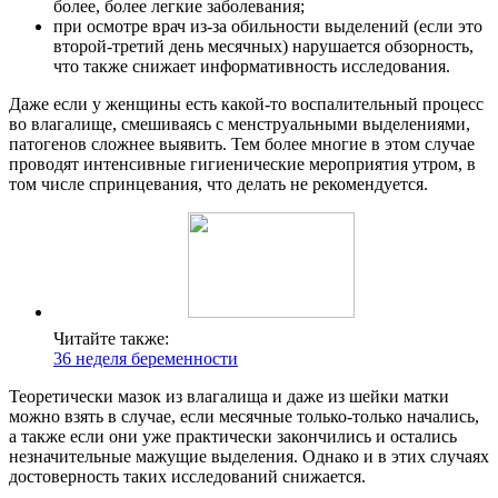
более, более легкие заболевания;
при осмотре врач из-за обильности выделений (если это
второй-третий день месячных) нарушается обзорность,
что также снижает информативность исследования.
Даже если у женщины есть какой-то воспалительный процесс
во влагалище, смешиваясь с менструальными выделениями,
патогенов сложнее выявить. Тем более многие в этом случае
проводят интенсивные гигиенические мероприятия утром, в
том числе спринцевания, что делать не рекомендуется.
Читайте также:
36 неделя беременности
Теоретически мазок из влагалища и даже из шейки матки
можно взять в случае, если месячные только-только начались,
а также если они уже практически закончились и остались
незначительные мажущие выделения. Однако и в этих случаях
достоверность таких исследований снижается.