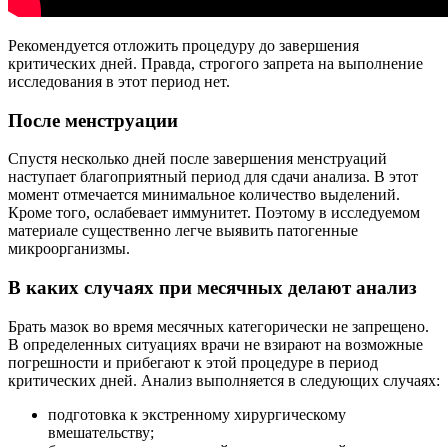
Рекомендуется отложить процедуру до завершения
критических дней. Правда, строгого запрета на выполнение
исследования в этот период нет.
После менструации
Спустя несколько дней после завершения менструаций
наступает благоприятный период для сдачи анализа. В этот
момент отмечается минимальное количество выделений.
Кроме того, ослабевает иммунитет. Поэтому в исследуемом
материале существенно легче выявить патогенные
микроорганизмы.
В каких случаях при месячных делают анализ
Брать мазок во время месячных категорически не запрещено.
В определенных ситуациях врачи не взирают на возможные
погрешности и прибегают к этой процедуре в период
критических дней. Анализ выполняется в следующих случаях:
подготовка к экстренному хирургическому
вмешательству;