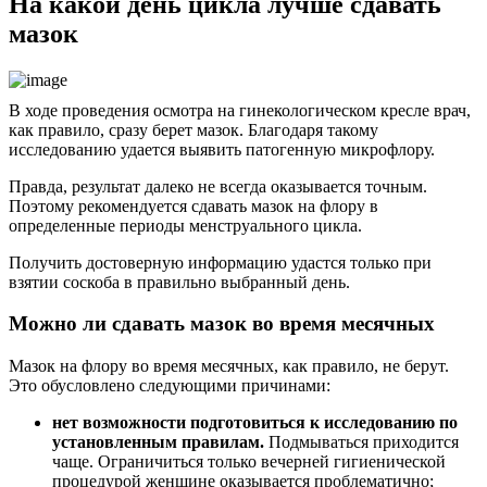
На какой день цикла лучше сдавать
мазок
В ходе проведения осмотра на гинекологическом кресле врач,
как правило, сразу берет мазок. Благодаря такому
исследованию удается выявить патогенную микрофлору.
Правда, результат далеко не всегда оказывается точным.
Поэтому рекомендуется сдавать мазок на флору в
определенные периоды менструального цикла.
Получить достоверную информацию удастся только при
взятии соскоба в правильно выбранный день.
Можно ли сдавать мазок во время месячных
Мазок на флору во время месячных, как правило, не берут.
Это обусловлено следующими причинами:
нет возможности подготовиться к исследованию по
установленным правилам.
Подмываться приходится
чаще. Ограничиться только вечерней гигиенической
процедурой женщине оказывается проблематично;