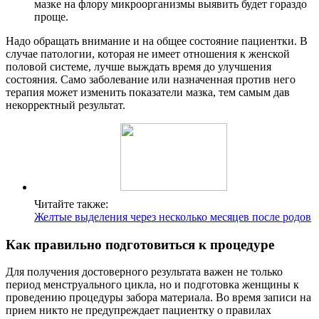
мазке на флору микроорганизмы выявить будет гораздо
проще.
Надо обращать внимание и на общее состояние пациентки. В
случае патологии, которая не имеет отношения к женской
половой системе, лучше выждать время до улучшения
состояния. Само заболевание или назначенная против него
терапия может изменить показатели мазка, тем самым дав
некорректный результат.
Читайте также:
Желтые выделения через несколько месяцев после родов
Как правильно подготовиться к процедуре
Для получения достоверного результата важен не только
период менструального цикла, но и подготовка женщины к
проведению процедуры забора материала. Во время записи на
прием никто не предупреждает пациентку о правилах