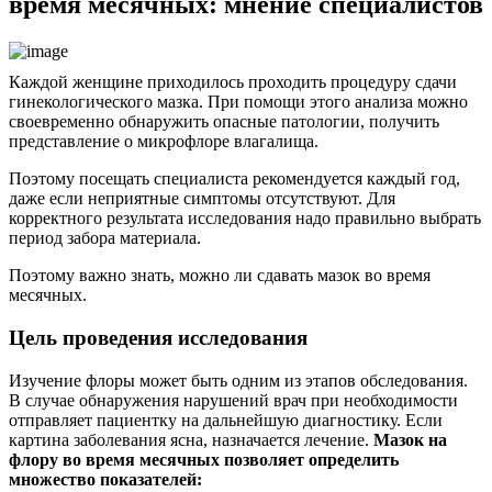
время месячных: мнение специалистов
Каждой женщине приходилось проходить процедуру сдачи
гинекологического мазка. При помощи этого анализа можно
своевременно обнаружить опасные патологии, получить
представление о микрофлоре влагалища.
Поэтому посещать специалиста рекомендуется каждый год,
даже если неприятные симптомы отсутствуют. Для
корректного результата исследования надо правильно выбрать
период забора материала.
Поэтому важно знать, можно ли сдавать мазок во время
месячных.
Цель проведения исследования
Изучение флоры может быть одним из этапов обследования.
В случае обнаружения нарушений врач при необходимости
отправляет пациентку на дальнейшую диагностику. Если
картина заболевания ясна, назначается лечение.
Мазок на
флору во время месячных позволяет определить
множество показателей: