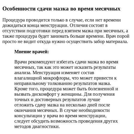
Особенности сдачи мазка во время месячных
Процедура проводится только в случае, если нет времени
дожидаться конца менструации. Отличия состоят в
отсутствии подготовки перед взятием мазка при месячных, а
также процедура будет занимать больше времени. Врач порой
просто не видит откуда нужно осуществить забор материала.
Мнение врачей:
Врачи рекомендуют избегать сдачи мазка во время
месячных, так как это может исказить результаты
анализа. Менструация изменяет состав
влагалищной микрофлоры, что может привести к
неправильному толкованию результатов мазка.
Кроме того, процедура может быть болезненной и
вызвать дискомфорт у женщины. Для получения
точных и достоверных результатов лучше
отложить сдачу мазка на несколько дней после
окончания месячных. В случае необходимости
консультации у врача во время менструации,
следует обсудить возможность проведения других
методов диагностики.