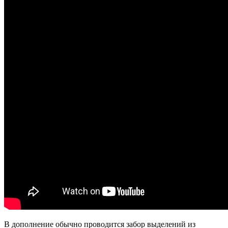
В дополнение обычно проводится забор выделений из