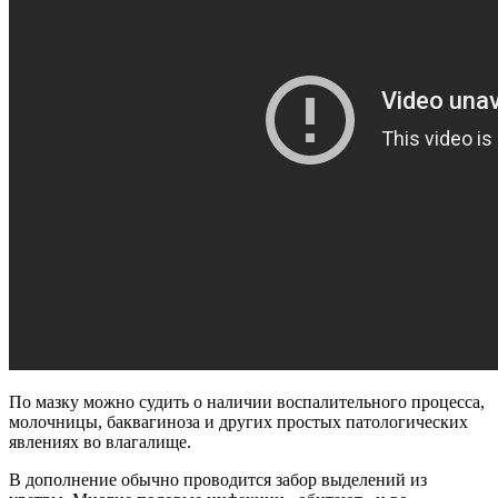
По мазку можно судить о наличии воспалительного процесса,
молочницы, баквагиноза и других простых патологических
явлениях во влагалище.
В дополнение обычно проводится забор выделений из