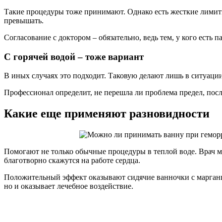
Такие процедуры тоже принимают. Однако есть жесткие лимиты
превышать.
Согласование с доктором – обязательно, ведь тем, у кого есть
С горячей водой – тоже вариант
В иных случаях это подходит. Таковую делают лишь в ситуации,
Профессионал определит, не перешла ли проблема предел, посл
Какие еще применяют разновидности
Помогают не только обычные процедуры в теплой воде. Врач м
благотворно скажутся на работе сердца.
Положительный эффект оказывают сидячие ванночки с марганцов
но и оказывает лечебное воздействие.