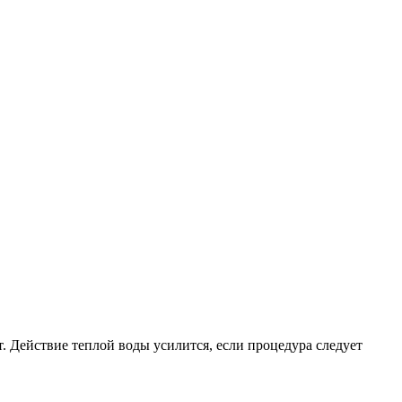
т. Действие теплой воды усилится, если процедура следует