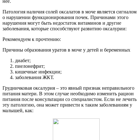
нее.
Патология наличия солей оксалатов в моче является сигналом
о нарушении функционирования почек. Причинами этого
нарушения могут быть недостаток витаминов и другие
заболевания, которые способствуют развитию оксалурии:
Рекомендуем к прочтению:
Причины образования уратов в моче у детей и беременных
диабет;
пиелонефрит;
кишечные инфекции;
заболевания ЖКТ.
Грудничковая оксалурия – это явный признак неправильного
питания матери. В этом случае необходимо изменить рацион
питания после консультации со специалистом. Если не лечить
эту патологию, она может привести к таким заболеваниям у
малышей, как: