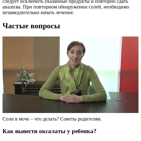
следует исключить указанные продукты и повторно сдать
анализы. При повторном обнаружении солей, необходимо
незамедлительно начать лечение.
Частые вопросы
Соли в моче – что делать? Советы родителям.
Как вывести оксалаты у ребенка?