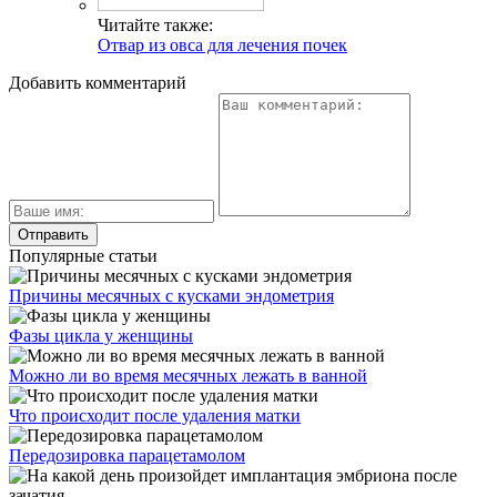
Читайте также:
Отвар из овса для лечения почек
Добавить комментарий
Популярные статьи
Причины месячных с кусками эндометрия
Фазы цикла у женщины
Можно ли во время месячных лежать в ванной
Что происходит после удаления матки
Передозировка парацетамолом