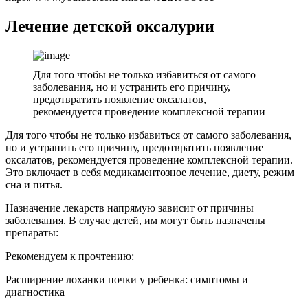
Лечение детской оксалурии
Для того чтобы не только избавиться от самого
заболевания, но и устранить его причину,
предотвратить появление оксалатов,
рекомендуется проведение комплексной терапии
Для того чтобы не только избавиться от самого заболевания,
но и устранить его причину, предотвратить появление
оксалатов, рекомендуется проведение комплексной терапии.
Это включает в себя медикаментозное лечение, диету, режим
сна и питья.
Назначение лекарств напрямую зависит от причины
заболевания. В случае детей, им могут быть назначены
препараты:
Рекомендуем к прочтению:
Расширение лоханки почки у ребенка: симптомы и
диагностика