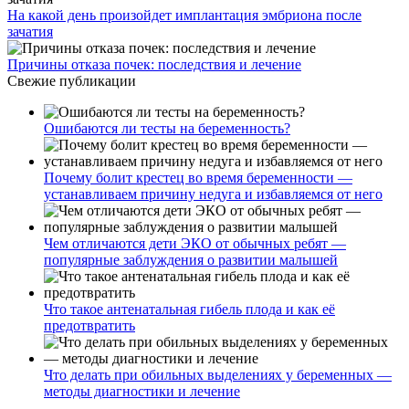
На какой день произойдет имплантация эмбриона после
зачатия
Причины отказа почек: последствия и лечение
Свежие публикации
Ошибаются ли тесты на беременность?
Почему болит крестец во время беременности —
устанавливаем причину недуга и избавляемся от него
Чем отличаются дети ЭКО от обычных ребят —
популярные заблуждения о развитии малышей
Что такое антенатальная гибель плода и как её
предотвратить
Что делать при обильных выделениях у беременных —
методы диагностики и лечение