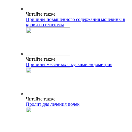
Читайте также:
Причины повышенного содержания мочевины в
крови и симптомы
Читайте также:
Причины месячных с кусками эндометрия
Читайте также:
Пролит для лечения почек