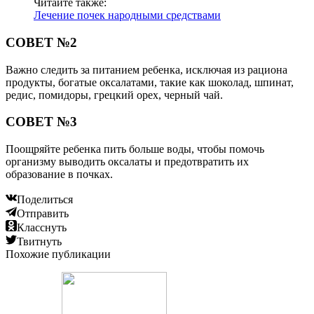
Читайте также:
Лечение почек народными средствами
СОВЕТ №2
Важно следить за питанием ребенка, исключая из рациона
продукты, богатые оксалатами, такие как шоколад, шпинат,
редис, помидоры, грецкий орех, черный чай.
СОВЕТ №3
Поощряйте ребенка пить больше воды, чтобы помочь
организму выводить оксалаты и предотвратить их
образование в почках.
Поделиться
Отправить
Класснуть
Твитнуть
Похожие публикации