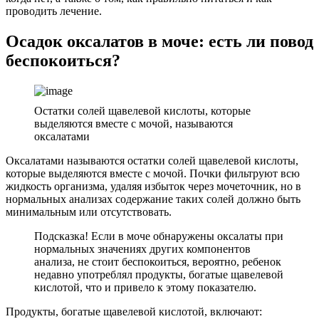
проводить лечение.
Осадок оксалатов в моче: есть ли повод
беспокоиться?
Остатки солей щавелевой кислоты, которые
выделяются вместе с мочой, называются
оксалатами
Оксалатами называются остатки солей щавелевой кислоты,
которые выделяются вместе с мочой. Почки фильтруют всю
жидкость организма, удаляя избыток через мочеточник, но в
нормальных анализах содержание таких солей должно быть
минимальным или отсутствовать.
Подсказка! Если в моче обнаружены оксалаты при
нормальных значениях других компонентов
анализа, не стоит беспокоиться, вероятно, ребенок
недавно употреблял продукты, богатые щавелевой
кислотой, что и привело к этому показателю.
Продукты, богатые щавелевой кислотой, включают: