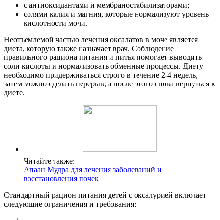
с антиоксидантами и мембраностабилизаторами;
солями калия и магния, которые нормализуют уровень
кислотности мочи.
Неотъемлемой частью лечения оксалатов в моче является
диета, которую также назначает врач. Соблюдение
правильного рациона питания и питья помогает выводить
соли кислоты и нормализовать обменные процессы. Диету
необходимо придерживаться строго в течение 2-4 недель,
затем можно сделать перерыв, а после этого снова вернуться к
диете.
Читайте также:
Апаан Мудра для лечения заболеваний и
восстановления почек
Стандартный рацион питания детей с оксалурией включает
следующие ограничения и требования: