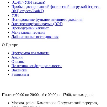
ЭхоКГ (УЗИ сердца)
Пробы с дозированной физической нагрузкой (стресс-
ЭКГ, стресс-ЭхоКГ)
УЗИ
Исследование функции внешнего дыхания
Электроэнцефалограмма (ЭЭГ)
Процедурный кабинет
Мануальная терапия
Лабораторные исследования
О Центре
Программа лояльности
Акции
Отзывы
Политика конфедициальности
Вакансии
Реквизиты
Пн-пт с 09:00 по 20:00, сб с 09:00 по 17:00, вс выходной
Москва, район Хамовники, Олсуфьевский переулок,