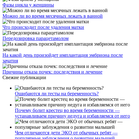
Фазы цикла у женщины
Можно ли во время месячных лежать в ванной
Что происходит после удаления матки
Передозировка парацетамолом
На какой день произойдет имплантация эмбриона после
зачатия
Причины отказа почек: последствия и лечение
Свежие публикации
Ошибаются ли тесты на беременность?
Почему болит крестец во время беременности —
устанавливаем причину недуга и избавляемся от него
Чем отличаются дети ЭКО от обычных ребят —
популярные заблуждения о развитии малышей