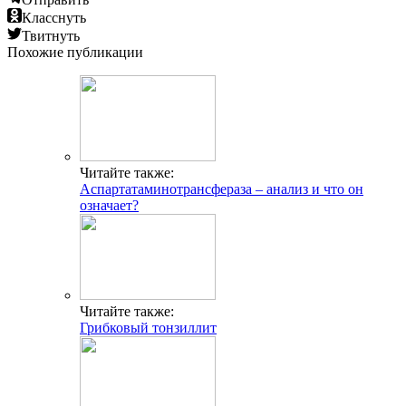
Класснуть
Твитнуть
Похожие публикации
Читайте также:
Аспартатаминотрансфераза – анализ и что он
означает?
Читайте также:
Грибковый тонзиллит