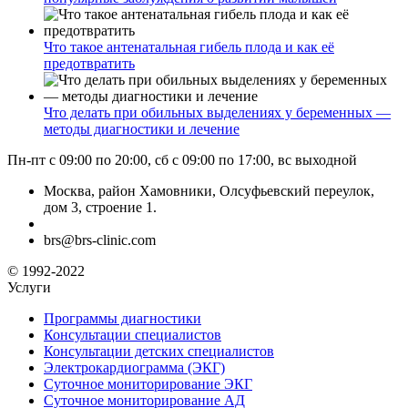
Что такое антенатальная гибель плода и как её
предотвратить
Что делать при обильных выделениях у беременных —
методы диагностики и лечение
Пн-пт с 09:00 по 20:00, сб с 09:00 по 17:00, вс выходной
Москва, район Хамовники, Олсуфьевский переулок,
дом 3, строение 1.
brs@brs-clinic.com
© 1992-2022
Услуги
Программы диагностики
Консультации специалистов
Консультации детских специалистов
Электрокардиограмма (ЭКГ)
Суточное мониторирование ЭКГ
Суточное мониторирование АД