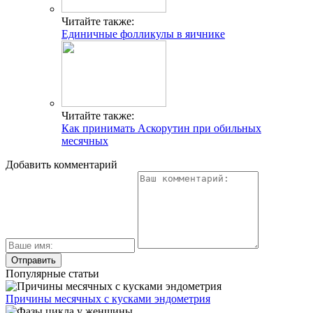
Читайте также:
Единичные фолликулы в яичнике
Читайте также:
Как принимать Аскорутин при обильных
месячных
Добавить комментарий
Популярные статьи
Причины месячных с кусками эндометрия