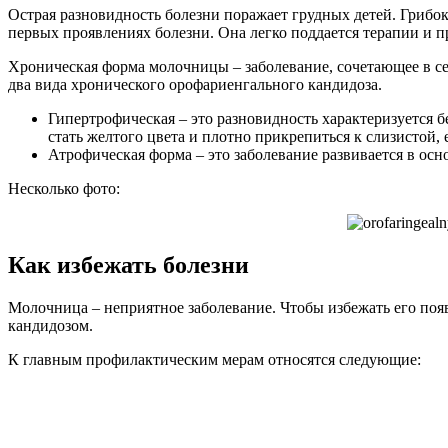
Острая разновидность болезни поражает грудных детей. Грибок
первых проявлениях болезни. Она легко поддается терапии и 
Хроническая форма молочницы – заболевание, сочетающее в се
два вида хронического орофариенгального кандидоза.
Гипертрофическая – это разновидность характеризуется 
стать желтого цвета и плотно прикрепиться к слизистой, 
Атрофическая форма – это заболевание развивается в осн
Несколько фото:
Как избежать болезни
Молочница – неприятное заболевание. Чтобы избежать его появ
кандидозом.
К главным профилактическим мерам относятся следующие: