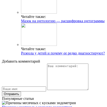
Читайте также:
Мазок на цитологию — расшифровка цитограммы
Читайте также:
Розеола у детей и почему ее редко диагностируют?
Добавить комментарий
Популярные статьи