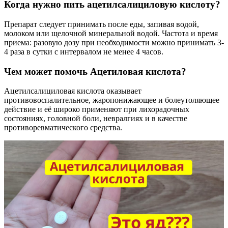
Когда нужно пить ацетилсалициловую кислоту?
Препарат следует принимать после еды, запивая водой,
молоком или щелочной минеральной водой. Частота и время
приема: разовую дозу при необходимости можно принимать 3-
4 раза в сутки с интервалом не менее 4 часов.
Чем может помочь Ацетиловая кислота?
Ацетилсалициловая кислота оказывает
противовоспалительное, жаропонижающее и болеутоляющее
действие и её широко применяют при лихорадочных
состояниях, головной боли, невралгиях и в качестве
противоревматического средства.