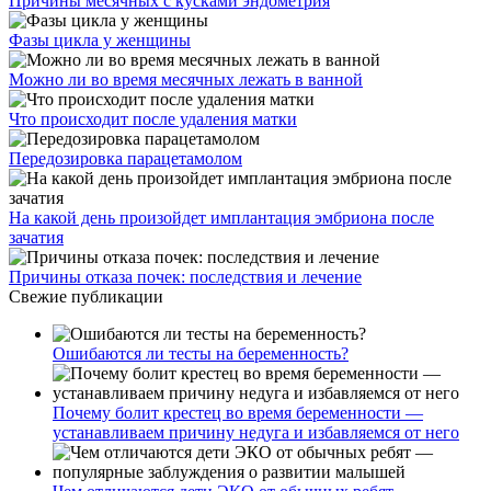
Причины месячных с кусками эндометрия
Фазы цикла у женщины
Можно ли во время месячных лежать в ванной
Что происходит после удаления матки
Передозировка парацетамолом
На какой день произойдет имплантация эмбриона после
зачатия
Причины отказа почек: последствия и лечение
Свежие публикации
Ошибаются ли тесты на беременность?
Почему болит крестец во время беременности —
устанавливаем причину недуга и избавляемся от него