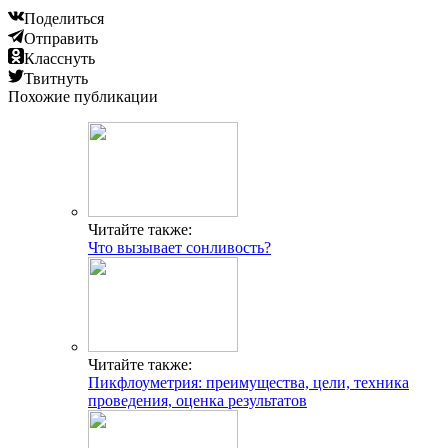
Поделиться
Отправить
Класснуть
Твитнуть
Похожие публикации
Читайте также:
Что вызывает сонливость?
Читайте также:
Пикфлоуметрия: преимущества, цели, техника
проведения, оценка результатов