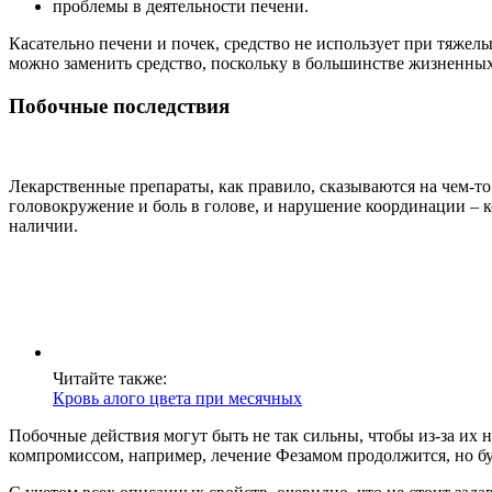
проблемы в деятельности печени.
Касательно печени и почек, средство не использует при тяжел
можно заменить средство, поскольку в большинстве жизненных 
Побочные последствия
Лекарственные препараты, как правило, сказываются на чем-то
головокружение и боль в голове, и нарушение координации – к
наличии.
Читайте также:
Кровь алого цвета при месячных
Побочные действия могут быть не так сильны, чтобы из-за их 
компромиссом, например, лечение Фезамом продолжится, но бу