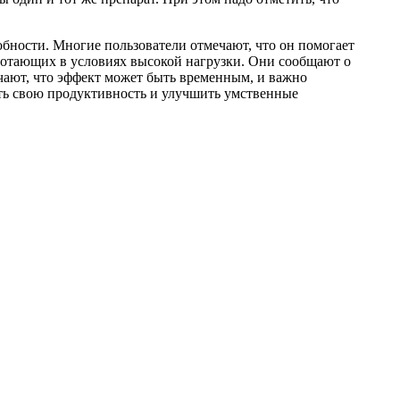
бности. Многие пользователи отмечают, что он помогает
ботающих в условиях высокой нагрузки. Они сообщают о
чают, что эффект может быть временным, и важно
ить свою продуктивность и улучшить умственные