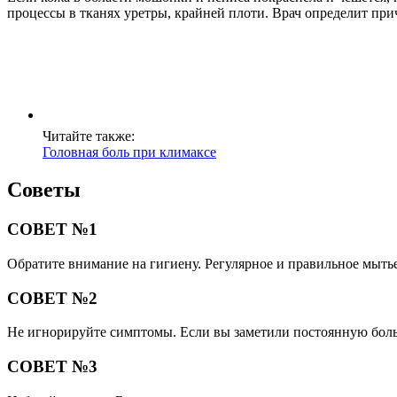
процессы в тканях уретры, крайней плоти. Врач определит пр
Читайте также:
Головная боль при климаксе
Советы
СОВЕТ №1
Обратите внимание на гигиену. Регулярное и правильное мыть
СОВЕТ №2
Не игнорируйте симптомы. Если вы заметили постоянную боль и
СОВЕТ №3