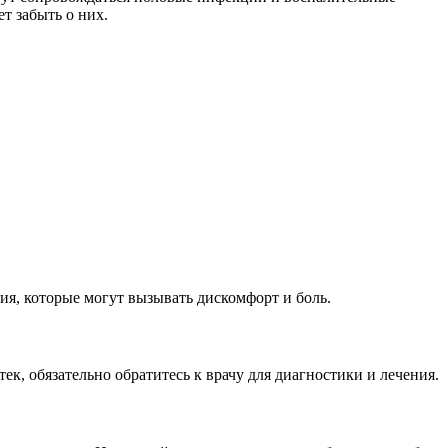
т забыть о них.
я, которые могут вызывать дискомфорт и боль.
, обязательно обратитесь к врачу для диагностики и лечения.