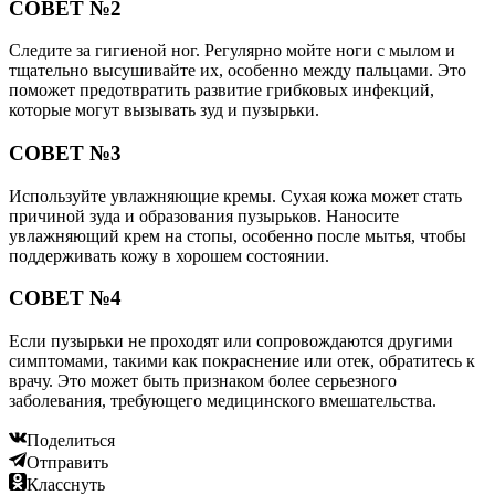
СОВЕТ №2
Следите за гигиеной ног. Регулярно мойте ноги с мылом и
тщательно высушивайте их, особенно между пальцами. Это
поможет предотвратить развитие грибковых инфекций,
которые могут вызывать зуд и пузырьки.
СОВЕТ №3
Используйте увлажняющие кремы. Сухая кожа может стать
причиной зуда и образования пузырьков. Наносите
увлажняющий крем на стопы, особенно после мытья, чтобы
поддерживать кожу в хорошем состоянии.
СОВЕТ №4
Если пузырьки не проходят или сопровождаются другими
симптомами, такими как покраснение или отек, обратитесь к
врачу. Это может быть признаком более серьезного
заболевания, требующего медицинского вмешательства.
Поделиться
Отправить
Класснуть