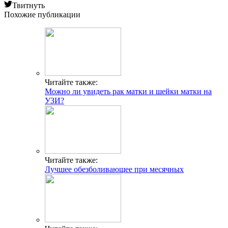
Твитнуть
Похожие публикации
Читайте также:
Можно ли увидеть рак матки и шейки матки на
УЗИ?
Читайте также:
Лучшее обезболивающее при месячных