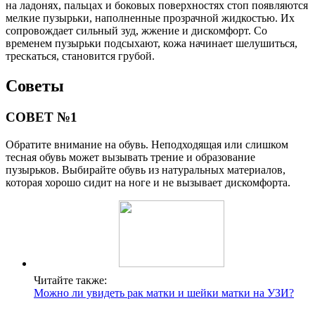
на ладонях, пальцах и боковых поверхностях стоп появляются
мелкие пузырьки, наполненные прозрачной жидкостью. Их
сопровождает сильный зуд, жжение и дискомфорт. Со
временем пузырьки подсыхают, кожа начинает шелушиться,
трескаться, становится грубой.
Советы
СОВЕТ №1
Обратите внимание на обувь. Неподходящая или слишком
тесная обувь может вызывать трение и образование
пузырьков. Выбирайте обувь из натуральных материалов,
которая хорошо сидит на ноге и не вызывает дискомфорта.
Читайте также:
Можно ли увидеть рак матки и шейки матки на УЗИ?