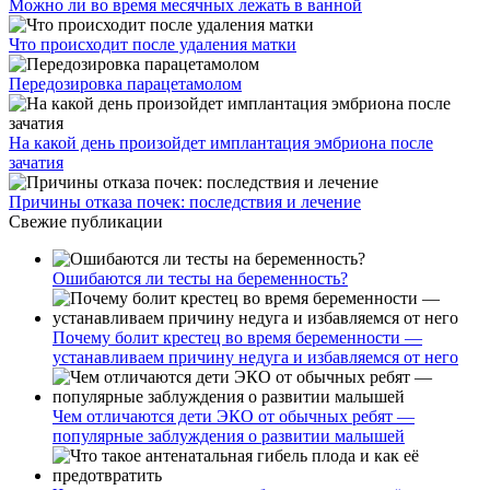
Можно ли во время месячных лежать в ванной
Что происходит после удаления матки
Передозировка парацетамолом
На какой день произойдет имплантация эмбриона после
зачатия
Причины отказа почек: последствия и лечение
Свежие публикации
Ошибаются ли тесты на беременность?
Почему болит крестец во время беременности —
устанавливаем причину недуга и избавляемся от него
Чем отличаются дети ЭКО от обычных ребят —
популярные заблуждения о развитии малышей