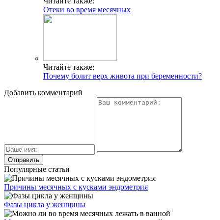
Читайте также:
Отеки во время месячных
Читайте также:
Почему болит верх живота при беременности?
Добавить комментарий
Популярные статьи
Причины месячных с кусками эндометрия
Фазы цикла у женщины