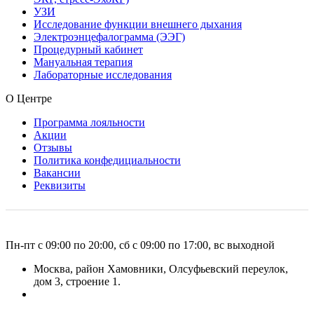
УЗИ
Исследование функции внешнего дыхания
Электроэнцефалограмма (ЭЭГ)
Процедурный кабинет
Мануальная терапия
Лабораторные исследования
О Центре
Программа лояльности
Акции
Отзывы
Политика конфедициальности
Вакансии
Реквизиты
Пн-пт с 09:00 по 20:00, сб с 09:00 по 17:00, вс выходной
Москва, район Хамовники, Олсуфьевский переулок,
дом 3, строение 1.