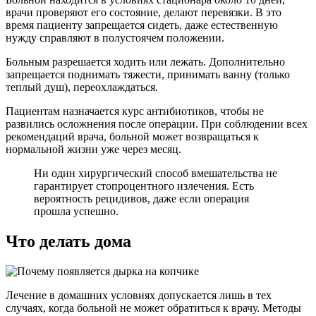
врачи проверяют его состояние, делают перевязки. В это
время пациенту запрещается сидеть, даже естественную
нужду справляют в полустоячем положении.
Больным разрешается ходить или лежать. Дополнительно
запрещается поднимать тяжести, принимать ванну (только
теплый душ), переохлаждаться.
Пациентам назначается курс антибиотиков, чтобы не
развились осложнения после операции. При соблюдении всех
рекомендаций врача, больной может возвращаться к
нормальной жизни уже через месяц.
Ни один хирургический способ вмешательства не
гарантирует стопроцентного излечения. Есть
вероятность рецидивов, даже если операция
прошла успешно.
Что делать дома
Лечение в домашних условиях допускается лишь в тех
случаях, когда больной не может обратиться к врачу. Методы