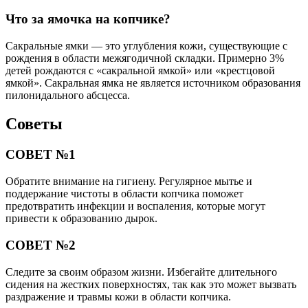
Что за ямочка на копчике?
Сакральные ямки — это углубления кожи, существующие с
рождения в области межягодичной складки. Примерно 3%
детей рождаются с «сакральной ямкой» или «крестцовой
ямкой». Сакральная ямка не является источником образования
пилонидального абсцесса.
Советы
СОВЕТ №1
Обратите внимание на гигиену. Регулярное мытье и
поддержание чистоты в области копчика поможет
предотвратить инфекции и воспаления, которые могут
привести к образованию дырок.
СОВЕТ №2
Следите за своим образом жизни. Избегайте длительного
сидения на жестких поверхностях, так как это может вызвать
раздражение и травмы кожи в области копчика.