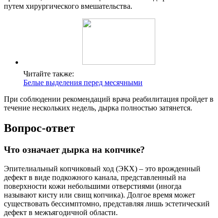
путем хирургического вмешательства.
Читайте также:
Белые выделения перед месячными
При соблюдении рекомендаций врача реабилитация пройдет в
течение нескольких недель, дырка полностью затянется.
Вопрос-ответ
Что означает дырка на копчике?
Эпителиальный копчиковый ход (ЭКХ) – это врожденный
дефект в виде подкожного канала, представленный на
поверхности кожи небольшими отверстиями (иногда
называют кисту или свищ копчика). Долгое время может
существовать бессимптомно, представляя лишь эстетический
дефект в межъягодичной области.