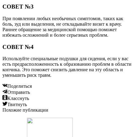
СОВЕТ №3
При появлении любых необычных симптомов, таких как
боль, зуд или выделения, не откладывайте визит к врачу.
Раннее обращение за медицинской помощью поможет
избежать осложнений и более серьезных проблем.
СОВЕТ №4
Используйте специальные подушки для сидения, если у вас
есть предрасположенность к образованию проблем в области
копчика. Это поможет снизить давление на эту область и
уменьшить риск травм.
Поделиться
Отправить
Класснуть
Твитнуть
Похожие публикации