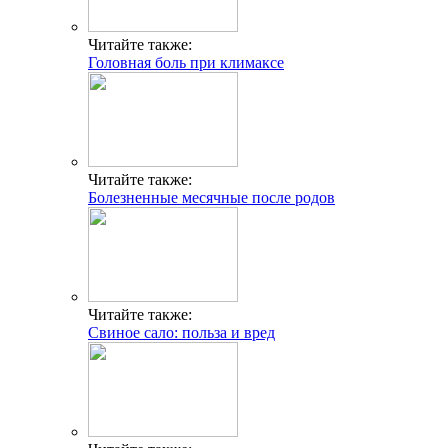
Читайте также:
Головная боль при климаксе
Читайте также:
Болезненные месячные после родов
Читайте также:
Свиное сало: польза и вред