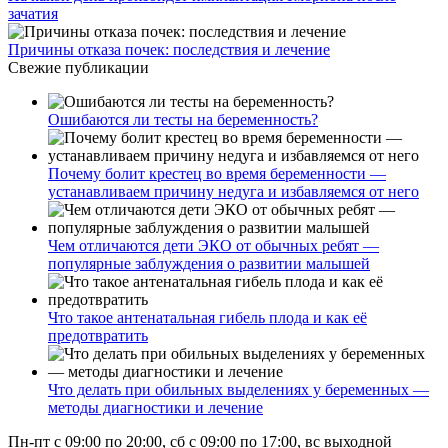
зачатия
Причины отказа почек: последствия и лечение
Свежие публикации
Ошибаются ли тесты на беременность?
Почему болит крестец во время беременности —
устанавливаем причину недуга и избавляемся от него
Чем отличаются дети ЭКО от обычных ребят —
популярные заблуждения о развитии малышей
Что такое антенатальная гибель плода и как её
предотвратить
Что делать при обильных выделениях у беременных —
методы диагностики и лечение
Пн-пт с 09:00 по 20:00, сб с 09:00 по 17:00, вс выходной