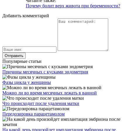
Читайте также:
Почему болит верх живота при беременности?
Добавить комментарий
Популярные статьи
Причины месячных с кусками эндометрия
Фазы цикла у женщины
Можно ли во время месячных лежать в ванной
Что происходит после удаления матки
Передозировка парацетамолом
На какой день произойдет имплантация эмбриона после