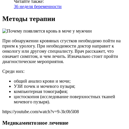
Читайте также:
36 неделя беременности
Методы терапии
При обнаружении кровяных сгустков необходимо пойти на
прием к урологу. При необходимости доктор направит к
онкологу или другому специалисту. Врач расскажет, что
означает симптом, и чем лечить. Изначально стоит пройти
диагностические мероприятия.
Среди них:
общий анализ крови и мочи;
УЗИ почек и мочевого пузыря;
компьютерная томография;
цистоскопия (исследование поверхностных тканей
мочевого пузыря).
https://youtube.com/watch?v=9-3lc0b5l08
Медикаментозное лечение