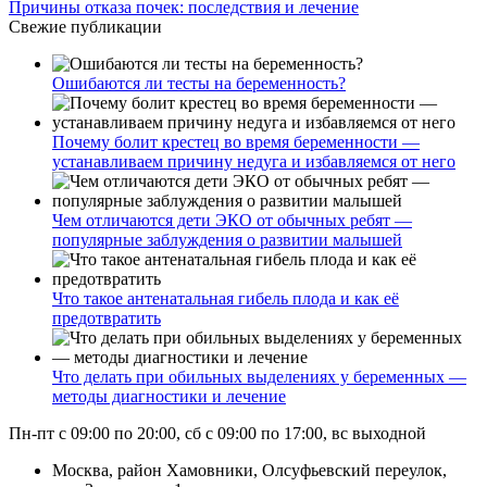
Причины отказа почек: последствия и лечение
Свежие публикации
Ошибаются ли тесты на беременность?
Почему болит крестец во время беременности —
устанавливаем причину недуга и избавляемся от него
Чем отличаются дети ЭКО от обычных ребят —
популярные заблуждения о развитии малышей
Что такое антенатальная гибель плода и как её
предотвратить
Что делать при обильных выделениях у беременных —
методы диагностики и лечение
Пн-пт с 09:00 по 20:00, сб с 09:00 по 17:00, вс выходной
Москва, район Хамовники, Олсуфьевский переулок,