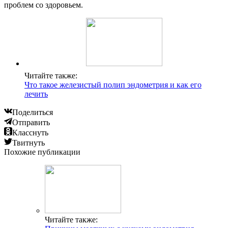
проблем со здоровьем.
Читайте также:
Что такое железистый полип эндометрия и как его
лечить
Поделиться
Отправить
Класснуть
Твитнуть
Похожие публикации
Читайте также: