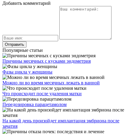
Добавить комментарий
Популярные статьи
Причины месячных с кусками эндометрия
Фазы цикла у женщины
Можно ли во время месячных лежать в ванной
Что происходит после удаления матки
Передозировка парацетамолом
На какой день произойдет имплантация эмбриона после
зачатия