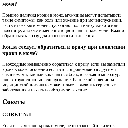
моче?
Помимо наличия крови в моче, мужчины могут испытывать
такие симптомы, как боль или жжение при мочеиспускании,
частые позывы к мочеиспусканию, боли внизу живота или
пояснице, а также изменения в цвете или запахе мочи. Важно
обратиться к врачу для диагностики и лечения.
Когда следует обратиться к врачу при появлении
крови в моче?
Необходимо немедленно обратиться к врачу, если вы заметили
кровь в моче, особенно если это сопровождается другими
симптомами, такими как сильная боль, высокая температура
или затрудненное мочеиспускание. Раннее обращение за
медицинской помощью может помочь выявить серьезные
заболевания и начать необходимое лечение.
Советы
СОВЕТ №1
Если вы заметили кровь в моче, не откладывайте визит к