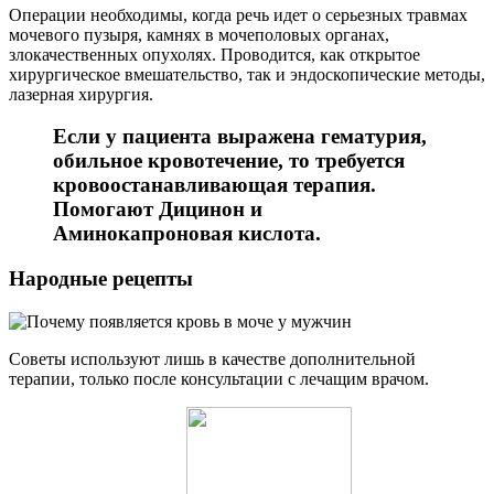
Операции необходимы, когда речь идет о серьезных травмах
мочевого пузыря, камнях в мочеполовых органах,
злокачественных опухолях. Проводится, как открытое
хирургическое вмешательство, так и эндоскопические методы,
лазерная хирургия.
Если у пациента выражена гематурия,
обильное кровотечение, то требуется
кровоостанавливающая терапия.
Помогают Дицинон и
Аминокапроновая кислота.
Народные рецепты
Советы используют лишь в качестве дополнительной
терапии, только после консультации с лечащим врачом.