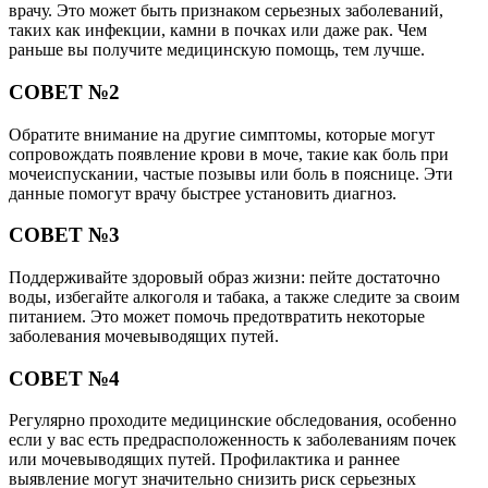
врачу. Это может быть признаком серьезных заболеваний,
таких как инфекции, камни в почках или даже рак. Чем
раньше вы получите медицинскую помощь, тем лучше.
СОВЕТ №2
Обратите внимание на другие симптомы, которые могут
сопровождать появление крови в моче, такие как боль при
мочеиспускании, частые позывы или боль в пояснице. Эти
данные помогут врачу быстрее установить диагноз.
СОВЕТ №3
Поддерживайте здоровый образ жизни: пейте достаточно
воды, избегайте алкоголя и табака, а также следите за своим
питанием. Это может помочь предотвратить некоторые
заболевания мочевыводящих путей.
СОВЕТ №4
Регулярно проходите медицинские обследования, особенно
если у вас есть предрасположенность к заболеваниям почек
или мочевыводящих путей. Профилактика и раннее
выявление могут значительно снизить риск серьезных