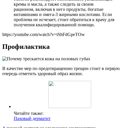
кремы и масла, а также следить за своим
рационом, включая в него продукты, богатые
витаминами и омега-3 жирными кислотами. Если
проблема не исчезает, стоит обратиться к врачу для
получения квалифицированной помощи.
https://youtube.com/watch?v=tShFdGpeTOw
Профилактика
В качестве мер по предотвращению трещин стоит в первую
очередь отметить здоровый образ жизни.
Читайте также:
Паховый дерматит