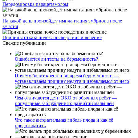
Передозировка парацетамолом
На какой день произойдет имплантация эмбриона после
зачатия
Причины отказа почек: последствия и лечение
Свежие публикации
Ошибаются ли тесты на беременность?
Почему болит крестец во время беременности —
устанавливаем причину недуга и избавляемся от него
Чем отличаются дети ЭКО от обычных ребят —
популярные заблуждения о развитии малышей
Что такое антенатальная гибель плода и как её
предотвратить