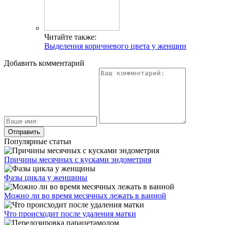
Читайте также:
Выделения коричневого цвета у женщин
Добавить комментарий
Популярные статьи
Причины месячных с кусками эндометрия
Фазы цикла у женщины
Можно ли во время месячных лежать в ванной
Что происходит после удаления матки