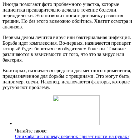
Иногда помогают фото проблемного участка, которые
пациентка предварительно делала в течение болезни,
периодически. Это позволит понять динамику развития
трещин. Но без этого возможно обойтись. Хватит осмотра и
анализов.
Первым делом лечится вирус или бактериальная инфекция.
Борьба идет комплексная. Во-первых, назначается препарат,
который будет бороться с возбудителем болезни. Таковые
различаются в зависимости от того, что это за вирус или
бактерия.
Во-вторых, назначается средство для местного применения,
предназначенное для борьбы с трещинами. Это могут быть,
например, свечи. Наконец, исключаются факторы, которые
усугубляют проблему.
Читайте также:
Онихофагия: почему ребенок грызет ногти на руках?