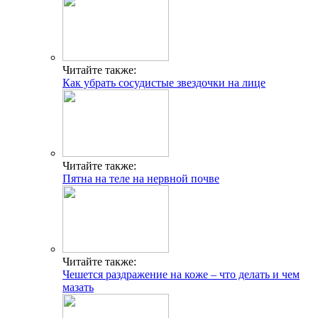
Читайте также:
Как убрать сосудистые звездочки на лице
Читайте также:
Пятна на теле на нервной почве
Читайте также:
Чешется раздражение на коже – что делать и чем
мазать