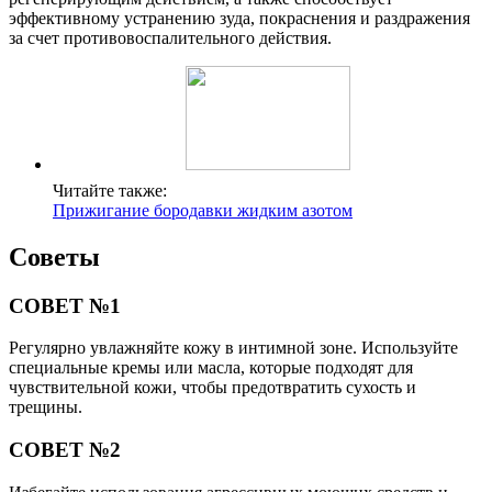
эффективному устранению зуда, покраснения и раздражения
за счет противовоспалительного действия.
Читайте также:
Прижигание бородавки жидким азотом
Советы
СОВЕТ №1
Регулярно увлажняйте кожу в интимной зоне. Используйте
специальные кремы или масла, которые подходят для
чувствительной кожи, чтобы предотвратить сухость и
трещины.
СОВЕТ №2