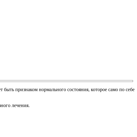
т быть признаком нормального состояния, которое само по себе
ного лечения.