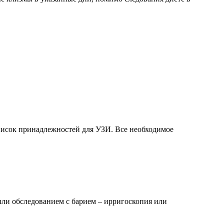
список принадлежностей для УЗИ. Все необходимое
или обследованием с барием – ирригоскопия или