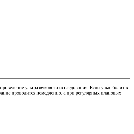
оведение ультразвукового исследования. Если у вас болит в
ование проводится немедленно, а при регулярных плановых