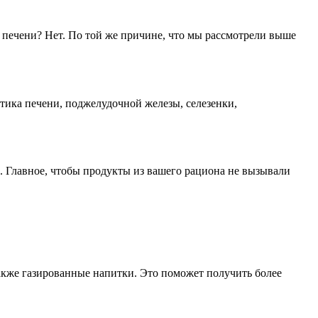
И печени? Нет. По той же причине, что мы рассмотрели выше
тика печени, поджелудочной железы, селезенки,
. Главное, чтобы продукты из вашего рациона не вызывали
акже газированные напитки. Это поможет получить более