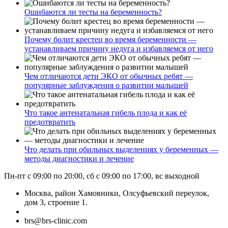
Ошибаются ли тесты на беременность?
Почему болит крестец во время беременности —
устанавливаем причину недуга и избавляемся от него
Чем отличаются дети ЭКО от обычных ребят —
популярные заблуждения о развитии малышей
Что такое антенатальная гибель плода и как её
предотвратить
Что делать при обильных выделениях у беременных —
методы диагностики и лечение
Пн-пт с 09:00 по 20:00, сб с 09:00 по 17:00, вс выходной
Москва, район Хамовники, Олсуфьевский переулок,
дом 3, строение 1.
brs@brs-clinic.com