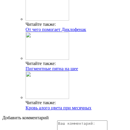
Читайте также:
От чего помогает Диклофенак
Читайте также:
Пигментные пятна на шее
Читайте также:
Кровь алого цвета при месячных
Добавить комментарий