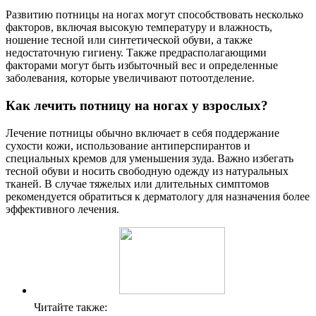
Развитию потницы на ногах могут способствовать несколько
факторов, включая высокую температуру и влажность,
ношение тесной или синтетической обуви, а также
недостаточную гигиену. Также предрасполагающими
факторами могут быть избыточный вес и определенные
заболевания, которые увеличивают потоотделение.
Как лечить потницу на ногах у взрослых?
Лечение потницы обычно включает в себя поддержание
сухости кожи, использование антиперспирантов и
специальных кремов для уменьшения зуда. Важно избегать
тесной обуви и носить свободную одежду из натуральных
тканей. В случае тяжелых или длительных симптомов
рекомендуется обратиться к дерматологу для назначения более
эффективного лечения.
Читайте также: