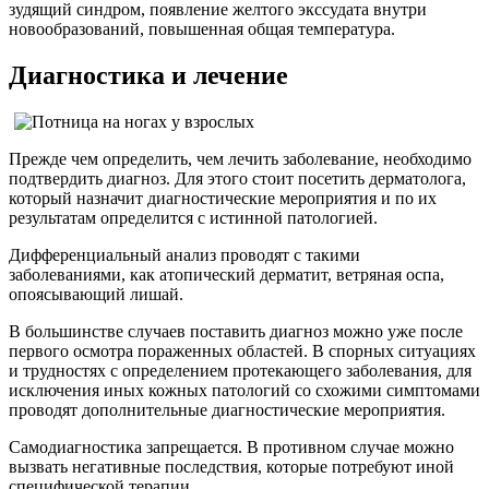
зудящий синдром, появление желтого экссудата внутри
новообразований, повышенная общая температура.
Диагностика и лечение
Прежде чем определить, чем лечить заболевание, необходимо
подтвердить диагноз. Для этого стоит посетить дерматолога,
который назначит диагностические мероприятия и по их
результатам определится с истинной патологией.
Дифференциальный анализ проводят с такими
заболеваниями, как атопический дерматит, ветряная оспа,
опоясывающий лишай.
В большинстве случаев поставить диагноз можно уже после
первого осмотра пораженных областей. В спорных ситуациях
и трудностях с определением протекающего заболевания, для
исключения иных кожных патологий со схожими симптомами
проводят дополнительные диагностические мероприятия.
Самодиагностика запрещается. В противном случае можно
вызвать негативные последствия, которые потребуют иной
специфической терапии.