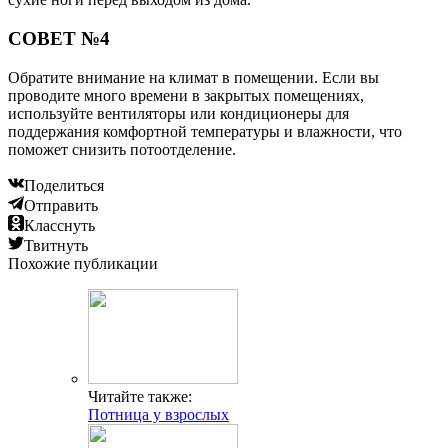
СОВЕТ №4
Обратите внимание на климат в помещении. Если вы
проводите много времени в закрытых помещениях,
используйте вентиляторы или кондиционеры для
поддержания комфортной температуры и влажности, что
поможет снизить потоотделение.
Поделиться
Отправить
Класснуть
Твитнуть
Похожие публикации
Читайте также:
Потница у взрослых