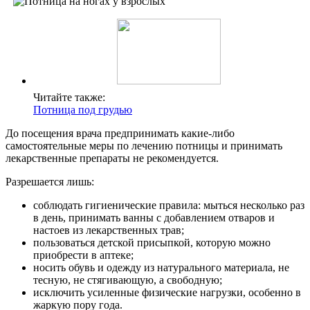
Читайте также:
Потница под грудью
До посещения врача предпринимать какие-либо
самостоятельные меры по лечению потницы и принимать
лекарственные препараты не рекомендуется.
Разрешается лишь:
соблюдать гигиенические правила: мыться несколько раз
в день, принимать ванны с добавлением отваров и
настоев из лекарственных трав;
пользоваться детской присыпкой, которую можно
приобрести в аптеке;
носить обувь и одежду из натурального материала, не
тесную, не стягивающую, а свободную;
исключить усиленные физические нагрузки, особенно в
жаркую пору года.