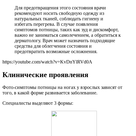
Для предотвращения этого состояния врачи
рекомендуют носить свободную одежду из
натуральных тканей, соблюдать гигиену и
избегать перегрева. В случае появления
симптомов потницы, таких как зуд и дискомфорт,
важно не заниматься самолечением, а обратиться к
дерматологу. Врач может назначить подходящие
средства для облегчения состояния и
предотвратить возможные осложнения.
https://youtube.com/watch?v=KvDnYlRVd0A
Клинические проявления
Фото-симптомы потницы на ногах у взрослых зависят от
того, в какой форме развивается заболевание.
Специалисты выделяют 3 формы: