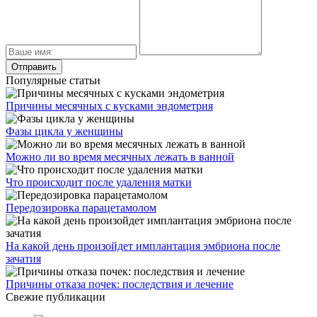
Популярные статьи
Причины месячных с кусками эндометрия
Фазы цикла у женщины
Можно ли во время месячных лежать в ванной
Что происходит после удаления матки
Передозировка парацетамолом
На какой день произойдет имплантация эмбриона после
зачатия
Причины отказа почек: последствия и лечение
Свежие публикации