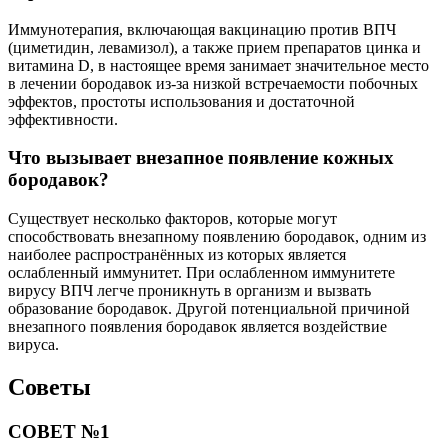
Иммунотерапия, включающая вакцинацию против ВПЧ
(циметидин, левамизол), а также прием препаратов цинка и
витамина D, в настоящее время занимает значительное место
в лечении бородавок из-за низкой встречаемости побочных
эффектов, простоты использования и достаточной
эффективности.
Что вызывает внезапное появление кожных
бородавок?
Существует несколько факторов, которые могут
способствовать внезапному появлению бородавок, одним из
наиболее распространённых из которых является
ослабленный иммунитет. При ослабленном иммунитете
вирусу ВПЧ легче проникнуть в организм и вызвать
образование бородавок. Другой потенциальной причиной
внезапного появления бородавок является воздействие
вируса.
Советы
СОВЕТ №1