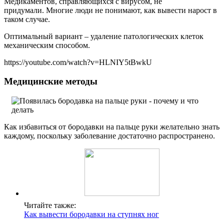
Медикаментов, справляющихся с вирусом, не
придумали. Многие люди не понимают, как вывести нарост в
таком случае.
Оптимальный вариант – удаление патологических клеток
механическим способом.
https://youtube.com/watch?v=HLNIY5tBwkU
Медицинские методы
Как избавиться от бородавки на пальце руки желательно знать
каждому, поскольку заболевание достаточно распространено.
Читайте также:
Как вывести бородавки на ступнях ног