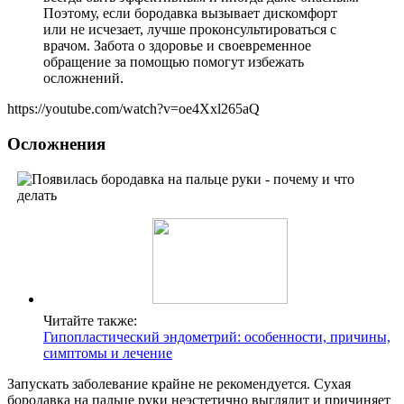
Поэтому, если бородавка вызывает дискомфорт
или не исчезает, лучше проконсультироваться с
врачом. Забота о здоровье и своевременное
обращение за помощью помогут избежать
осложнений.
https://youtube.com/watch?v=oe4Xxl265aQ
Осложнения
Читайте также:
Гипопластический эндометрий: особенности, причины,
симптомы и лечение
Запускать заболевание крайне не рекомендуется. Сухая
бородавка на пальце руки неэстетично выглядит и причиняет