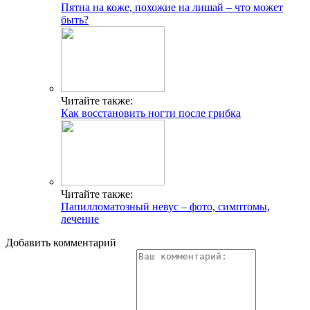
Пятна на коже, похожие на лишай – что может
быть?
Читайте также:
Как восстановить ногти после грибка
Читайте также:
Папилломатозный невус – фото, симптомы,
лечение
Добавить комментарий