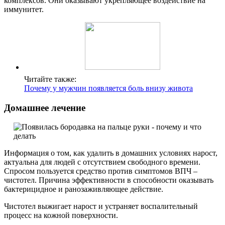
комплексов. Они оказывают укрепляющее воздействие на
иммунитет.
Читайте также:
Почему у мужчин появляется боль внизу живота
Домашнее лечение
Информация о том, как удалить в домашних условиях нарост,
актуальна для людей с отсутствием свободного времени.
Спросом пользуется средство против симптомов ВПЧ –
чистотел. Причина эффективности в способности оказывать
бактерицидное и ранозаживляющее действие.
Чистотел выжигает нарост и устраняет воспалительный
процесс на кожной поверхности.