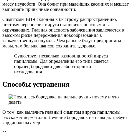
массу неудобств. Она болит при малейших касаниях и мешает
выполнять привычные обязанности.
Симптомы ВПЧ склонны к быстрому распространению,
поэтому переносчик вируса становится опасным для
окружающих. Главная опасность заболевания заключается в
высоком риске перерождения новообразования в
злокачественную опухоль. Чем раньше будут предприняты
меры, тем больше шансов сохранить здоровье.
Существует несколько разновидностей вируса
папилломы. Для определения его типа сдается
образец бородавки для лабораторного
исследования.
Способы устранения
О том, как вылечить главный симптом вируса папилломы,
расскажет дерматолог. Лечение бородавок на пальцах требует
кардинальных мер.