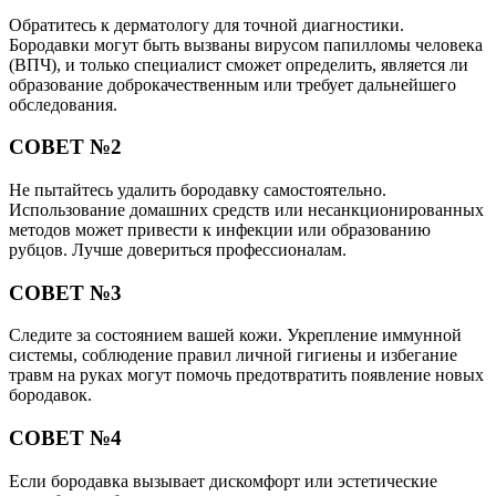
Обратитесь к дерматологу для точной диагностики.
Бородавки могут быть вызваны вирусом папилломы человека
(ВПЧ), и только специалист сможет определить, является ли
образование доброкачественным или требует дальнейшего
обследования.
СОВЕТ №2
Не пытайтесь удалить бородавку самостоятельно.
Использование домашних средств или несанкционированных
методов может привести к инфекции или образованию
рубцов. Лучше довериться профессионалам.
СОВЕТ №3
Следите за состоянием вашей кожи. Укрепление иммунной
системы, соблюдение правил личной гигиены и избегание
травм на руках могут помочь предотвратить появление новых
бородавок.
СОВЕТ №4
Если бородавка вызывает дискомфорт или эстетические