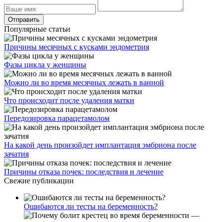
Популярные статьи
Причины месячных с кусками эндометрия
Фазы цикла у женщины
Можно ли во время месячных лежать в ванной
Что происходит после удаления матки
Передозировка парацетамолом
На какой день произойдет имплантация эмбриона после
зачатия
Причины отказа почек: последствия и лечение
Свежие публикации
Ошибаются ли тесты на беременность?