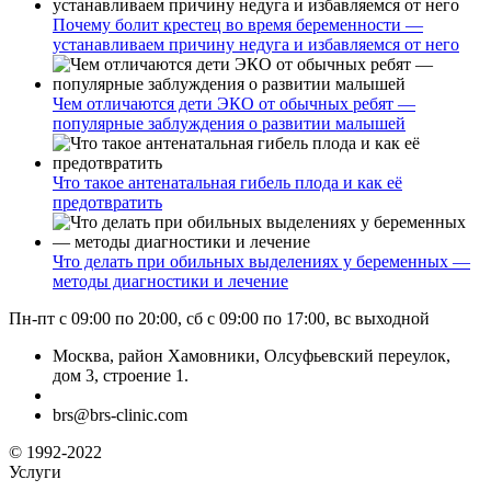
Почему болит крестец во время беременности —
устанавливаем причину недуга и избавляемся от него
Чем отличаются дети ЭКО от обычных ребят —
популярные заблуждения о развитии малышей
Что такое антенатальная гибель плода и как её
предотвратить
Что делать при обильных выделениях у беременных —
методы диагностики и лечение
Пн-пт с 09:00 по 20:00, сб с 09:00 по 17:00, вс выходной
Москва, район Хамовники, Олсуфьевский переулок,
дом 3, строение 1.
brs@brs-clinic.com
© 1992-2022
Услуги