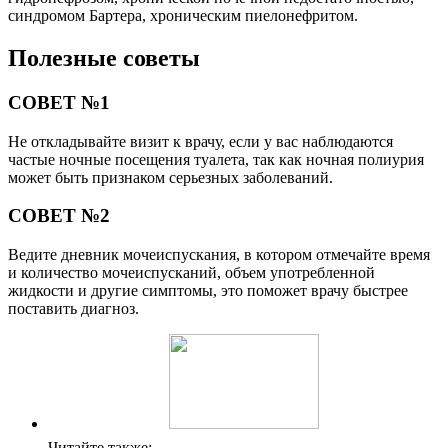
синдромом Бартера, хроническим пиелонефритом.
Полезные советы
СОВЕТ №1
Не откладывайте визит к врачу, если у вас наблюдаются
частые ночные посещения туалета, так как ночная полиурия
может быть признаком серьезных заболеваний.
СОВЕТ №2
Ведите дневник мочеиспускания, в котором отмечайте время
и количество мочеиспусканий, объем употребленной
жидкости и другие симптомы, это поможет врачу быстрее
поставить диагноз.
Читайте также: