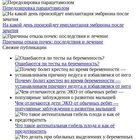
Передозировка парацетамолом
На какой день произойдет имплантация эмбриона после
зачатия
Причины отказа почек: последствия и лечение
Свежие публикации
Ошибаются ли тесты на беременность?
Почему болит крестец во время беременности —
устанавливаем причину недуга и избавляемся от него
Чем отличаются дети ЭКО от обычных ребят —
популярные заблуждения о развитии малышей
Что такое антенатальная гибель плода и как её
предотвратить