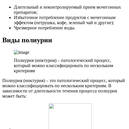
Длительный и неконтролируемый прием мочегонных
препаратов;
Избыточное потребление продуктов с мочегонным
эффектом (петрушка, кофе, зеленый чай и другие);
Чрезмерное потребление воды.
Виды полиурии
Полиурия (никтурия) – патологический процесс,
который можно классифицировать по нескольким
критериям
Полиурия (никтурия) – это патологический процесс, который
можно классифицировать по нескольким критериям. В
зависимости от длительности течения процесса полиурия
может быть: