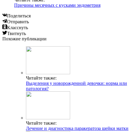
Причины месячных с кусками эндометрия
Поделиться
Отправить
Класснуть
Твитнуть
Похожие публикации
Читайте также:
Выделения у новорожденной девочки: норма или
патология?
Читайте также:
Лечение и диагностика паракератоза шейки матки