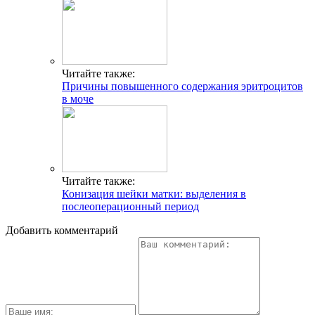
Читайте также:
Причины повышенного содержания эритроцитов
в моче
Читайте также:
Конизация шейки матки: выделения в
послеоперационный период
Добавить комментарий