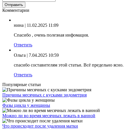
Комментарии
нина
| 11.02.2025 11:09
Спасибо , очень полезная инфомация.
Ответить
Ольга
| 7.04.2025 10:59
спасибо составителям этой статьи. Всё предельно ясно.
Ответить
Популярные статьи
Причины месячных с кусками эндометрия
Фазы цикла у женщины
Можно ли во время месячных лежать в ванной
Что происходит после удаления матки