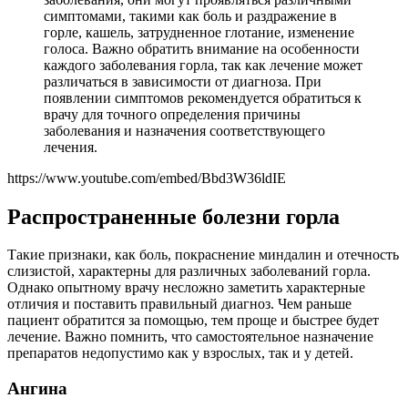
симптомами, такими как боль и раздражение в
горле, кашель, затрудненное глотание, изменение
голоса. Важно обратить внимание на особенности
каждого заболевания горла, так как лечение может
различаться в зависимости от диагноза. При
появлении симптомов рекомендуется обратиться к
врачу для точного определения причины
заболевания и назначения соответствующего
лечения.
https://www.youtube.com/embed/Bbd3W36ldIE
Распространенные болезни горла
Такие признаки, как боль, покраснение миндалин и отечность
слизистой, характерны для различных заболеваний горла.
Однако опытному врачу несложно заметить характерные
отличия и поставить правильный диагноз. Чем раньше
пациент обратится за помощью, тем проще и быстрее будет
лечение. Важно помнить, что самостоятельное назначение
препаратов недопустимо как у взрослых, так и у детей.
Ангина