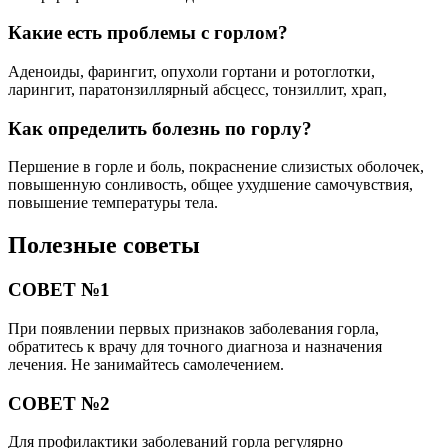
Какие есть проблемы с горлом?
Аденоиды, фарингит, опухоли гортани и ротоглотки,
ларингит, паратонзиллярный абсцесс, тонзиллит, храп,
Как определить болезнь по горлу?
Першение в горле и боль, покраснение слизистых оболочек,
повышенную сонливость, общее ухудшение самочувствия,
повышение температуры тела.
Полезные советы
СОВЕТ №1
При появлении первых признаков заболевания горла,
обратитесь к врачу для точного диагноза и назначения
лечения. Не занимайтесь самолечением.
СОВЕТ №2
Для профилактики заболеваний горла регулярно