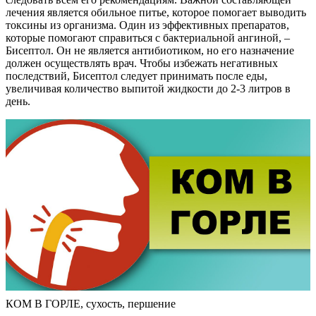
лечения является обильное питье, которое помогает выводить
токсины из организма. Один из эффективных препаратов,
которые помогают справиться с бактериальной ангиной, –
Бисептол. Он не является антибиотиком, но его назначение
должен осуществлять врач. Чтобы избежать негативных
последствий, Бисептол следует принимать после еды,
увеличивая количество выпитой жидкости до 2-3 литров в
день.
КОМ В ГОРЛЕ, сухость, першение