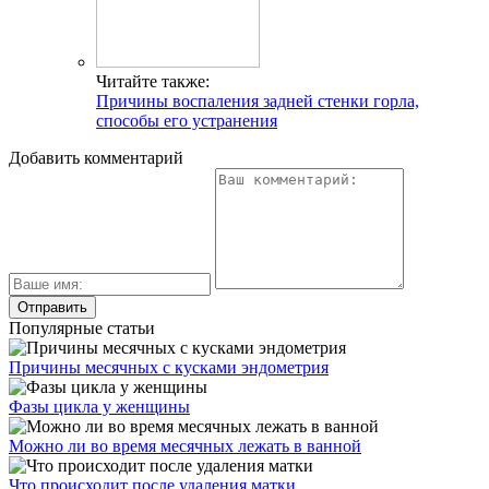
Читайте также:
Причины воспаления задней стенки горла,
способы его устранения
Добавить комментарий
Популярные статьи
Причины месячных с кусками эндометрия
Фазы цикла у женщины
Можно ли во время месячных лежать в ванной
Что происходит после удаления матки