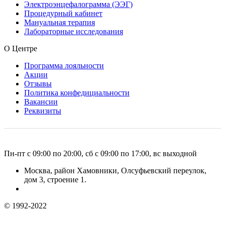
Электроэнцефалограмма (ЭЭГ)
Процедурный кабинет
Мануальная терапия
Лабораторные исследования
О Центре
Программа лояльности
Акции
Отзывы
Политика конфедициальности
Вакансии
Реквизиты
Пн-пт с 09:00 по 20:00, сб с 09:00 по 17:00, вс выходной
Москва, район Хамовники, Олсуфьевский переулок,
дом 3, строение 1.
© 1992-2022