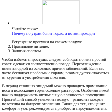
Читайте также:
Почему по утрам болит горло, а потом проходит
Регулярные прогулки на свежем воздухе.
Правильное питание.
Занятия спортом.
Чтобы избежать простуды, следует соблюдать очень простой
совет: одеваться соответственно погоде. Переохлаждение
является одной из основных причин заболеваний. Если вас
часто беспокоят проблемы с горлом, рекомендуется отказаться
от курения и употребления алкоголя.
В период сезонных эпидемий можно проводить промывание
носа и полоскание горла солевым раствором. Особенно зимой
важно поддерживать оптимальную влажность в помещении.
Простейший способ увлажнить воздух – развесить мокрые
полотенца на батареях отопления. Также для тех, кто ценит
комфорт и уют, рекомендуется приобрести пароувлажнитель.