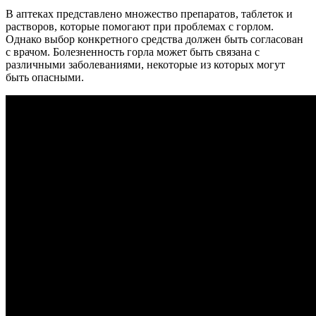
В аптеках представлено множество препаратов, таблеток и
растворов, которые помогают при проблемах с горлом.
Однако выбор конкретного средства должен быть согласован
с врачом. Болезненность горла может быть связана с
различными заболеваниями, некоторые из которых могут
быть опасными.