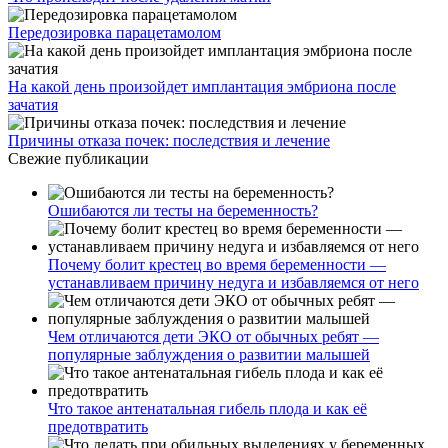
Передозировка парацетамолом
На какой день произойдет имплантация эмбриона после
зачатия
Причины отказа почек: последствия и лечение
Свежие публикации
Ошибаются ли тесты на беременность?
Почему болит крестец во время беременности —
устанавливаем причину недуга и избавляемся от него
Чем отличаются дети ЭКО от обычных ребят —
популярные заблуждения о развитии малышей
Что такое антенатальная гибель плода и как её
предотвратить