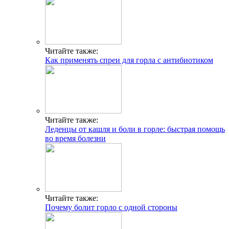
Читайте также:
Как применять спреи для горла с антибиотиком
Читайте также:
Леденцы от кашля и боли в горле: быстрая помощь
во время болезни
Читайте также:
Почему болит горло с одной стороны