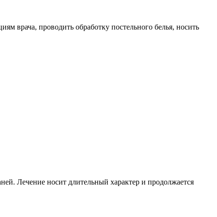
иям врача, проводить обработку постельного белья, носить
аней. Лечение носит длительный характер и продолжается