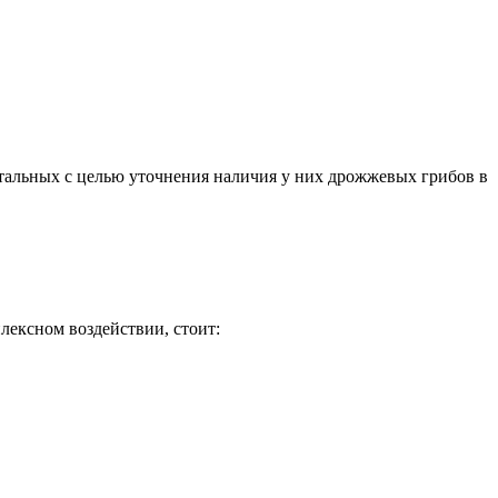
остальных с целью уточнения наличия у них дрожжевых грибов в
лексном воздействии, стоит: