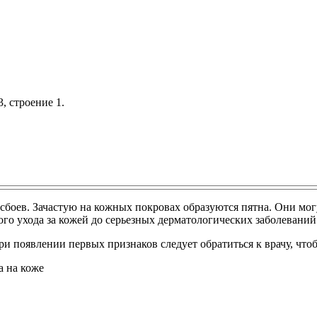
, строение 1.
 сбоев. Зачастую на кожных покровах образуются пятна. Они могу
го ухода за кожей до серьезных дерматологических заболеваний
ри появлении первых признаков следует обратиться к врачу, что