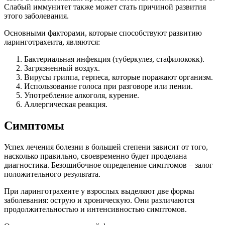
Слабый иммунитет также может стать причиной развития
этого заболевания.
Основными факторами, которые способствуют развитию
ларинготрахеита, являются:
Бактериальная инфекция (туберкулез, стафилококк).
Загрязненный воздух.
Вирусы гриппа, герпеса, которые поражают организм.
Использование голоса при разговоре или пении.
Употребление алкоголя, курение.
Аллергическая реакция.
Симптомы
Успех лечения болезни в большей степени зависит от того,
насколько правильно, своевременно будет проделана
диагностика. Безошибочное определение симптомов – залог
положительного результата.
При ларинготрахеите у взрослых выделяют две формы
заболевания: острую и хроническую. Они различаются
продолжительностью и интенсивностью симптомов.