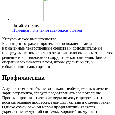
Читайте также:
Причины появления аденоидов у детей
Хирургическое вмешательство
Если ларинготрахеит протекает с осложнениями, а
назначенные лекарственные средства и дополнительные
процедуры не помогают, то отоларингологом рассматривается
решение к использованию хирургического лечения. Задача
операции заключается в том, чтобы удалить кисту и
избыточную ткань гортани.
Профилактика
А лучше всего, чтобы не возникала необходимость в лечении
ларинготрахеита, следует предотвращать его появление.
Простые профилактические меры помогут предотвратить
воспалительные процессы, защищая гортань и отделы трахеи.
Однако самой важной мерой профилактики является
укрепление иммунной системы. Хороший иммунитет