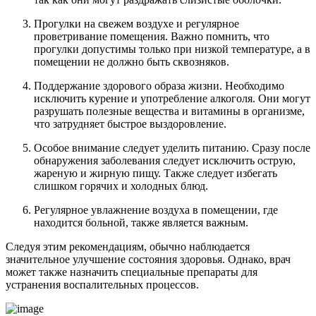
Прогулки на свежем воздухе и регулярное
проветривание помещения. Важно помнить, что
прогулки допустимы только при низкой температуре, а в
помещении не должно быть сквозняков.
Поддержание здорового образа жизни. Необходимо
исключить курение и употребление алкоголя. Они могут
разрушать полезные вещества и витамины в организме,
что затрудняет быстрое выздоровление.
Особое внимание следует уделить питанию. Сразу после
обнаружения заболевания следует исключить острую,
жареную и жирную пищу. Также следует избегать
слишком горячих и холодных блюд.
Регулярное увлажнение воздуха в помещении, где
находится больной, также является важным.
Следуя этим рекомендациям, обычно наблюдается
значительное улучшение состояния здоровья. Однако, врач
может также назначить специальные препараты для
устранения воспалительных процессов.