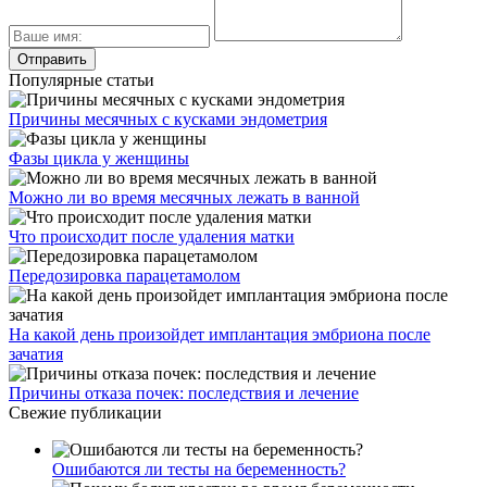
Популярные статьи
Причины месячных с кусками эндометрия
Фазы цикла у женщины
Можно ли во время месячных лежать в ванной
Что происходит после удаления матки
Передозировка парацетамолом
На какой день произойдет имплантация эмбриона после
зачатия
Причины отказа почек: последствия и лечение
Свежие публикации
Ошибаются ли тесты на беременность?