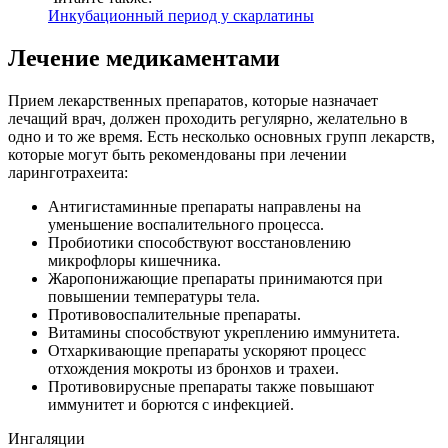
Инкубационный период у скарлатины
Лечение медикаментами
Прием лекарственных препаратов, которые назначает
лечащий врач, должен проходить регулярно, желательно в
одно и то же время. Есть несколько основных групп лекарств,
которые могут быть рекомендованы при лечении
ларинготрахеита:
Антигистаминные препараты направлены на
уменьшение воспалительного процесса.
Пробиотики способствуют восстановлению
микрофлоры кишечника.
Жаропонижающие препараты принимаются при
повышении температуры тела.
Противовоспалительные препараты.
Витамины способствуют укреплению иммунитета.
Отхаркивающие препараты ускоряют процесс
отхождения мокроты из бронхов и трахеи.
Противовирусные препараты также повышают
иммунитет и борются с инфекцией.
Ингаляции