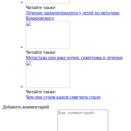
Читайте также:
Лечение ларинхотрахеита у детей по методике
Комаровского
Читайте также:
Метастазы при раке почек: симптомы и лечение
Читайте также:
Чем при сухом кашле смягчить горло
Добавить комментарий