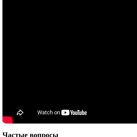
Частые вопросы