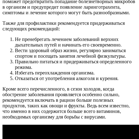
поможет предотвратить попадание болезнетворных микробов
в организм и предупредит появление ларинготрахеита,
симптомы и лечение которого могут быть разнообразными.
Также для профилактики рекомендуется придерживаться
следующих рекомендаций:
Не пренебрегать лечением заболеваний верхних
дыхательных путей и начинать его своевременно.
Вести здоровый образ жизни, регулярно заниматься
спортом и посещать занятия лечебной физкультуры.
Правильно питаться и придерживаться определенного
режима.
Избегать переохлаждения организма.
Отказаться от употребления алкоголя и курения.
Кроме всего перечисленного, в сезон холодов, когда
обострение заболевания проявляется особенно сильно,
рекомендуется включать в рацион больше полезных
продуктов, таких как овощи и фрукты. Ведь всем известно,
что именно в них содержится больше всего витаминов,
необходимых организму для борьбы с вирусами.