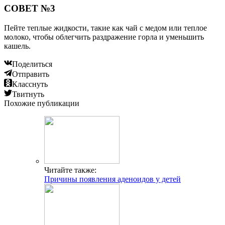
СОВЕТ №3
Пейте теплые жидкости, такие как чай с медом или теплое
молоко, чтобы облегчить раздражение горла и уменьшить
кашель.
Поделиться
Отправить
Класснуть
Твитнуть
Похожие публикации
Читайте также:
Причины появления аденоидов у детей