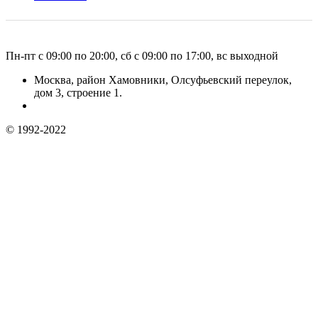
Пн-пт с 09:00 по 20:00, сб с 09:00 по 17:00, вс выходной
Москва, район Хамовники, Олсуфьевский переулок,
дом 3, строение 1.
© 1992-2022