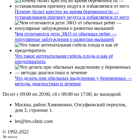
Почему болит крестец во время беременности —
устанавливаем причину недуга и избавляемся от него
Чем отличаются дети ЭКО от обычных ребят —
популярные заблуждения о развитии малышей
Что такое антенатальная гибель плода и как её
предотвратить
Что делать при обильных выделениях у беременных —
методы диагностики и лечение
Пн-пт с 09:00 по 20:00, сб с 09:00 по 17:00, вс выходной
Москва, район Хамовники, Олсуфьевский переулок,
дом 3, строение 1.
brs@brs-clinic.com
© 1992-2022
Услуги