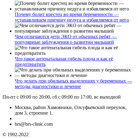
Почему болит крестец во время беременности —
устанавливаем причину недуга и избавляемся от него
Чем отличаются дети ЭКО от обычных ребят —
популярные заблуждения о развитии малышей
Что такое антенатальная гибель плода и как её
предотвратить
Что делать при обильных выделениях у беременных —
методы диагностики и лечение
Пн-пт с 09:00 по 20:00, сб с 09:00 по 17:00, вс выходной
Москва, район Хамовники, Олсуфьевский переулок,
дом 3, строение 1.
brs@brs-clinic.com
© 1992-2022