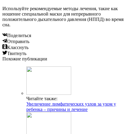
Используйте рекомендуемые методы лечения, такие как
ношение специальной маски для непрерывного
положительного дыхательного давления (НППД) во время
сна.
Поделиться
Отправить
Класснуть
Твитнуть
Похожие публикации
Читайте также:
Увеличение лимфатических узлов за ухом у
ребенка – причины и лечение