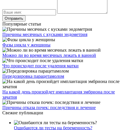
Популярные статьи
Причины месячных с кусками эндометрия
Фазы цикла у женщины
Можно ли во время месячных лежать в ванной
Что происходит после удаления матки
Передозировка парацетамолом
На какой день произойдет имплантация эмбриона после
зачатия
Причины отказа почек: последствия и лечение
Свежие публикации
Ошибаются ли тесты на беременность?