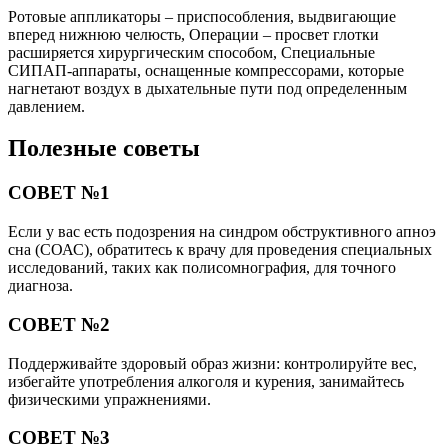
Ротовые аппликаторы – приспособления, выдвигающие
вперед нижнюю челюсть, Операции – просвет глотки
расширяется хирургическим способом, Специальные
СИПАП-аппараты, оснащенные компрессорами, которые
нагнетают воздух в дыхательные пути под определенным
давлением.
Полезные советы
СОВЕТ №1
Если у вас есть подозрения на синдром обструктивного апноэ
сна (СОАС), обратитесь к врачу для проведения специальных
исследований, таких как полисомнография, для точного
диагноза.
СОВЕТ №2
Поддерживайте здоровый образ жизни: контролируйте вес,
избегайте употребления алкоголя и курения, занимайтесь
физическими упражнениями.
СОВЕТ №3