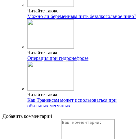
Читайте также:
Можно ли беременным пить безалкогольное пиво?
Читайте также:
Операция при гидронефрозе
Читайте также:
Как Транексам может использоваться при
обильных месячных
Добавить комментарий