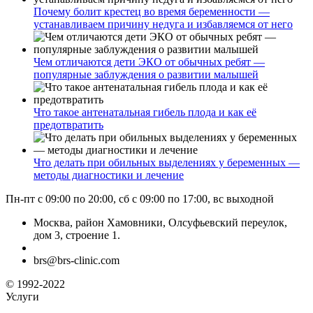
Почему болит крестец во время беременности —
устанавливаем причину недуга и избавляемся от него
Чем отличаются дети ЭКО от обычных ребят —
популярные заблуждения о развитии малышей
Что такое антенатальная гибель плода и как её
предотвратить
Что делать при обильных выделениях у беременных —
методы диагностики и лечение
Пн-пт с 09:00 по 20:00, сб с 09:00 по 17:00, вс выходной
Москва, район Хамовники, Олсуфьевский переулок,
дом 3, строение 1.
brs@brs-clinic.com
© 1992-2022
Услуги