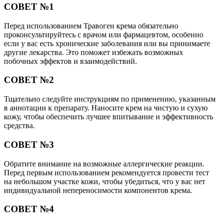
СОВЕТ №1
Перед использованием Травоген крема обязательно
проконсультируйтесь с врачом или фармацевтом, особенно
если у вас есть хронические заболевания или вы принимаете
другие лекарства. Это поможет избежать возможных
побочных эффектов и взаимодействий.
СОВЕТ №2
Тщательно следуйте инструкциям по применению, указанным
в аннотации к препарату. Наносите крем на чистую и сухую
кожу, чтобы обеспечить лучшее впитывание и эффективность
средства.
СОВЕТ №3
Обратите внимание на возможные аллергические реакции.
Перед первым использованием рекомендуется провести тест
на небольшом участке кожи, чтобы убедиться, что у вас нет
индивидуальной непереносимости компонентов крема.
СОВЕТ №4