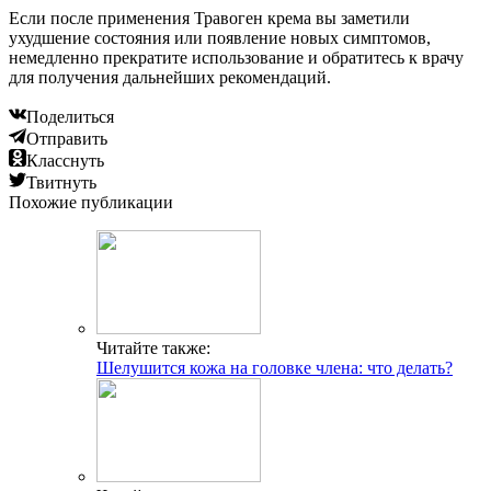
Если после применения Травоген крема вы заметили
ухудшение состояния или появление новых симптомов,
немедленно прекратите использование и обратитесь к врачу
для получения дальнейших рекомендаций.
Поделиться
Отправить
Класснуть
Твитнуть
Похожие публикации
Читайте также:
Шелушится кожа на головке члена: что делать?