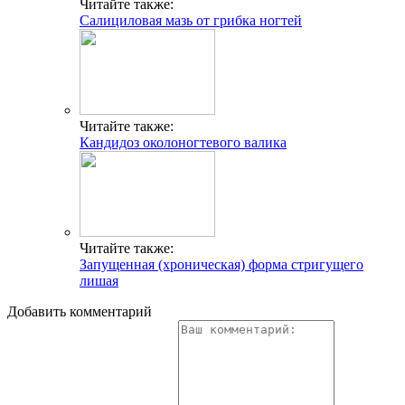
Читайте также:
Салициловая мазь от грибка ногтей
Читайте также:
Кандидоз околоногтевого валика
Читайте также:
Запущенная (хроническая) форма стригущего
лишая
Добавить комментарий