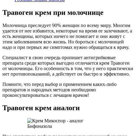
Травоген крем при молочнице
Молочница преследует 90% женщин по всему миру. Многим
удается от нее избавится, некоторые на время ее залечивают, а
есть женщины, которых ничего не помогает и они живут с
этим заболеванием всю жизнь. Но бороться с молочницей
надо и при первых же симптомах нужно обращаться к врачу.
Специалист в свою очередь пропишет антигрибковые
препарата среди которых выгодно отличается крем Травоген
от молочницы. Его особенность в том, что у него практически
нет противопоказаний, а действует он быстро и эффективно.
Помните, что перед выбор и применением каких-либо
препаратов и народных методов необходимо
проконсультироваться с лечащим врачом!
Травоген крем аналоги