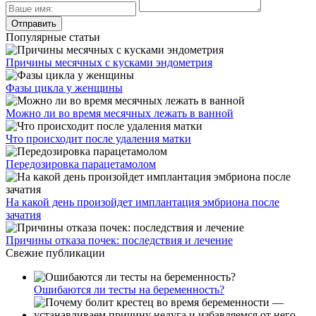
Популярные статьи
Причины месячных с кусками эндометрия
Фазы цикла у женщины
Можно ли во время месячных лежать в ванной
Что происходит после удаления матки
Передозировка парацетамолом
На какой день произойдет имплантация эмбриона после
зачатия
Причины отказа почек: последствия и лечение
Свежие публикации
Ошибаются ли тесты на беременность?