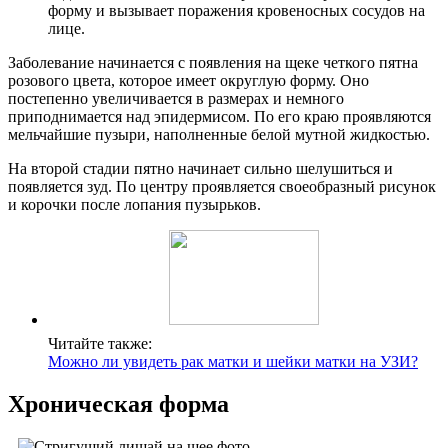
форму и вызывает поражения кровеносных сосудов на
лице.
Заболевание начинается с появления на щеке четкого пятна
розового цвета, которое имеет округлую форму. Оно
постепенно увеличивается в размерах и немного
приподнимается над эпидермисом. По его краю проявляются
мельчайшие пузыри, наполненные белой мутной жидкостью.
На второй стадии пятно начинает сильно шелушиться и
появляется зуд. По центру проявляется своеобразный рисунок
и корочки после лопания пузырьков.
Читайте также:
Можно ли увидеть рак матки и шейки матки на УЗИ?
Хроническая форма