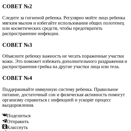
СОВЕТ №2
Следите за гигиеной ребенка. Регулярно мойте лицо ребенка
мягким мылом и избегайте использования общих полотенец
или косметических средств, чтобы предотвратить
распространение инфекции.
СОВЕТ №3
Объясните ребенку важность не чесать пораженные участки
кожи. Это поможет избежать дополнительного раздражения и
распространения грибка на другие участки лица или тела.
СОВЕТ №4
Поддерживайте иммунную систему ребенка. Правильное
питание, достаточный сон и физическая активность помогут
организму справиться с инфекцией и ускорят процесс
выздоровления.
Поделиться
Отправить
Класснуть