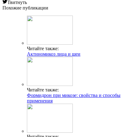
Твитнуть
Похожие публикации
Читайте также:
Актиномикоз лица и шеи
Читайте также:
Формидрон при микозе: свойства и способы
применения
Читайте также: