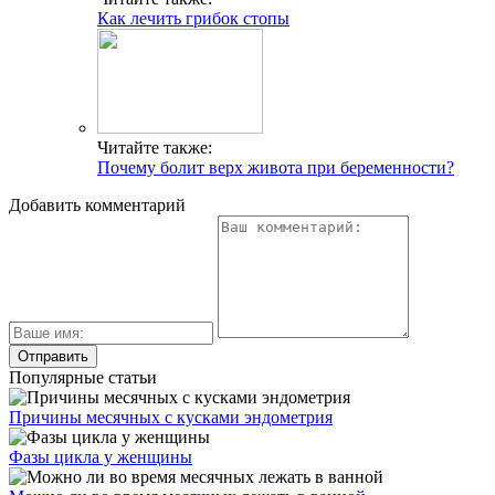
Как лечить грибок стопы
Читайте также:
Почему болит верх живота при беременности?
Добавить комментарий
Популярные статьи
Причины месячных с кусками эндометрия
Фазы цикла у женщины