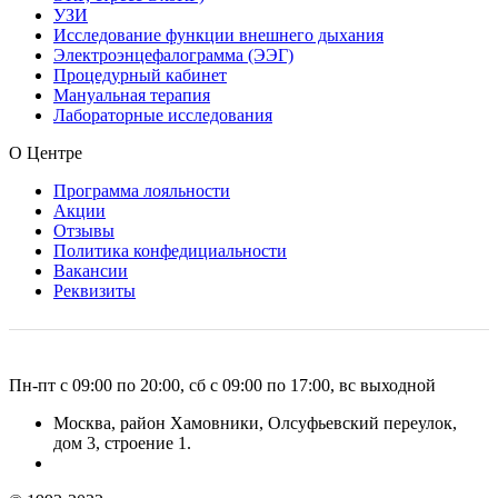
УЗИ
Исследование функции внешнего дыхания
Электроэнцефалограмма (ЭЭГ)
Процедурный кабинет
Мануальная терапия
Лабораторные исследования
О Центре
Программа лояльности
Акции
Отзывы
Политика конфедициальности
Вакансии
Реквизиты
Пн-пт с 09:00 по 20:00, сб с 09:00 по 17:00, вс выходной
Москва, район Хамовники, Олсуфьевский переулок,
дом 3, строение 1.