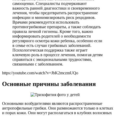
самооценки. Специалисты подчеркивают
важность ранней диагностики и своевременного
лечения, чтобы предотвратить распространение
инфекции и минимизировать риск рецидивов.
Врачами рекомендуется использовать
противогрибковые препараты, а также соблюдать
правила личной гигиены. Кроме того, важно
информировать родителей о необходимости
регулярного осмотра кожи ребенка, особенно если
в семье есть случаи грибковых заболеваний.
Психологическая поддержка также играет
ключевую роль в процессе лечения, помогая детям
справиться с эмоциональными трудностями,
связанными с заболеванием.
https://youtube.com/watch?v=JbK2mczmUQo
Основные причины заболевания
Основными возбудителями являются распространенные
антропофильные грибки. Они размножаются только в клетках
и порах кожи. Они могут располагаться в клубнях волосяных