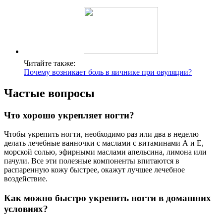
Читайте также:
Почему возникает боль в яичнике при овуляции?
Частые вопросы
Что хорошо укрепляет ногти?
Чтобы укрепить ногти, необходимо раз или два в неделю
делать лечебные ванночки с маслами с витаминами А и Е,
морской солью, эфирными маслами апельсина, лимона или
пачули. Все эти полезные компоненты впитаются в
распаренную кожу быстрее, окажут лучшее лечебное
воздействие.
Как можно быстро укрепить ногти в домашних
условиях?