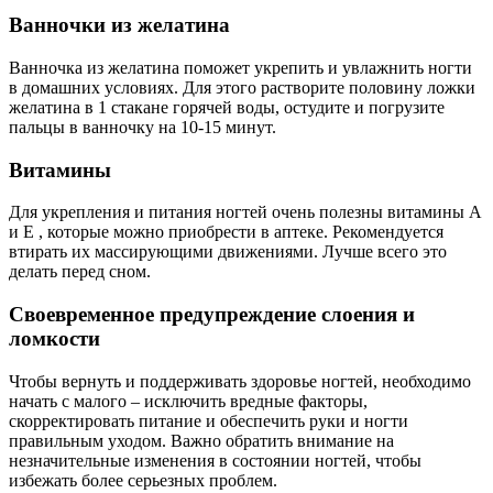
Ванночки из желатина
Ванночка из желатина поможет укрепить и увлажнить ногти
в домашних условиях. Для этого растворите половину ложки
желатина в 1 стакане горячей воды, остудите и погрузите
пальцы в ванночку на 10-15 минут.
Витамины
Для укрепления и питания ногтей очень полезны витамины
A
и
E
, которые можно приобрести в аптеке. Рекомендуется
втирать их массирующими движениями. Лучше всего это
делать перед сном.
Своевременное предупреждение слоения и
ломкости
Чтобы вернуть и поддерживать здоровье ногтей, необходимо
начать с малого – исключить вредные факторы,
скорректировать питание и обеспечить руки и ногти
правильным уходом. Важно обратить внимание на
незначительные изменения в состоянии ногтей, чтобы
избежать более серьезных проблем.