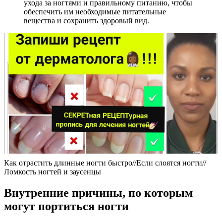
ухода за ногтями и правильному питанию, чтобы
обеспечить им необходимые питательные
вещества и сохранить здоровый вид.
Как отрастить длинные ногти быстро//Если слоятся ногти//
Ломкость ногтей и заусенцы
Внутренние причины, по которым
могут портиться ногти