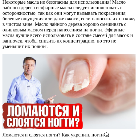
Некоторые масла не безопасны для использования! Масло
чайного дерева и эфирные масла следует использовать с
осторожностью, так как они могут вызывать покраснения,
болевые ощущения или даже ожоги, если наносить их на кожу
в чистом виде. Масло чайного дерева хорошо смешивать с
оливковым маслом перед нанесением на ногти. Эфирные
масла лучше всего использовать в составе смесей для масок и
ванночек, чтобы снизить их концентрацию, но это не
уменьшит их пользы.
Ломаются и слоятся ногти? Как укрепить ногти🤔