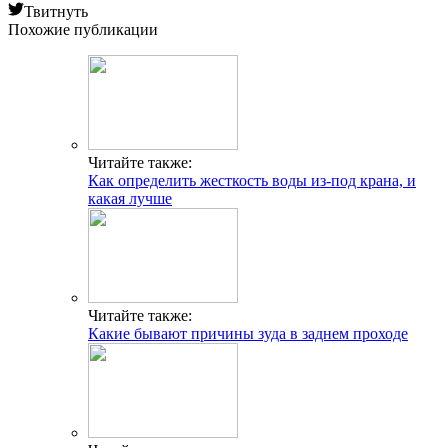
Твитнуть
Похожие публикации
Читайте также:
Как определить жесткость воды из-под крана, и
какая лучше
Читайте также:
Какие бывают причины зуда в заднем проходе