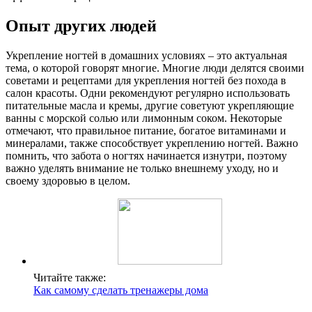
Опыт других людей
Укрепление ногтей в домашних условиях – это актуальная
тема, о которой говорят многие. Многие люди делятся своими
советами и рецептами для укрепления ногтей без похода в
салон красоты. Одни рекомендуют регулярно использовать
питательные масла и кремы, другие советуют укрепляющие
ванны с морской солью или лимонным соком. Некоторые
отмечают, что правильное питание, богатое витаминами и
минералами, также способствует укреплению ногтей. Важно
помнить, что забота о ногтях начинается изнутри, поэтому
важно уделять внимание не только внешнему уходу, но и
своему здоровью в целом.
Читайте также:
Как самому сделать тренажеры дома