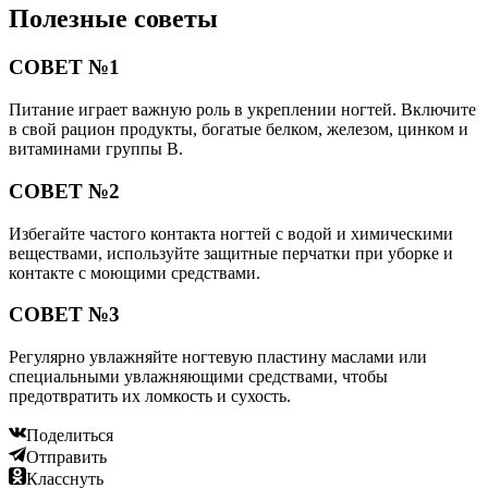
Полезные советы
СОВЕТ №1
Питание играет важную роль в укреплении ногтей. Включите
в свой рацион продукты, богатые белком, железом, цинком и
витаминами группы В.
СОВЕТ №2
Избегайте частого контакта ногтей с водой и химическими
веществами, используйте защитные перчатки при уборке и
контакте с моющими средствами.
СОВЕТ №3
Регулярно увлажняйте ногтевую пластину маслами или
специальными увлажняющими средствами, чтобы
предотвратить их ломкость и сухость.
Поделиться
Отправить
Класснуть