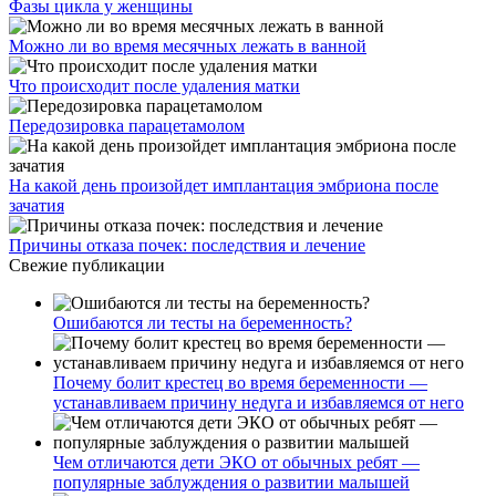
Фазы цикла у женщины
Можно ли во время месячных лежать в ванной
Что происходит после удаления матки
Передозировка парацетамолом
На какой день произойдет имплантация эмбриона после
зачатия
Причины отказа почек: последствия и лечение
Свежие публикации
Ошибаются ли тесты на беременность?
Почему болит крестец во время беременности —
устанавливаем причину недуга и избавляемся от него
Чем отличаются дети ЭКО от обычных ребят —
популярные заблуждения о развитии малышей