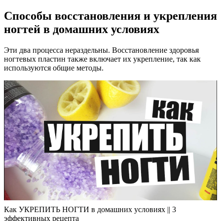
Способы восстановления и укрепления
ногтей в домашних условиях
Эти два процесса нераздельны. Восстановление здоровья
ногтевых пластин также включает их укрепление, так как
используются общие методы.
Как УКРЕПИТЬ НОГТИ в домашних условиях || 3
эффективных рецепта