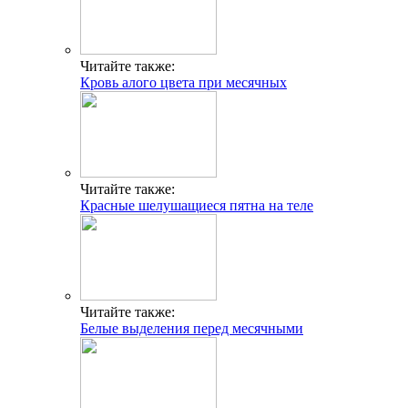
Читайте также:
Кровь алого цвета при месячных
Читайте также:
Красные шелушащиеся пятна на теле
Читайте также:
Белые выделения перед месячными