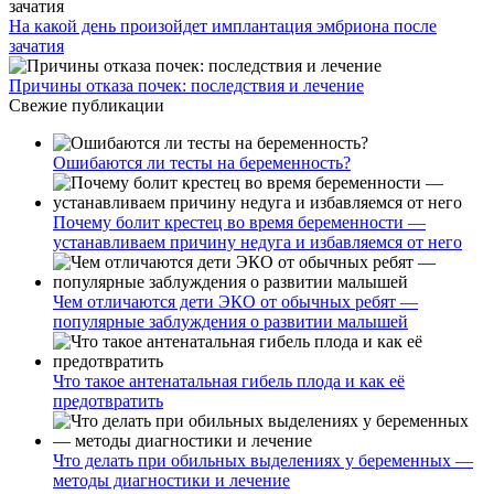
На какой день произойдет имплантация эмбриона после
зачатия
Причины отказа почек: последствия и лечение
Свежие публикации
Ошибаются ли тесты на беременность?
Почему болит крестец во время беременности —
устанавливаем причину недуга и избавляемся от него
Чем отличаются дети ЭКО от обычных ребят —
популярные заблуждения о развитии малышей
Что такое антенатальная гибель плода и как её
предотвратить
Что делать при обильных выделениях у беременных —
методы диагностики и лечение