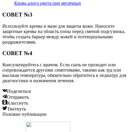
Кровь алого цвета при месячных
СОВЕТ №3
Используйте кремы и мази для защиты кожи. Наносите
защитные кремы на область попы перед сменой подгузника,
чтобы создать барьер между кожей и потенциальными
раздражителями.
СОВЕТ №4
Консультируйтесь с врачом. Если сыпь не проходит или
сопровождается другими симптомами, такими как зуд или
высокая температура, обязательно обратитесь к педиатру для
диагностики и назначения лечения.
Поделиться
Отправить
Класснуть
Твитнуть
Похожие публикации