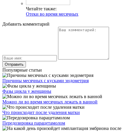
Читайте также:
Отеки во время месячных
Добавить комментарий
Популярные статьи
Причины месячных с кусками эндометрия
Фазы цикла у женщины
Можно ли во время месячных лежать в ванной
Что происходит после удаления матки
Передозировка парацетамолом