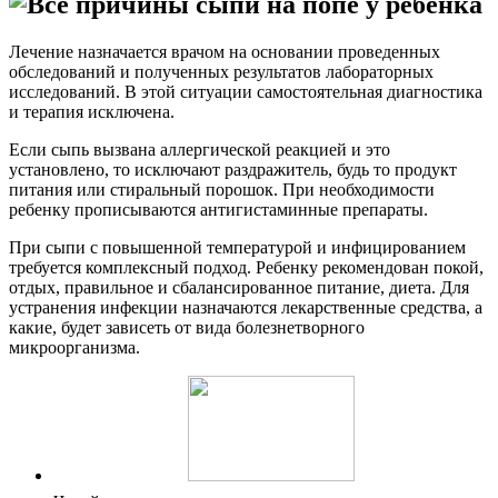
Лечение назначается врачом на основании проведенных
обследований и полученных результатов лабораторных
исследований. В этой ситуации самостоятельная диагностика
и терапия исключена.
Если сыпь вызвана аллергической реакцией и это
установлено, то исключают раздражитель, будь то продукт
питания или стиральный порошок. При необходимости
ребенку прописываются антигистаминные препараты.
При сыпи с повышенной температурой и инфицированием
требуется комплексный подход. Ребенку рекомендован покой,
отдых, правильное и сбалансированное питание, диета. Для
устранения инфекции назначаются лекарственные средства, а
какие, будет зависеть от вида болезнетворного
микроорганизма.