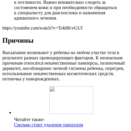
к потливости. Важно внимательно следить за
состоянием кожи и при необходимости обращаться
к специалисту для диагностики и назначения
адекватного лечения.
https://youtube.com/watch?v=Tr4dfIcvGUI
Причины
Высыпание возникают у ребенка на любом участке тела в
результате разных провоцирующих факторов. К неопасным
причинам относятся некачественные памперсы, пеленочный
дерматит, несоблюдение личной гигиены ребенка, перегрев,
использование некачественных косметических средств,
потничка у новорожденных.
Читайте также:
Сколько стоит удаление папиллом