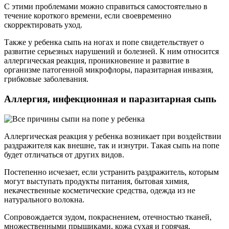
С этими проблемами можно справиться самостоятельно в
течение короткого времени, если своевременно
скорректировать уход.
Также у ребенка сыпь на ногах и попе свидетельствует о
развитие серьезных нарушений и болезней. К ним относится
аллергическая реакция, проникновение и развитие в
организме патогенной микрофлоры, паразитарная инвазия,
грибковые заболевания.
Аллергия, инфекционная и паразитарная сыпь
Аллергическая реакция у ребенка возникает при воздействии
раздражителя как внешне, так и изнутри. Такая сыпь на попе
будет отличаться от других видов.
Постепенно исчезает, если устранить раздражитель, которым
могут выступать продукты питания, бытовая химия,
некачественные косметические средства, одежда из не
натурального волокна.
Сопровождается зудом, покраснением, отечностью тканей,
множественными прыщиками, кожа сухая и горячая,