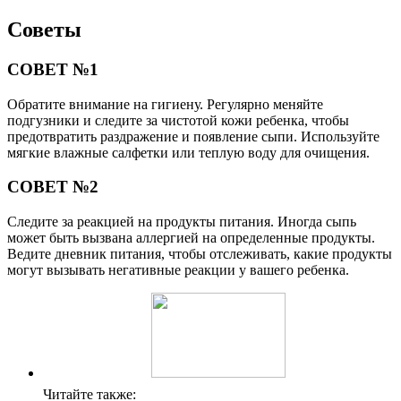
Советы
СОВЕТ №1
Обратите внимание на гигиену. Регулярно меняйте
подгузники и следите за чистотой кожи ребенка, чтобы
предотвратить раздражение и появление сыпи. Используйте
мягкие влажные салфетки или теплую воду для очищения.
СОВЕТ №2
Следите за реакцией на продукты питания. Иногда сыпь
может быть вызвана аллергией на определенные продукты.
Ведите дневник питания, чтобы отслеживать, какие продукты
могут вызывать негативные реакции у вашего ребенка.
Читайте также: