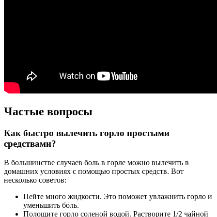
Частые вопросы
Как быстро вылечить горло простыми
средствами?
В большинстве случаев боль в горле можно вылечить в
домашних условиях с помощью простых средств. Вот
несколько советов:
Пейте много жидкости. Это поможет увлажнить горло и
уменьшить боль.
Полощите горло соленой водой. Растворите 1/2 чайной