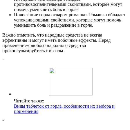
противовоспалительными свойствами, которые могут
помочь уменьшить боль в горле.
Полоскание горла отваром ромашки. Ромашка обладает
успокаивающими свойствами, которые могут помочь
уменьшить боль и раздражение в горле.
Важно отметить, что народные средства не всегда
эффективны и могут иметь побочные эффекты. Перед
применением любого народного средства
проконсультируйтесь с врачом.
”
Читайте также:
Виды таблеток от горла, особенности их выбора и
применения
“