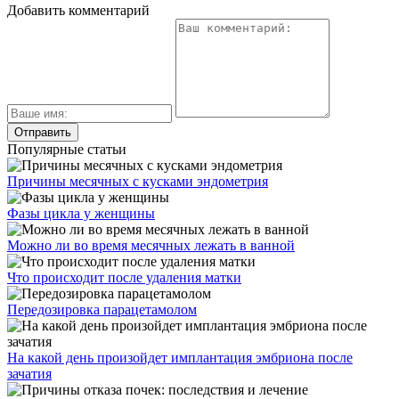
Добавить комментарий
Популярные статьи
Причины месячных с кусками эндометрия
Фазы цикла у женщины
Можно ли во время месячных лежать в ванной
Что происходит после удаления матки
Передозировка парацетамолом
На какой день произойдет имплантация эмбриона после
зачатия