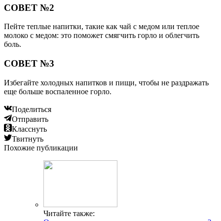
СОВЕТ №2
Пейте теплые напитки, такие как чай с медом или теплое
молоко с медом: это поможет смягчить горло и облегчить
боль.
СОВЕТ №3
Избегайте холодных напитков и пищи, чтобы не раздражать
еще больше воспаленное горло.
Поделиться
Отправить
Класснуть
Твитнуть
Похожие публикации
Читайте также: