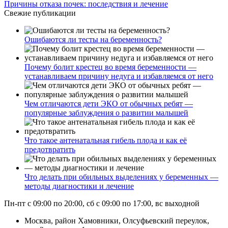
Причины отказа почек: последствия и лечение
Свежие публикации
Ошибаются ли тесты на беременность?
Почему болит крестец во время беременности —
устанавливаем причину недуга и избавляемся от него
Чем отличаются дети ЭКО от обычных ребят —
популярные заблуждения о развитии малышей
Что такое антенатальная гибель плода и как её
предотвратить
Что делать при обильных выделениях у беременных —
методы диагностики и лечение
Пн-пт с 09:00 по 20:00, сб с 09:00 по 17:00, вс выходной
Москва, район Хамовники, Олсуфьевский переулок,