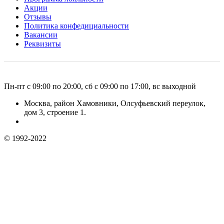
Акции
Отзывы
Политика конфедициальности
Вакансии
Реквизиты
Пн-пт с 09:00 по 20:00, сб с 09:00 по 17:00, вс выходной
Москва, район Хамовники, Олсуфьевский переулок,
дом 3, строение 1.
© 1992-2022