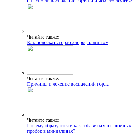
Опасно ли воспаление гортани и чем его лечить?
Читайте также:
Как полоскать горло хлорофиллиптом
Читайте также:
Причины и лечение воспалений горла
Читайте также:
Почему образуются и как избавиться от гнойных
пробок в миндалинах?