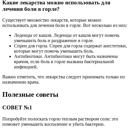
Какие лекарства можно использовать для
лечения боли в горле?
Существует множество лекарств, которые можно
использовать для лечения боли в горле. Вот несколько из них:
Леденцы от кашля. Леденцы от кашля могут помочь
уменьшить боль и раздражение в горле.
Спреи для горла. Спреи для горла содержат анестетики,
которые могут помочь уменьшить боль.
Антибиотики. Антибиотики могут быть назначены
врачом, если боль в горле вызвана бактериальной
инфекцией.
Важно отметить, что лекарства следует принимать только по
назначению врача.
Полезные советы
СОВЕТ №1
Попробуйте полоскать горло теплым раствором соли: это
поможет уменьшить воспаление и убить бактерии.