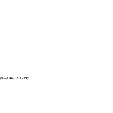
ащаться к врачу.