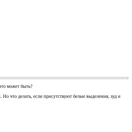
это может быть?
. Но что делать, если присутствуют белые выделения, зуд и