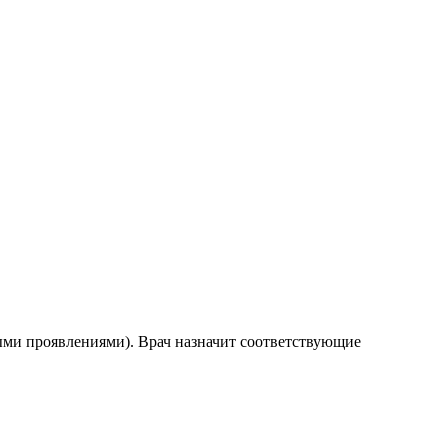
ными проявлениями). Врач назначит соответствующие