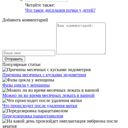
Читайте также:
Что такое дисплазия почки у детей?
Добавить комментарий
Популярные статьи
Причины месячных с кусками эндометрия
Фазы цикла у женщины
Можно ли во время месячных лежать в ванной
Что происходит после удаления матки
Передозировка парацетамолом