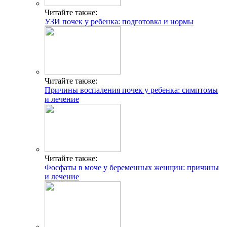
Читайте также:
УЗИ почек у ребенка: подготовка и нормы
Читайте также:
Причины воспаления почек у ребенка: симптомы
и лечение
Читайте также:
Фосфаты в моче у беременных женщин: причины
и лечение