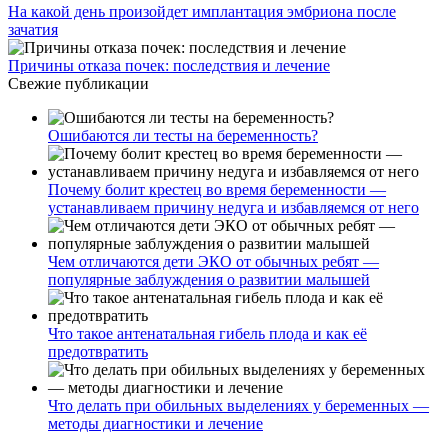
На какой день произойдет имплантация эмбриона после
зачатия
Причины отказа почек: последствия и лечение
Свежие публикации
Ошибаются ли тесты на беременность?
Почему болит крестец во время беременности —
устанавливаем причину недуга и избавляемся от него
Чем отличаются дети ЭКО от обычных ребят —
популярные заблуждения о развитии малышей
Что такое антенатальная гибель плода и как её
предотвратить
Что делать при обильных выделениях у беременных —
методы диагностики и лечение