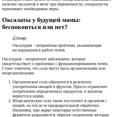
наличие оксалатов в моче при беременности, специалисты
принимают необходимые меры.
Оксалаты у будущей мамы:
беспокоиться или нет?
Оксалурия – неприятная проблема, указывающая
на нарушения в работе почек
Оксалурия – неприятное заболевание, которое
свидетельствует о проблемах с функционированием почек.
Стоит отметить, что соли могут быть органическими или
неорганическими.
Органические соли образуются в результате
употребления овощей и фруктов. Просто ограничьте
потребление определенных продуктов, и анализы
вернутся в норму.
Неорганические соли также поступают в организм с
пищей, но после ее предварительной обработки.
Например, при жарке некоторые естественные
ферменты разрушаются, образуя соединения, которые