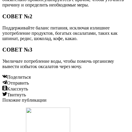
причину и определить необходимые меры.
СОВЕТ №2
Поддерживайте баланс питания, исключая излишнее
употребление продуктов, богатых оксалатами, таких как
шпинат, редис, шоколад, кофе, какао.
СОВЕТ №3
Увеличьте потребление воды, чтобы помочь организму
вывести избыток оксалатов через мочу.
Поделиться
Отправить
Класснуть
Твитнуть
Похожие публикации