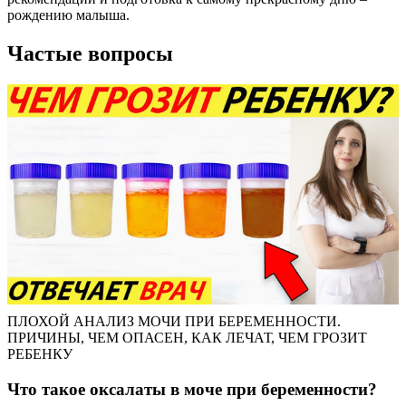
рождению малыша.
Частые вопросы
ПЛОХОЙ АНАЛИЗ МОЧИ ПРИ БЕРЕМЕННОСТИ.
ПРИЧИНЫ, ЧЕМ ОПАСЕН, КАК ЛЕЧАТ, ЧЕМ ГРОЗИТ
РЕБЕНКУ
Что такое оксалаты в моче при беременности?