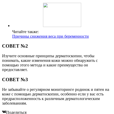
Читайте также:
Причины снижения веса при беременности
СОВЕТ №2
Изучите основные принципы дерматоскопии, чтобы
понимать, какие изменения кожи можно обнаружить с
помощью этого метода и какие преимущества он
предоставляет.
СОВЕТ №3
Не забывайте о регулярном мониторинге родинок и пятен на
коже с помощью дерматоскопии, особенно если у вас есть
предрасположенность к различным дерматологическим
заболеваниям.
Поделиться