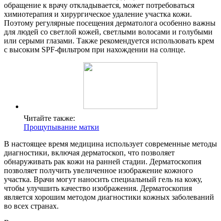
обращение к врачу откладывается, может потребоваться
химиотерапия и хирургическое удаление участка кожи.
Поэтому регулярные посещения дерматолога особенно важны
для людей со светлой кожей, светлыми волосами и голубыми
или серыми глазами. Также рекомендуется использовать крем
с высоким SPF-фильтром при нахождении на солнце.
Читайте также:
Прощупывание матки
В настоящее время медицина использует современные методы
диагностики, включая дерматоскоп, что позволяет
обнаруживать рак кожи на ранней стадии. Дерматоскопия
позволяет получить увеличенное изображение кожного
участка. Врачи могут наносить специальный гель на кожу,
чтобы улучшить качество изображения. Дерматоскопия
является хорошим методом диагностики кожных заболеваний
во всех странах.