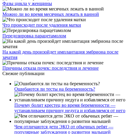
Фазы цикла у женщины
Можно ли во время месячных лежать в ванной
Что происходит после удаления матки
Передозировка парацетамолом
На какой день произойдет имплантация эмбриона после
зачатия
Причины отказа почек: последствия и лечение
Свежие публикации
Ошибаются ли тесты на беременность?
Почему болит крестец во время беременности —
устанавливаем причину недуга и избавляемся от него
Чем отличаются дети ЭКО от обычных ребят —
популярные заблуждения о развитии малышей