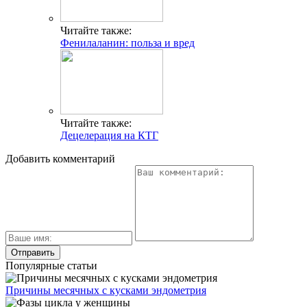
Читайте также:
Фенилаланин: польза и вред
Читайте также:
Децелерация на КТГ
Добавить комментарий
Популярные статьи
Причины месячных с кусками эндометрия