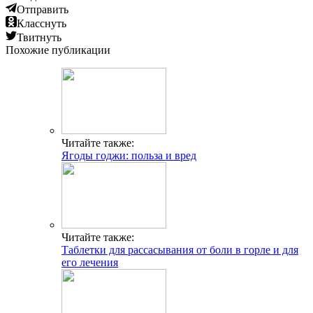
Отправить
Класснуть
Твитнуть
Похожие публикации
Читайте также:
Ягоды годжи: польза и вред
Читайте также:
Таблетки для рассасывания от боли в горле и для
его лечения