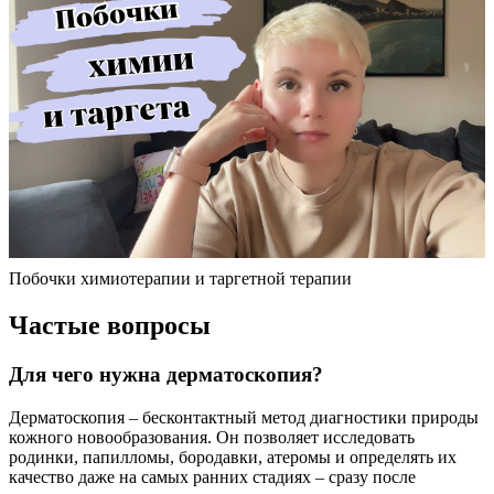
Побочки химиотерапии и таргетной терапии
Частые вопросы
Для чего нужна дерматоскопия?
Дерматоскопия – бесконтактный метод диагностики природы
кожного новообразования. Он позволяет исследовать
родинки, папилломы, бородавки, атеромы и определять их
качество даже на самых ранних стадиях – сразу после