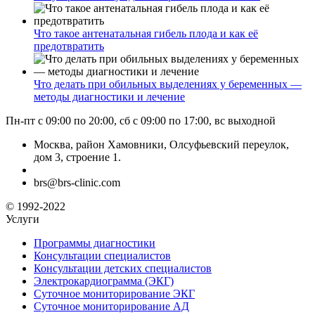
Что такое антенатальная гибель плода и как её
предотвратить
Что делать при обильных выделениях у беременных —
методы диагностики и лечение
Пн-пт с 09:00 по 20:00, сб с 09:00 по 17:00, вс выходной
Москва, район Хамовники, Олсуфьевский переулок,
дом 3, строение 1.
brs@brs-clinic.com
© 1992-2022
Услуги
Программы диагностики
Консультации специалистов
Консультации детских специалистов
Электрокардиограмма (ЭКГ)
Суточное мониторирование ЭКГ
Суточное мониторирование АД