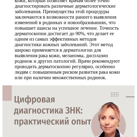
кожи, который позволяет врачам более точно
диагностировать различные дерматологические
заболевания. Преимущества этой процедуры
заключаются в возможности раннего выявления
изменений в родинках и новообразованиях, что
повышает шансы на успешное лечение. Точность
дерматоскопии достигает до 90%, что делает ее
одним из самых эффективных методов
диагностики кожных заболеваний. Этот метод
широко применяется в дерматологии для
выявления рака кожи, меланомы, дисплазии
родинок и других патологий. Врачи рекомендуют
проводить дерматоскопию регулярно, особенно
людям с повышенным риском развития рака кожи
или при наличии множественных родинок.