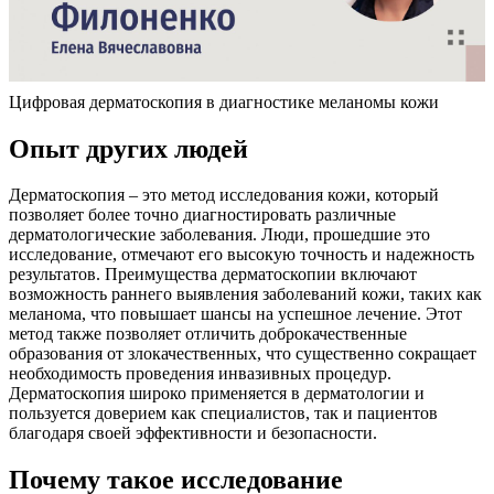
Цифровая дерматоскопия в диагностике меланомы кожи
Опыт других людей
Дерматоскопия – это метод исследования кожи, который
позволяет более точно диагностировать различные
дерматологические заболевания. Люди, прошедшие это
исследование, отмечают его высокую точность и надежность
результатов. Преимущества дерматоскопии включают
возможность раннего выявления заболеваний кожи, таких как
меланома, что повышает шансы на успешное лечение. Этот
метод также позволяет отличить доброкачественные
образования от злокачественных, что существенно сокращает
необходимость проведения инвазивных процедур.
Дерматоскопия широко применяется в дерматологии и
пользуется доверием как специалистов, так и пациентов
благодаря своей эффективности и безопасности.
Почему такое исследование