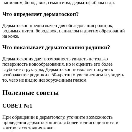
папиллом, бородавок, гемангиом, дерматофибром и др.
Что определяет дерматоскоп?
Дерматоскоп предназначен для обследования родинок,
родимых пятен, бородавок, папиллом и других образований
на коже.
Что показывает дерматоскопия родинки?
Дерматоскопия дает возможность увидеть не только
поверхность новообразования, но и оценить его более
глубокие структуры, Дерматоскоп позволяет получить
изображение родинки с 50-кратным увеличением и увидеть
то, чего не видно невооруженным глазом.
Полезные советы
СОВЕТ №1
При обращении к дерматологу, уточните возможность
проведения дерматоскопии для более точного диагноза и
контроля состояния кожи.