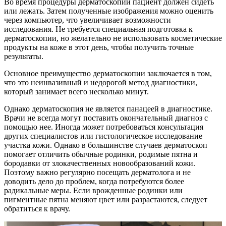
Во время процедуры дерматоскопии пациент должен сидеть
или лежать. Затем полученные изображения можно оценить
через компьютер, что увеличивает возможности
исследования. Не требуется специальная подготовка к
дерматоскопии, но желательно не использовать косметические
продукты на коже в этот день, чтобы получить точные
результаты.
Основное преимущество дерматоскопии заключается в том,
что это неинвазивный и недорогой метод диагностики,
который занимает всего несколько минут.
Однако дерматоскопия не является панацеей в диагностике.
Врачи не всегда могут поставить окончательный диагноз с
помощью нее. Иногда может потребоваться консультация
других специалистов или гистологическое исследование
участка кожи. Однако в большинстве случаев дерматоскоп
помогает отличить обычные родинки, родимые пятна и
бородавки от злокачественных новообразований кожи.
Поэтому важно регулярно посещать дерматолога и не
доводить дело до проблем, когда потребуются более
радикальные меры. Если врожденные родинки или
пигментные пятна меняют цвет или разрастаются, следует
обратиться к врачу.