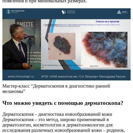
появления и при минимальных размерах.
Мастер-класс “Дерматоскопия в диагностике ранней
меланомы”
Что можно увидеть с помощью дерматоскопа?
Дерматоскопия – диагностика новообразований кожи
Дерматоскопия – это метод, широко применяемый в
дерматологии, косметологии и дерматоонкологии для
исследования различных новообразований кожи – родинок,